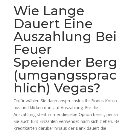
Wie Lange
Dauert Eine
Auszahlung Bei
Feuer
Speiender Berg
(umgangssprac
hlich) Vegas?
Dafür wählen Sie dann anspruchslos Ihr Bonus Konto
aus und klicken dort auf Auszahlung. Für die
Auszahlung steht immer dieselbe Option bereit, perish
Sie auch fürs Einzahlen verwendet nach sich ziehen. Bei
Kreditkarten darüber hinaus der Bank dauert die