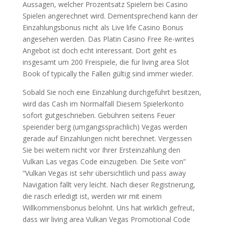
Aussagen, welcher Prozentsatz Spielern bei Casino
Spielen angerechnet wird. Dementsprechend kann der
Einzahlungsbonus nicht als Live life Casino Bonus
angesehen werden. Das Platin Casino Free Re-writes
Angebot ist doch echt interessant. Dort geht es
insgesamt um 200 Freispiele, die für living area Slot
Book of typically the Fallen gültig sind immer wieder.
Sobald Sie noch eine Einzahlung durchgeführt besitzen,
wird das Cash im Normalfall Diesem Spielerkonto
sofort gutgeschrieben. Gebühren seitens Feuer
speiender berg (umgangssprachlich) Vegas werden
gerade auf Einzahlungen nicht berechnet. Vergessen
Sie bei weitem nicht vor Ihrer Ersteinzahlung den
Vulkan Las vegas Code einzugeben. Die Seite von”
“Vulkan Vegas ist sehr übersichtlich und pass away
Navigation fällt very leicht. Nach dieser Registrierung,
die rasch erledigt ist, werden wir mit einem
Willkommensbonus belohnt. Uns hat wirklich gefreut,
dass wir living area Vulkan Vegas Promotional Code