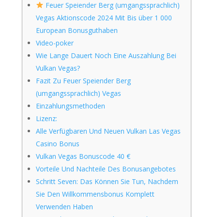
Feuer Speiender Berg (umgangssprachlich)
Vegas Aktionscode 2024 Mit Bis über 1 000
European Bonusguthaben
Video-poker
Wie Lange Dauert Noch Eine Auszahlung Bei
Vulkan Vegas?
Fazit Zu Feuer Speiender Berg
(umgangssprachlich) Vegas
Einzahlungsmethoden
Lizenz:
Alle Verfügbaren Und Neuen Vulkan Las Vegas
Casino Bonus
Vulkan Vegas Bonuscode 40 €
Vorteile Und Nachteile Des Bonusangebotes
Schritt Seven: Das Können Sie Tun, Nachdem
Sie Den Willkommensbonus Komplett
Verwenden Haben