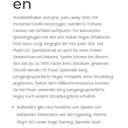
en
Hundeliebhaber und jene, pass away Slots mit
moderner Grafik bevorzugen, werden is Fortune
Canines viel Gefallen aufspüren. Für klassisches
Spielvergnügen mit den von Vulkan Vegas erhaltenen
Free Spins sorgt hingegen der Fire Joker Slot. Der
Play’n GO Spielautomat ist auch für seine hohen
Gewinnchancen bekannt. Spieler können bei diesem
Slot das bis zu 5000-fache ihres Einsatzes gewinnen.
Derzeit werden 50 Feuer speiender berg
(umgangssprachlich) Vegas Freispiele ohne Einzahlung
angeboten. Neben dem Willkommensbonus können
Sie bei Feuer speiender berg (umgangssprachlich)
Vegas noch andere Einzahlungsboni erhalten.
Außerdem gibt sera hunderte von Spielen von
bekannten Entwicklern wie Microgaming, NetEnt,
Play’n GO sowie Huge Gaming, darunter auch