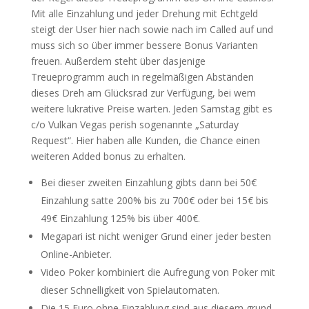
Mit alle Einzahlung und jeder Drehung mit Echtgeld
steigt der User hier nach sowie nach im Called auf und
muss sich so über immer bessere Bonus Varianten
freuen. Außerdem steht über dasjenige
Treueprogramm auch in regelmäßigen Abständen
dieses Dreh am Glücksrad zur Verfügung, bei wem
weitere lukrative Preise warten. Jeden Samstag gibt es
c/o Vulkan Vegas perish sogenannte „Saturday
Request“. Hier haben alle Kunden, die Chance einen
weiteren Added bonus zu erhalten.
Bei dieser zweiten Einzahlung gibts dann bei 50€
Einzahlung satte 200% bis zu 700€ oder bei 15€ bis
49€ Einzahlung 125% bis über 400€.
Megapari ist nicht weniger Grund einer jeder besten
Online-Anbieter.
Video Poker kombiniert die Aufregung von Poker mit
dieser Schnelligkeit von Spielautomaten.
Die 15 Euro ohne Einzahlung sind aus diesem grund