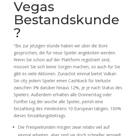
Vegas
Bestandskunde
?
“Bis zur jetzigen stunde haben wir über die Boni
gesprochen, die für neue Spieler angeboten werden.
Wenn Sie schon auf der Plattform registriert sind,
müssen Sie sich keine Sorgen machen, so auch für Sie
gibt es viele Aktionen. Zunächst einmal bietet Vulkan
Sin city jedem Spieler einen Cashback für Verluste
zwischen 3% darüber hinaus 12%, je je nach Status des
Spielers. Außerdem erhalten alle Donnerstag oder
Fünfter tag der woche alle Spieler, perish eine
Einzahlung des mindestens 10 European tätigen, 100%
dieses Einzahlungsbetrags.
Die Freispielrunden mögen zwar relativ viel auf
einmal arbeiten, aber sind sie doch schneller gespielt,