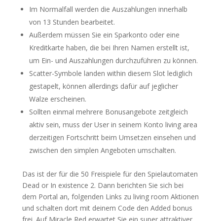
Im Normalfall werden die Auszahlungen innerhalb
von 13 Stunden bearbeitet.
Außerdem müssen Sie ein Sparkonto oder eine
Kreditkarte haben, die bei Ihren Namen erstellt ist,
um Ein- und Auszahlungen durchzuführen zu können.
Scatter-Symbole landen within diesem Slot lediglich
gestapelt, können allerdings dafür auf jeglicher
Walze erscheinen.
Sollten einmal mehrere Bonusangebote zeitgleich
aktiv sein, muss der User in seinem Konto living area
derzeitigen Fortschritt beim Umsetzen einsehen und
zwischen den simplen Angeboten umschalten.
Das ist der für die 50 Freispiele für den Spielautomaten
Dead or In existence 2. Dann berichten Sie sich bei
dem Portal an, folgenden Links zu living room Aktionen
und schalten dort mit deinem Code den Added bonus
frei. Auf Miracle Red erwartet Sie ein super attraktiver