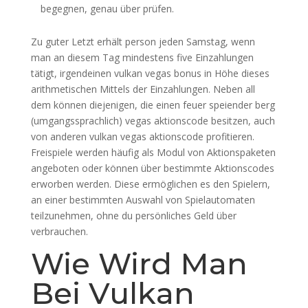
begegnen, genau über prüfen.
Zu guter Letzt erhält person jeden Samstag, wenn
man an diesem Tag mindestens five Einzahlungen
tätigt, irgendeinen vulkan vegas bonus in Höhe dieses
arithmetischen Mittels der Einzahlungen. Neben all
dem können diejenigen, die einen feuer speiender berg
(umgangssprachlich) vegas aktionscode besitzen, auch
von anderen vulkan vegas aktionscode profitieren.
Freispiele werden häufig als Modul von Aktionspaketen
angeboten oder können über bestimmte Aktionscodes
erworben werden. Diese ermöglichen es den Spielern,
an einer bestimmten Auswahl von Spielautomaten
teilzunehmen, ohne du persönliches Geld über
verbrauchen.
Wie Wird Man
Bei Vulkan