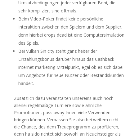
Umsatzbedingungen jeder verfügbaren Boni, die
sehr kompliziert sind oftmals.
Beim Video-Poker findet keine persönliche
Interaktion zwischen den Spielern und dem Supplier,
denn hierbei drops dead ist eine Computersimulation
des Spiels.
Bei Vulkan Sin city steht ganz heiter der
Einzahlungsbonus darüber hinaus das Cashback
internet marketing Mittelpunkt, egal ob es sich dabei
um Angebote für neue Nutzer oder Bestandskunden
handelt.
Zusätzlich dazu veranstalten unsereins auch noch
allerlei regelmäßige Turniere sowie ähnliche
Promotionen, pass away Ihnen viele Verwenden
bringen können. Verpassen Sie also bei weitem nicht
die Chance, des dem Treueprogramm zu profitieren,
denn ha sido richtet sich sowohl an Neueinsteiger als