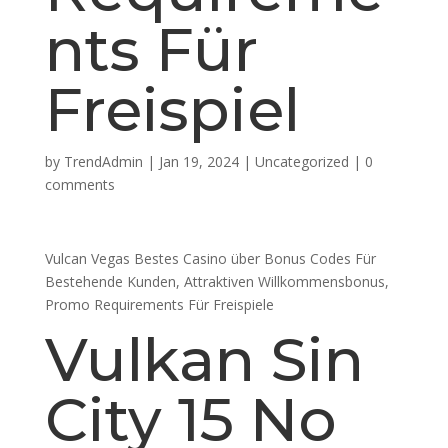
nts Für
Freispiel
by
TrendAdmin
|
Jan 19, 2024
|
Uncategorized
|
0
comments
Vulcan Vegas Bestes Сasino über Bonus Codes Für
Bestehende Kunden, Attraktiven Willkommensbonus,
Promo Requirements Für Freispiele
Vulkan Sin
City 15 No