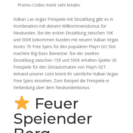
Promo-Codes meist sehr kreativ.
Vulkan Las vegas Freispiele mit Einzahlung gibt es in
Kombination mit deinem Willkommensbonus für
Neukunden. Bei der ersten Einzahlung zwischen 10€
und 500€ bekommen Kunden mit neuem Vulkan Vegas
Konto 70 Free Spins für den populären Play’n GO Slot
machine Big Bass Bienestar. Bei der zweiten
Einzahlung zwischen 15€ und 500€ erhalten Spieler 30
Freispiele für den Slotautomaten von Play’n GET.
Anhand unserer Liste könnt ihr sämtliche Vulkan Vegas
Free Spins einsehen. Zum Beispiel die Freispiele in
Verbindung über dem Neukundenbonus.
Feuer
Speiender