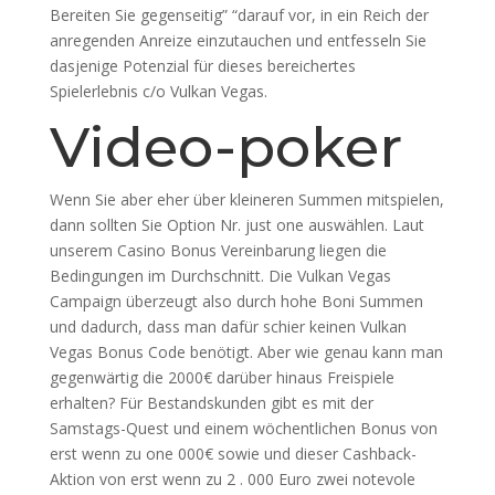
Bereiten Sie gegenseitig” “darauf vor, in ein Reich der
anregenden Anreize einzutauchen und entfesseln Sie
dasjenige Potenzial für dieses bereichertes
Spielerlebnis c/o Vulkan Vegas.
Video-poker
Wenn Sie aber eher über kleineren Summen mitspielen,
dann sollten Sie Option Nr. just one auswählen. Laut
unserem Casino Bonus Vereinbarung liegen die
Bedingungen im Durchschnitt. Die Vulkan Vegas
Campaign überzeugt also durch hohe Boni Summen
und dadurch, dass man dafür schier keinen Vulkan
Vegas Bonus Code benötigt. Aber wie genau kann man
gegenwärtig die 2000€ darüber hinaus Freispiele
erhalten? Für Bestandskunden gibt es mit der
Samstags-Quest und einem wöchentlichen Bonus von
erst wenn zu one 000€ sowie und dieser Cashback-
Aktion von erst wenn zu 2 . 000 Euro zwei notevole