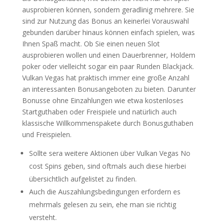
ausprobieren können, sondern geradlinig mehrere. Sie
sind zur Nutzung das Bonus an keinerlei Vorauswahl
gebunden darüber hinaus können einfach spielen, was
Ihnen Spaß macht. Ob Sie einen neuen Slot
ausprobieren wollen und einen Dauerbrenner, Holdem
poker oder vielleicht sogar ein paar Runden Blackjack.
Vulkan Vegas hat praktisch immer eine große Anzahl
an interessanten Bonusangeboten zu bieten. Darunter
Bonusse ohne Einzahlungen wie etwa kostenloses
Startguthaben oder Freispiele und natürlich auch
klassische Willkommenspakete durch Bonusguthaben
und Freispielen.
Sollte sera weitere Aktionen über Vulkan Vegas No
cost Spins geben, sind oftmals auch diese hierbei
übersichtlich aufgelistet zu finden.
Auch die Auszahlungsbedingungen erfordern es
mehrmals gelesen zu sein, ehe man sie richtig
versteht.