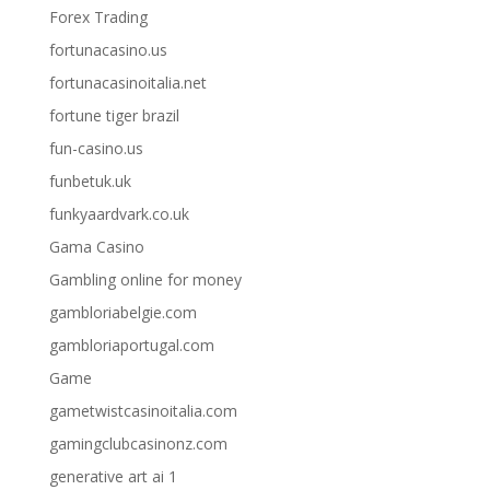
Forex Trading
fortunacasino.us
fortunacasinoitalia.net
fortune tiger brazil
fun-casino.us
funbetuk.uk
funkyaardvark.co.uk
Gama Casino
Gambling online for money
gambloriabelgie.com
gambloriaportugal.com
Game
gametwistcasinoitalia.com
gamingclubcasinonz.com
generative art ai 1