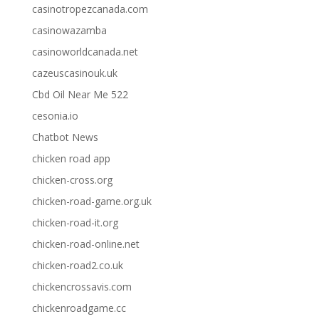
casinotropezcanada.com
casinowazamba
casinoworldcanada.net
cazeuscasinouk.uk
Cbd Oil Near Me 522
cesonia.io
Chatbot News
chicken road app
chicken-cross.org
chicken-road-game.org.uk
chicken-road-it.org
chicken-road-online.net
chicken-road2.co.uk
chickencrossavis.com
chickenroadgame.cc