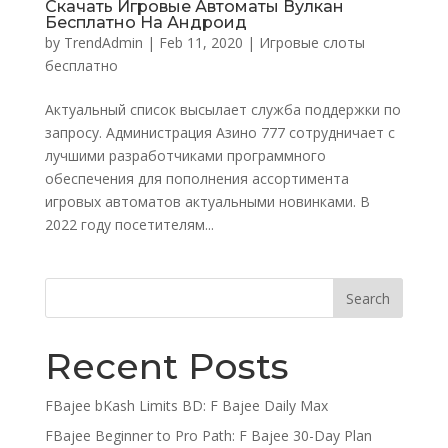
Скачать Игровые Автоматы Вулкан
Бесплатно На Андроид
by
TrendAdmin
|
Feb 11, 2020
|
Игровые слоты
бесплатно
Актуальный список высылает служба поддержки по
запросу. Администрация Азино 777 сотрудничает с
лучшими разработчиками программного
обеспечения для пополнения ассортимента
игровых автоматов актуальными новинками. В
2022 году посетителям...
Recent Posts
FBajee bKash Limits BD: F Bajee Daily Max
FBajee Beginner to Pro Path: F Bajee 30-Day Plan