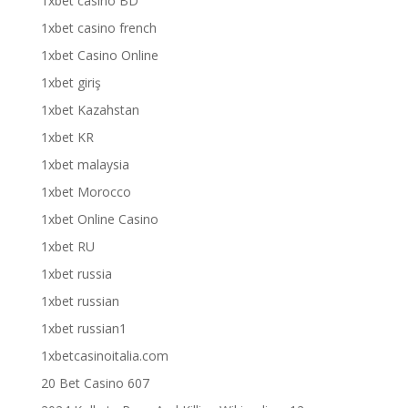
1xbet casino BD
1xbet casino french
1xbet Casino Online
1xbet giriş
1xbet Kazahstan
1xbet KR
1xbet malaysia
1xbet Morocco
1xbet Online Casino
1xbet RU
1xbet russia
1xbet russian
1xbet russian1
1xbetcasinoitalia.com
20 Bet Casino 607