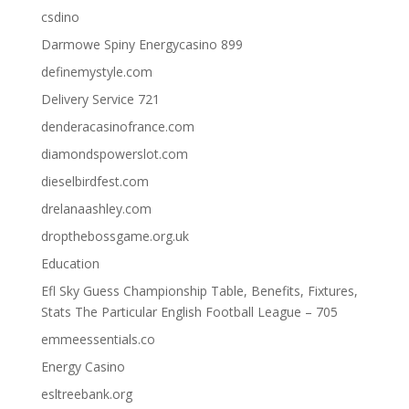
csdino
Darmowe Spiny Energycasino 899
definemystyle.com
Delivery Service 721
denderacasinofrance.com
diamondspowerslot.com
dieselbirdfest.com
drelanaashley.com
dropthebossgame.org.uk
Education
Efl Sky Guess Championship Table, Benefits, Fixtures,
Stats The Particular English Football League – 705
emmeessentials.co
Energy Casino
esltreebank.org