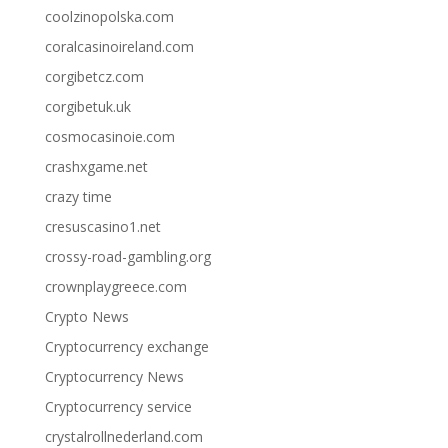
coolzinopolska.com
coralcasinoireland.com
corgibetcz.com
corgibetuk.uk
cosmocasinoie.com
crashxgame.net
crazy time
cresuscasino1.net
crossy-road-gambling.org
crownplaygreece.com
Crypto News
Cryptocurrency exchange
Cryptocurrency News
Cryptocurrency service
crystalrollnederland.com