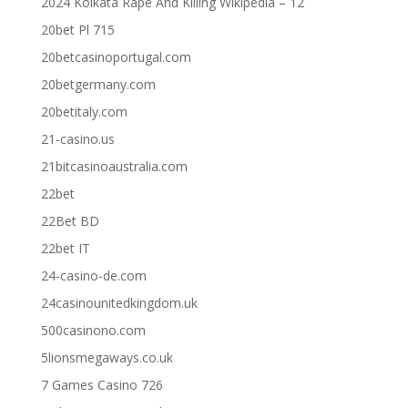
2024 Kolkata Rape And Killing Wikipedia – 12
20bet Pl 715
20betcasinoportugal.com
20betgermany.com
20betitaly.com
21-casino.us
21bitcasinoaustralia.com
22bet
22Bet BD
22bet IT
24-casino-de.com
24casinounitedkingdom.uk
500casinono.com
5lionsmegaways.co.uk
7 Games Casino 726