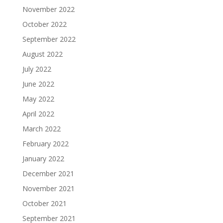
November 2022
October 2022
September 2022
August 2022
July 2022
June 2022
May 2022
April 2022
March 2022
February 2022
January 2022
December 2021
November 2021
October 2021
September 2021