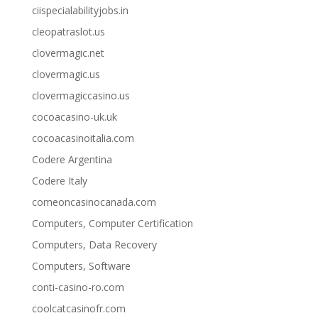
ciispecialabilityjobs.in
cleopatraslot.us
clovermagic.net
clovermagic.us
clovermagiccasino.us
cocoacasino-uk.uk
cocoacasinoitalia.com
Codere Argentina
Codere Italy
comeoncasinocanada.com
Computers, Computer Certification
Computers, Data Recovery
Computers, Software
conti-casino-ro.com
coolcatcasinofr.com