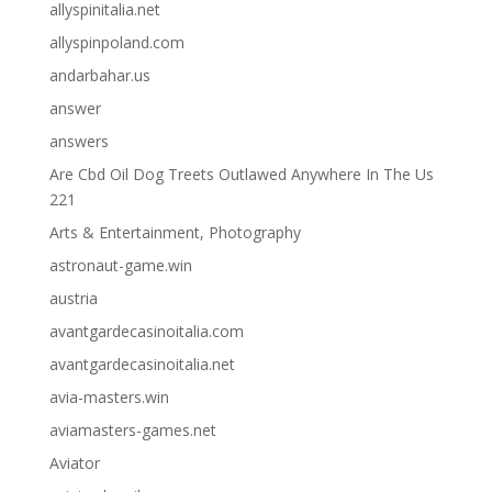
allyspinitalia.net
allyspinpoland.com
andarbahar.us
answer
answers
Are Cbd Oil Dog Treets Outlawed Anywhere In The Us
221
Arts & Entertainment, Photography
astronaut-game.win
austria
avantgardecasinoitalia.com
avantgardecasinoitalia.net
avia-masters.win
aviamasters-games.net
Aviator