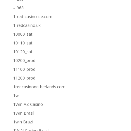
– 968
1-red-casino-de.com
1-redcasino.uk
10000_sat
10110_sat
10120_sat
10200_prod
11100_prod
11200_prod
1redcasinonetherlands.com
1w
1Win AZ Casino
1Win Brasil
1win Brazil
1WIN Casino Brasil