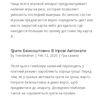
Чаще всего игровой аппарат предусматривает
наличие игры на риск, которая позволяет
умножить последний выигрыш. Во многих слотах
игрокам предлагается верно определить цвет или
масть закрытой карты либо догадаться, где
находится большая по своему достоинству карта.
В...
Грати Безкоштовно В Ігрові Автомати
by
TrendAdmin
|
Feb 12, 2020
|
Гра казино
Після цього гемблери зазвичай переходять у
платний режим і заробляють хороші гроші. Перед
тим, як у гральні автомати грати на гроші, варто
пограти безкоштовно в демо-версії, щоб
придивитися до апарату. Досвідчені гемблери
також не соромляться грати на ігрових...