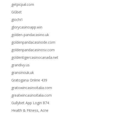
getpicpal.com
GGbet
giochi1
glorycasinoapp.win
golden-pandacasino.uk
goldenpandacasinode.com
goldenpandacasinosv.com
goldentigercasinocanada.net
grandivy.us
gransinouk.uk
Gratogana Online 439
gratowincasinoitalia.com
greatwincasinoitalia.com
Gullybet App Login 874
Health & Fitness, Acne