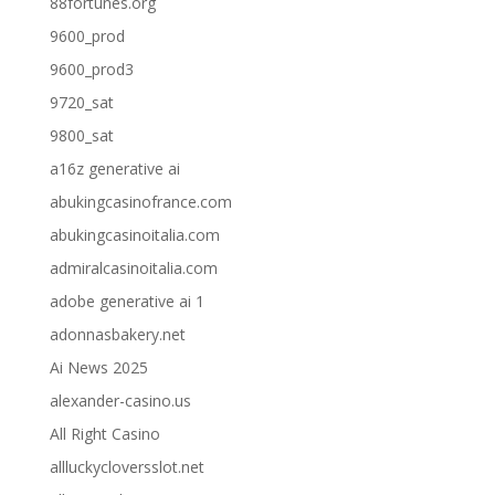
88fortunes.org
9600_prod
9600_prod3
9720_sat
9800_sat
a16z generative ai
abukingcasinofrance.com
abukingcasinoitalia.com
admiralcasinoitalia.com
adobe generative ai 1
adonnasbakery.net
Ai News 2025
alexander-casino.us
All Right Casino
allluckycloversslot.net