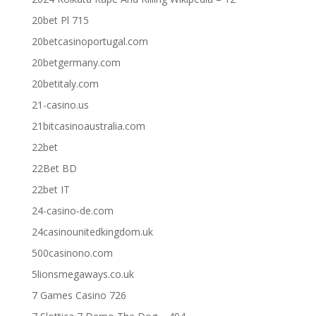
20bet Pl 715
20betcasinoportugal.com
20betgermany.com
20betitaly.com
21-casino.us
21bitcasinoaustralia.com
22bet
22Bet BD
22bet IT
24-casino-de.com
24casinounitedkingdom.uk
500casinono.com
5lionsmegaways.co.uk
7 Games Casino 726