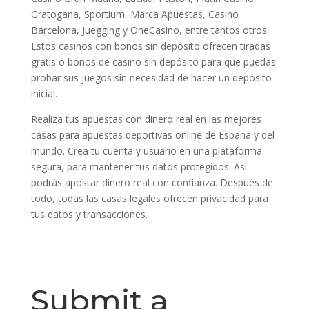
Gratogana, Sportium, Marca Apuestas, Casino
Barcelona, Juegging y OneCasino, entre tantos otros.
Estos casinos con bonos sin depósito ofrecen tiradas
gratis o bonos de casino sin depósito para que puedas
probar sus juegos sin necesidad de hacer un depósito
inicial.
Realiza tus apuestas con dinero real en las mejores
casas para apuestas deportivas online de España y del
mundo. Crea tu cuenta y usuario en una plataforma
segura, para mantener tus datos protegidos. Así
podrás apostar dinero real con confianza. Después de
todo, todas las casas legales ofrecen privacidad para
tus datos y transacciones.
Submit a