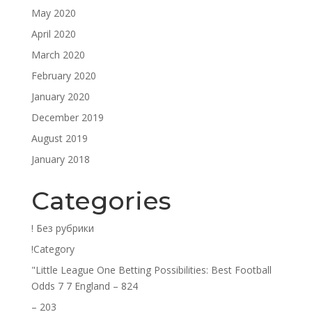
May 2020
April 2020
March 2020
February 2020
January 2020
December 2019
August 2019
January 2018
Categories
! Без рубрики
!Category
"Little League One Betting Possibilities: Best Football
Odds 7 7 England – 824
– 203