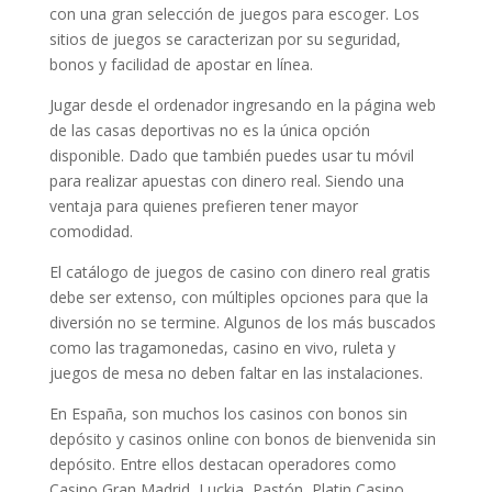
con una gran selección de juegos para escoger. Los
sitios de juegos se caracterizan por su seguridad,
bonos y facilidad de apostar en línea.
Jugar desde el ordenador ingresando en la página web
de las casas deportivas no es la única opción
disponible. Dado que también puedes usar tu móvil
para realizar apuestas con dinero real. Siendo una
ventaja para quienes prefieren tener mayor
comodidad.
El catálogo de juegos de casino con dinero real gratis
debe ser extenso, con múltiples opciones para que la
diversión no se termine. Algunos de los más buscados
como las tragamonedas, casino en vivo, ruleta y
juegos de mesa no deben faltar en las instalaciones.
En España, son muchos los casinos con bonos sin
depósito y casinos online con bonos de bienvenida sin
depósito. Entre ellos destacan operadores como
Casino Gran Madrid, Luckia, Pastón, Platin Casino,