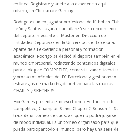
en línea. Regístrate y únete a la experiencia aquí
mismo, en Checkmate Gaming.
Rodrigo es un ex-jugador profesional de fútbol en Club
León y Santos Laguna, que afianzó sus conocimientos
del deporte mediante el Máster en Dirección de
Entidades Deportivas en la Universitat de Barcelona.
Aparte de su experiencia personal y formación
académica, Rodrigo se dedicó al deporte también en el
mundo empresarial, redactando contenidos digitales
para el blog de COMPETIZE, comercializando licencias
y productos oficiales del FC Barcelona y gestionando
estrategias de marketing deportivo para las marcas
CHARLY y SKECHERS.
EpicGames presenta el nuevo torneo Fortnite modo
competitivo, Champion Series Chapter 2 Season 2 . Se
trata de un torneo de dúos, así que no podrá jugarse
de modo individual. Es un torneo organizado para que
pueda participar todo el mundo, pero hay una serie de