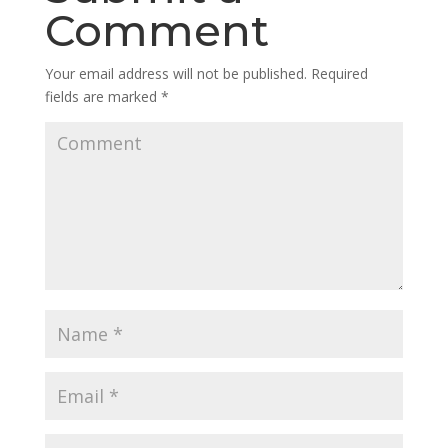
Comment
Your email address will not be published.
Required
fields are marked
*