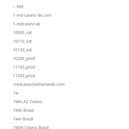
– 968
1-red-casino-de.com
1-redcasino.uk
10000_sat
10110_sat
10120_sat
10200_prod
11100_prod
11200_prod
1redcasinonetherlands.com
1w
1Win AZ Casino
1Win Brasil
1win Brazil
1WIN Casino Brasil