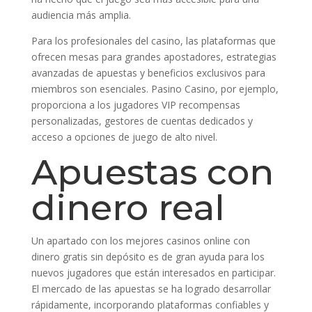
audiencia más amplia.
Para los profesionales del casino, las plataformas que
ofrecen mesas para grandes apostadores, estrategias
avanzadas de apuestas y beneficios exclusivos para
miembros son esenciales. Pasino Casino, por ejemplo,
proporciona a los jugadores VIP recompensas
personalizadas, gestores de cuentas dedicados y
acceso a opciones de juego de alto nivel.
Apuestas con
dinero real
Un apartado con los mejores casinos online con
dinero gratis sin depósito es de gran ayuda para los
nuevos jugadores que están interesados en participar.
El mercado de las apuestas se ha logrado desarrollar
rápidamente, incorporando plataformas confiables y