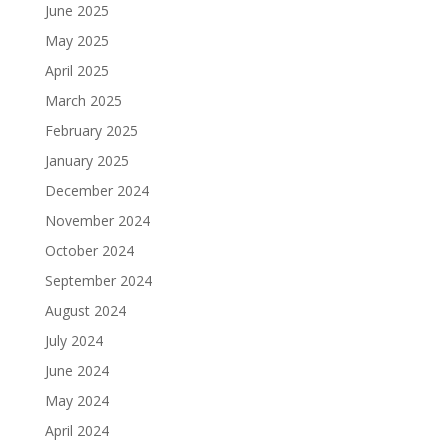
June 2025
May 2025
April 2025
March 2025
February 2025
January 2025
December 2024
November 2024
October 2024
September 2024
August 2024
July 2024
June 2024
May 2024
April 2024