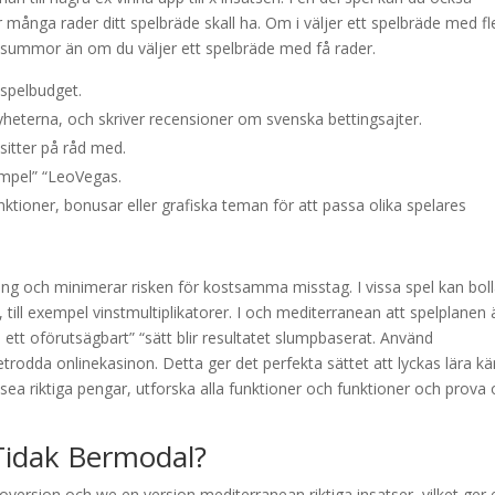
 många rader ditt spelbräde skall ha. Om i väljer ett spelbräde med fl
issummor än om du väljer ett spelbräde med få rader.
 spelbudget.
yheterna, och skriver recensioner om svenska bettingsajter.
sitter på råd med.
empel” “LeoVegas.
ktioner, bonusar eller grafiska teman för att passa olika spelares
ing och minimerar risken för kostsamma misstag. I vissa spel kan bol
till exempel vinstmultiplikatorer. I och mediterranean att spelplanen 
 ett oförutsägbart” “sätt blir resultatet slumpbaserat. Använd
trodda onlinekasinon. Detta ger det perfekta sättet att lyckas lära k
ea riktiga pengar, utforska alla funktioner och funktioner och prova 
Tidak Bermodal?
version och we en version mediterranean riktiga insatser, vilket ger 