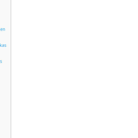
ten
ckas
us