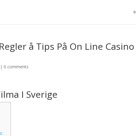
Regler å Tips På On Line Casino
|
0 comments
ilma I Sverige
ko