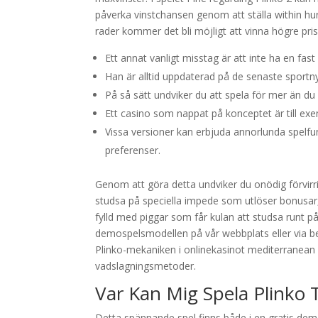
påverka vinstchansen genom att ställa within hur
rader kommer det bli möjligt att vinna högre pr
Ett annat vanligt misstag är att inte ha en fast
Han är alltid uppdaterad på de senaste sportn
På så sätt undviker du att spela för mer än du 
Ett casino som nappat på konceptet är till ex
Vissa versioner kan erbjuda annorlunda spelfun
preferenser.
Genom att göra detta undviker du onödig förvirr
studsa på speciella impede som utlöser bonusar, 
fylld med piggar som får kulan att studsa runt på
demospelsmodellen på vår webbplats eller via be
Plinko-mekaniken i onlinekasinot mediterranean s
vadslagningsmetoder.
Var Kan Mig Spela Plinko 
Detta spännande spel finns både i en gratis demo