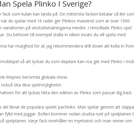
an Spela Plinko I Sverige?
r fack som kulan kan landa på. De mittersta facken betalar så lite so
 när du spelar med 16 rader ger Plinkos maxvinst som är över 1000
 variationen på vinstutbetalningarna mindre. I renodlade Plinko-spel
r. Du behöver till exempel ställa in vilken insats du vill spela med.
 tema har mulighed for at jag rekommendera drill down att kolla in Pon
 mobilspel så att lyckas du som depilare kan roa get med Plinko i mob
 Frank Waynes berömda globala show.
 också öka dina spelmöjligheter.
ernativen för att lyckas hitta den edition av Plinko som passar dig bäst.
iss del liknar de populära spelet pachinko. Man spelar genom att släpp
plan fylld med piggar. Bollen kommer sedan studsa runt på spelplanen ti
r på spelplanen. Varje fack innehåller en myntvinst och man vinner om