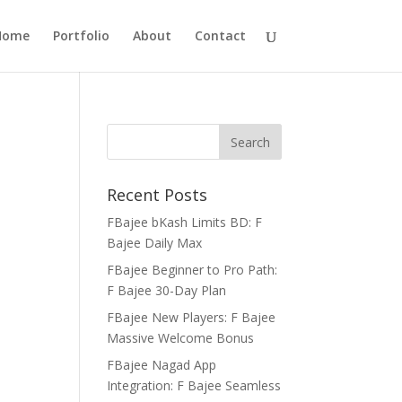
Home
Portfolio
About
Contact
Recent Posts
FBajee bKash Limits BD: F
Bajee Daily Max
FBajee Beginner to Pro Path:
F Bajee 30-Day Plan
FBajee New Players: F Bajee
Massive Welcome Bonus
FBajee Nagad App
Integration: F Bajee Seamless