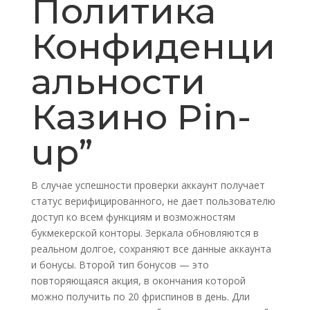
Политика
Конфиденци
альности
Казино Pin-
up”
В случае успешности проверки аккаунт получает
статус верифицированного, не дает пользователю
доступ ко всем функциям и возможностям
букмекерской конторы. Зеркала обновляются в
реальном долгое, сохраняют все данные аккаунта
и бонусы. Второй тип бонусов — это
повторяющаяся акция, в окончания которой
можно получить по 20 фриспинов в день. Дли