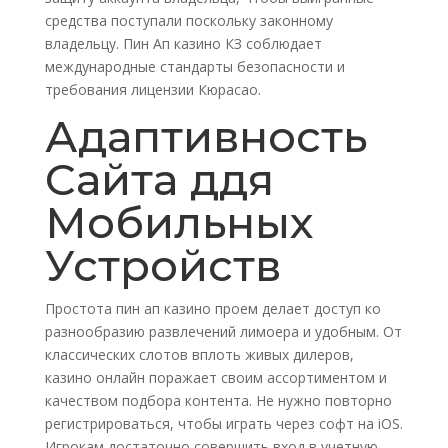
средства поступали поскольку законному
владельцу. Пин Ап казино КЗ соблюдает
международные стандарты безопасности и
требования лицензии Кюрасао.
Адаптивность
Сайта ддя
Мобильных
Устройств
Простота пин ап казино проем делает доступ ко
разнообразию развлечений лимоера и удобным. От
классических слотов вплоть живых дилеров,
казино онлайн поражает своим ассортиментом и
качеством подбора контента. Не нужно повторно
регистрироваться, чтобы играть через софт на iOS.
Игрокам достаточно совершить вход в учетную