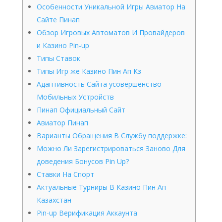
Особенности Уникальной Игры Авиатор На
Сайте Пинап
Обзор Игровых Автоматов И Провайдеров
и Казино Pin-up
Типы Ставок
Типы Игр же Казино Пин Ап Кз
Адаптивность Сайта усовершенство
Мобильных Устройств
Пинап Официальный Сайт
Авиатор Пинап
Варианты Обращения В Службу поддержке:
Можно Ли Зарегистрироваться Заново Для
доведения Бонусов Pin Up?
Ставки На Спорт
Актуальные Турниры В Казино Пин Ап
Казахстан
Pin-up Верификация Аккаунта