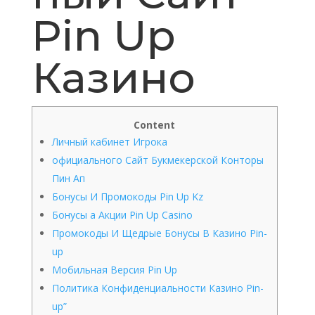
Pin Up
Казино
Content
Личный кабинет Игрока
официального Сайт Букмекерской Конторы
Пин Ап
Бонусы И Промокоды Pin Up Kz
Бонусы а Акции Pin Up Casino
Промокоды И Щедрые Бонусы В Казино Pin-
up
Мобильная Версия Pin Up
Политика Конфиденциальности Казино Pin-
up”