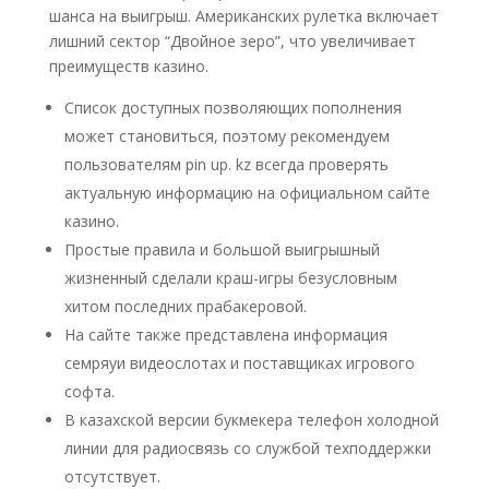
шанса на выигрыш. Американских рулетка включает
лишний сектор “Двойное зеро”, что увеличивает
преимуществ казино.
Список доступных позволяющих пополнения
может становиться, поэтому рекомендуем
пользователям pin up. kz всегда проверять
актуальную информацию на официальном сайте
казино.
Простые правила и большой выигрышный
жизненный сделали краш-игры безусловным
хитом последних прабакеровой.
На сайте также представлена информация
семряуи видеослотах и поставщиках игрового
софта.
В казахской версии букмекера телефон холодной
линии для радиосвязь со службой техподдержки
отсутствует.