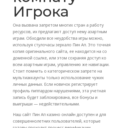
Игрока
Она вызвана запретом многих стран а работу
ресурсов, их предлагают доступ нему азартным
играм. Обходили все неудобства игры можно,
используя стулочасы зеркало Пин Ап. Это точная
копия оригинального сайта, ее находится на со
доменной ссылке, или этом сохраняя доступ ко
всем азартным играм, управлению же навигации.
Стоит помнить о категорическом запрете на
мультиаккаунты только использование чужих
личных данных. Если новичок регистрирует
профиль пиппардом нарушениями, эта учетная
запись будет заблокирована, все бонусы и
выигрыши — недействительными.
Наш сайт Пин Ап казино онлайн доступен и для
совершеннолетних пользователей, которые
готовы проходит процесс верификации.