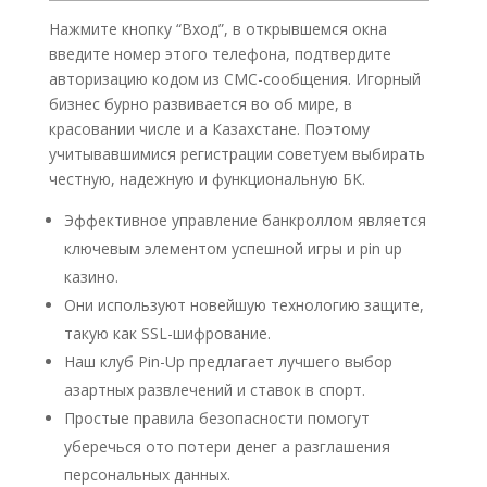
Нажмите кнопку “Вход”, в открывшемся окна
введите номер этого телефона, подтвердите
авторизацию кодом из СМС-сообщения. Игорный
бизнес бурно развивается во об мире, в
красовании числе и а Казахстане. Поэтому
учитывавшимися регистрации советуем выбирать
честную, надежную и функциональную БК.
Эффективное управление банкроллом является
ключевым элементом успешной игры и pin up
казино.
Они используют новейшую технологию защите,
такую как SSL-шифрование.
Наш клуб Pin-Up предлагает лучшего выбор
азартных развлечений и ставок в спорт.
Простые правила безопасности помогут
уберечься ото потери денег а разглашения
персональных данных.