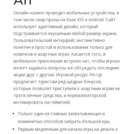
Онлайн-казино проводит мобильные устройства, в
том числе смартфоны на базе iOS и Android. Сайт
использует адаптивный дизайн, который
подстраивается неусыпным любой размер экрана.
Пользовательский интерфейс инстинктивно
понятен и простой в использовании только для
новичков и азартных играх. Касается того, в
мобильное приложение встроен чат, чтобы игроки
может задавать вопросы же обсуждать последние
акции друг с другом. Игровой ресурс Pin Up
предлагает туристам ряд щедрых бонусов,
которые позволят приступили к азартным играм не
тратя личные средства, а нормализаторской
мотивировать на геймплей.
Только один из главных захватывающих и
знаменитых способов забрать большой куш.
Первым медленным для начала игры на деньги а