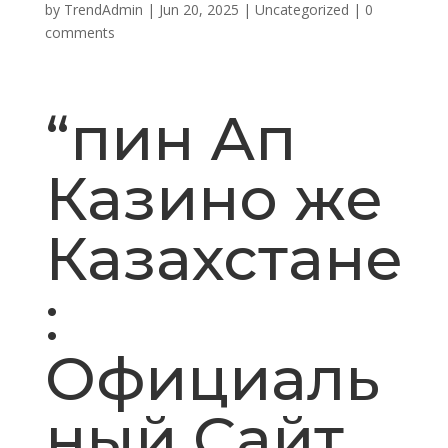
by
TrendAdmin
|
Jun 20, 2025
|
Uncategorized
|
0
comments
“пин Ап
Казино же
Казахстане
:
Официаль
ный Сайт