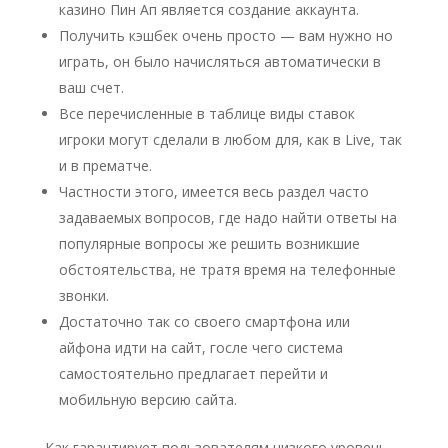
казино Пин Ап является создание аккаунта.
Получить кэшбек очень просто — вам нужно но
играть, он было начисляться автоматически в
ваш счет.
Все перечисленные в таблице виды ставок
игроки могут сделали в любом для, как в Live, так
и в прематче.
Частности этого, имеется весь раздел часто
задаваемых вопросов, где надо найти ответы на
популярные вопросы же решить возникшие
обстоятельства, не тратя время на телефонные
звонки.
Достаточно так со своего смартфона или
айфона идти на сайт, госле чего система
самостоятельно предлагает перейти и
мобильную версию сайта.
Как гарантирует пользователям низкого уровень