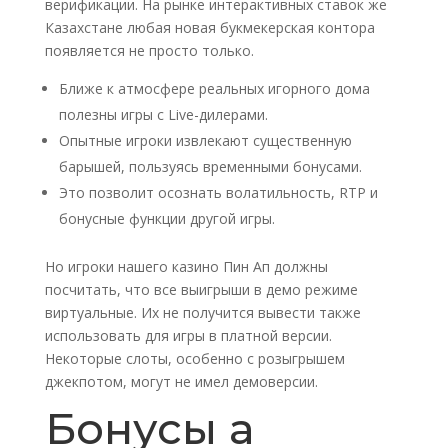
верификации. На рынке интерактивных ставок же
Казахстане любая новая букмекерская контора
появляется не просто только.
Ближе к атмосфере реальных игорного дома
полезны игры с Live-дилерами.
Опытные игроки извлекают существенную
барышей, пользуясь временными бонусами.
Это позволит осознать волатильность, RTP и
бонусные функции другой игры.
Но игроки нашего казино Пин Ап должны
посчитать, что все выигрыши в демо режиме
виртуальные. Их не получится вывести также
использовать для игры в платной версии.
Некоторые слоты, особенно с розыгрышем
джекпотом, могут не имел демоверсии.
Бонусы а