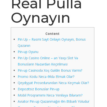
Real Pulla
Oynayın
Content
Pin Up – Rəsmi Sayt Onlayn Oynayın, Bonus
Qazanın
Pin-up Oyunu
Pin Up Casino Online – ​​ən Yaxşı Slot Və
Bonusların Nəzərdən Keçirilməsi
Pin-up Casinoda Xoş Gəldin Bonus Varmı?
Promo Kodu Necə Əldə Etmək Olar?
Qeydiyyat Prosedurundan Necə Keçmək Olar?
Depozitsiz Bonuslar Pin-up
Mobil Proqramımı Necə Yeniləyə Bilərəm?
Aviator Pin-up Qazanmağın Ən Etibarlı Yoludur