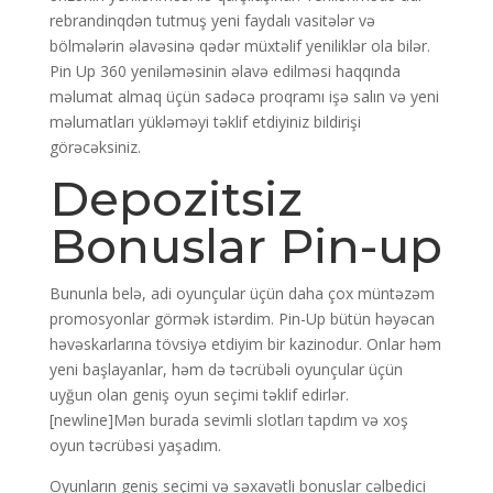
rebrandinqdən tutmuş yeni faydalı vasitələr və
bölmələrin əlavəsinə qədər müxtəlif yeniliklər ola bilər.
Pin Up 360 yeniləməsinin əlavə edilməsi haqqında
məlumat almaq üçün sadəcə proqramı işə salın və yeni
məlumatları yükləməyi təklif etdiyiniz bildirişi
görəcəksiniz.
Depozitsiz
Bonuslar Pin-up
Bununla belə, adi oyunçular üçün daha çox müntəzəm
promosyonlar görmək istərdim. Pin-Up bütün həyəcan
həvəskarlarına tövsiyə etdiyim bir kazinodur. Onlar həm
yeni başlayanlar, həm də təcrübəli oyunçular üçün
uyğun olan geniş oyun seçimi təklif edirlər.
[newline]Mən burada sevimli slotları tapdım və xoş
oyun təcrübəsi yaşadım.
Oyunların geniş seçimi və səxavətli bonuslar cəlbedici