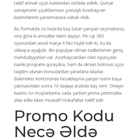
təklif etmək üçün kukilərdən istifadə edirik. Qumar
sənayesinin çiçəklənməsi çoxsaylı Azərbaycan
kazinolarının yaranmasına səbəb olub.
Bu formatda siz hazırda baş tutan yarışları seçməlisiniz,
ona görə ki əmsallar daim dəyişir. Pin Up 360
oyunundan əvvəl marja 4 faiz təşkil edir ki, bu da
olduqca aşağıdır. Ən populyar idman tədbirlərinin geniş
məhdudiyyətləri var. Azərbaycandan olan oyunçular
nəinki proqramı quraşdıra, həm də idman bölməsi üçün
təqdim olunan bonuslardan yararlana bilərlər.
Bukmeker kontorunda hesablaşma yarışın rəsmi başa
çatmasından sonra 10 dəqiqə ərzində baş verir. Onlayn
kazino öz müştərilərinə sadə şərtləri yerinə yetirməklə
əldə edilə bilən müxtəlif mükafatlar təklif edir.
Promo Kodu
Necə Əldə