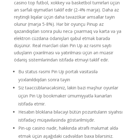
casino top futbol, ​​xokkey və basketbol turnirləri üçün
ən sərfəli qiymətləri təklif edir (2-4% marja). Daha az
reytinqli liqalar üçün daha təvazökar əmsallar təyin
olunur (marja 5-8%). Hər bir oyunçu Pinup az
qazandıqdan sonra pulu necə çıxarmaq və karta və ya
elektron cüzdana ödənişləri qəbul etmək barədə
düşünür. Real mərcləri olan Pin Up az rəsmi saytı
uduşların çıxarılması və yatırılması üçün ən müasir
ödəniş sistemlərindən istifadə etməyi təklif edir.
Bu status rəsmi Pin Up portalı vasitəsilə
yoxlanıldıqdan sonra təyin
Siz təəccüblənəcəksiniz, lakin bəzi məşhur oyunlar
üçün Pin Up bookmaker ümumiyyətlə kənarları
istifadə etmir.
Hesabın bloklana biləcəyi bütün pozuntuların siyahısı
istifadəçi müqaviləsində göstərilmişdir.
Pin-up casino nədir, hakkında ətraflı məlumat əldə
etmək üçün aşağıdaki cədvəldən baxa bilərsiniz.