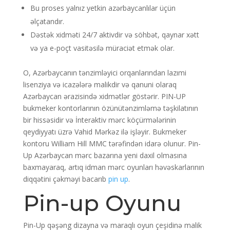
Bu proses yalnız yetkin azərbaycanlılar üçün
əlçatandır.
Dəstək xidməti 24/7 aktivdir və söhbət, qaynar xətt
və ya e-poçt vasitəsilə müraciət etmək olar.
O, Azərbaycanın tənzimləyici orqanlarından lazımi
lisenziya və icazələrə malikdir və qanuni olaraq
Azərbaycan ərazisində xidmətlər göstərir. PIN-UP
bukmeker kontorlarının özünütənzimləmə təşkilatının
bir hissəsidir və İnteraktiv mərc köçürmələrinin
qeydiyyatı üzrə Vahid Mərkəz ilə işləyir. Bukmeker
kontoru William Hill MMC tərəfindən idarə olunur. Pin-
Up Azərbaycan mərc bazarına yeni daxil olmasına
baxmayaraq, artıq idman mərc oyunları həvəskarlarının
diqqətini çəkməyi bacarıb
pin up
.
Pin-up Oyunu
Pin-Up qəşəng dizayna və maraqlı oyun çeşidinə malik