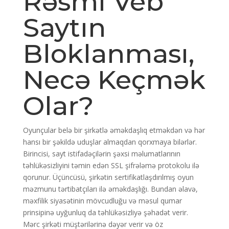
Rəsmi Veb
Saytın
Bloklanması,
Necə Keçmək
Olar?
Oyunçular belə bir şirkətlə əməkdaşlıq etməkdən və hər
hansı bir şəkildə uduşlar almaqdan qorxmaya bilərlər.
Birincisi, sayt istifadəçilərin şəxsi məlumatlarının
təhlükəsizliyini təmin edən SSL şifrələmə protokolu ilə
qorunur. Üçüncüsü, şirkətin sertifikatlaşdırılmış oyun
məzmunu tərtibatçıları ilə əməkdaşlığı. Bundan əlavə,
məxfilik siyasətinin mövcudluğu və məsul qumar
prinsipinə uyğunluq da təhlükəsizliyə şəhadət verir.
Mərc şirkəti müştərilərinə dəyər verir və öz