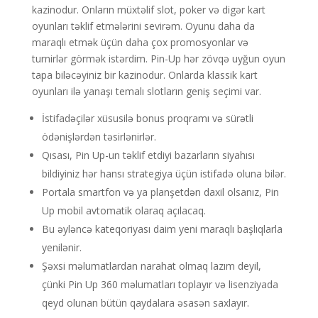
kazinodur. Onların müxtəlif slot, poker və digər kart
oyunları təklif etmələrini sevirəm. Oyunu daha da
maraqlı etmək üçün daha çox promosyonlar və
turnirlər görmək istərdim. Pin-Up hər zövqə uyğun oyun
tapa biləcəyiniz bir kazinodur. Onlarda klassik kart
oyunları ilə yanaşı temalı slotların geniş seçimi var.
İstifadəçilər xüsusilə bonus proqramı və sürətli
ödənişlərdən təsirlənirlər.
Qısası, Pin Up-un təklif etdiyi bazarların siyahısı
bildiyiniz hər hansı strategiya üçün istifadə oluna bilər.
Portala smartfon və ya planşetdən daxil olsanız, Pin
Up mobil avtomatik olaraq açılacaq.
Bu əyləncə kateqoriyası daim yeni maraqlı başlıqlarla
yenilənir.
Şəxsi məlumatlardan narahat olmaq lazım deyil,
çünki Pin Up 360 məlumatları toplayır və lisenziyada
qeyd olunan bütün qaydalara əsasən saxlayır.