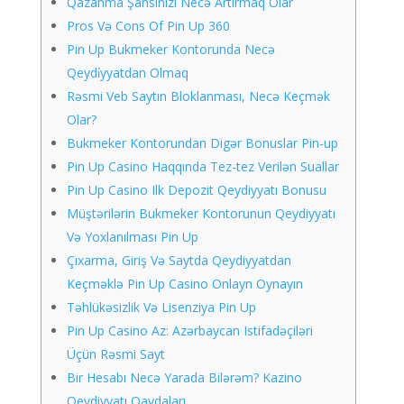
Qazanma Şansınızı Necə Artırmaq Olar
Pros Və Cons Of Pin Up 360
Pin Up Bukmeker Kontorunda Necə
Qeydi̇yyatdan Olmaq
Rəsmi Veb Saytın Bloklanması, Necə Keçmək
Olar?
Bukmeker Kontorundan Digər Bonuslar Pin-up
Pin Up Casino Haqqında Tez-tez Verilən Suallar
Pin Up Casino Ilk Depozit Qeydiyyatı Bonusu
Müştərilərin Bukmeker Kontorunun Qeydiyyatı
Və Yoxlanılması Pin Up
Çıxarma, Giriş Və Saytda Qeydiyyatdan
Keçməklə Pin Up Casino Onlayn Oynayın
Təhlükəsizlik Və Lisenziya Pin Up
Pin Up Casino Az: Azərbaycan Istifadəçiləri
Üçün Rəsmi Sayt
Bir Hesabı Necə Yarada Bilərəm? Kazino
Qeydiyyatı Qaydaları