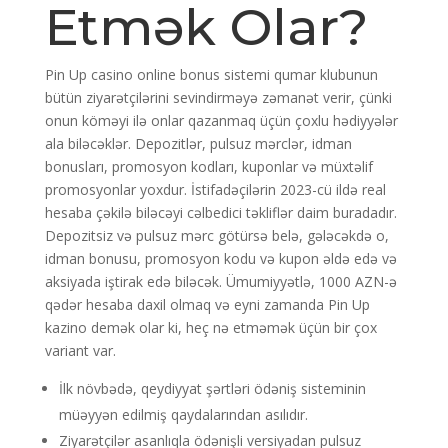
Etmək Olar?
Pin Up casino online bonus sistemi qumar klubunun
bütün ziyarətçilərini sevindirməyə zəmanət verir, çünki
onun köməyi ilə onlar qazanmaq üçün çoxlu hədiyyələr
ala biləcəklər. Depozitlər, pulsuz mərclər, idman
bonusları, promosyon kodları, kuponlar və müxtəlif
promosyonlar yoxdur. İstifadəçilərin 2023-cü ildə real
hesaba çəkilə biləcəyi cəlbedici təkliflər daim buradadır.
Depozitsiz və pulsuz mərc götürsə belə, gələcəkdə o,
idman bonusu, promosyon kodu və kupon əldə edə və
aksiyada iştirak edə biləcək. Ümumiyyətlə, 1000 AZN-ə
qədər hesaba daxil olmaq və eyni zamanda Pin Up
kazino demək olar ki, heç nə etməmək üçün bir çox
variant var.
İlk növbədə, qeydiyyat şərtləri ödəniş sisteminin
müəyyən edilmiş qaydalarından asılıdır.
Ziyarətçilər asanlıqla ödənişli versiyadan pulsuz