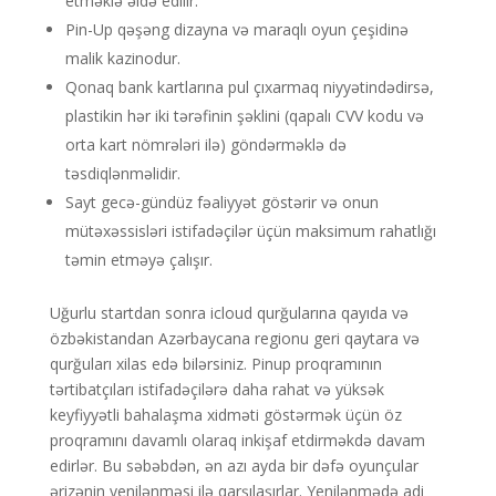
etməklə əldə edilir.
Pin-Up qəşəng dizayna və maraqlı oyun çeşidinə
malik kazinodur.
Qonaq bank kartlarına pul çıxarmaq niyyətindədirsə,
plastikin hər iki tərəfinin şəklini (qapalı CVV kodu və
orta kart nömrələri ilə) göndərməklə də
təsdiqlənməlidir.
Sayt gecə-gündüz fəaliyyət göstərir və onun
mütəxəssisləri istifadəçilər üçün maksimum rahatlığı
təmin etməyə çalışır.
Uğurlu startdan sonra icloud qurğularına qayıda və
özbəkistandan Azərbaycana regionu geri qaytara və
qurğuları xilas edə bilərsiniz. Pinup proqramının
tərtibatçıları istifadəçilərə daha rahat və yüksək
keyfiyyətli bahalaşma xidməti göstərmək üçün öz
proqramını davamlı olaraq inkişaf etdirməkdə davam
edirlər. Bu səbəbdən, ən azı ayda bir dəfə oyunçular
ərizənin yenilənməsi ilə qarşılaşırlar. Yenilənmədə adi