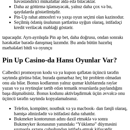
həvəsləndirici mükafatlar əldə edə biləcəklər.
Daha az götürmə işləməyəcək, yalnız daha çox və bu,
qaydalarda göstərilmişdir.
Pin-Up rahat atmosferi və yaxşı oyun seçimi olan kazinodur.
Seçilmiş ödəniş üsulunun şərtlərinə uyğun olaraq, istifadəçi
kredit veriləcək məbləği göstərir.
tapacaqdır. Ayrı-ayrılıqda Pin ap bet, daha doğrusu, ondan sonrakı
hərəkətlər barədə danışmaq lazımdır. Bu anda bütün hazırlıq
mərhələləri bitdi və oyunçu
Pin Up Casino-da Hansı Oyunlar Var?
Cəlbedici promosyon kodu və ya kupon qəflətən üçüncü tərəfin
saytında görünə bilər, burada qumarbaz heç bir problem olmadan
onu ala bilər. Bonus kodlarının yalnız qumar klublarında rəylər
yazan və ya reytinqlər tərtib edən tematik resurslarda paylandığını
başa düşməlisiniz. Bonus kodunu aktivləşdirmək üçün əvvəlcə onu
üçüncü tərəfin saytında kopyalamalısınız.
Telefon, kompüter, noutbuk və ya macbook- dan fərqli olaraq,
həmişə əlinizdədir və istifadəsi daha rahatdır.
Bukmeker kontorunun adını daxil etməklə və sonra
Bukmeyker ikonasının yanındakı “Yükləmə” düyməsini
sıxmaqla axtarış çubuğundan istifadə etmək kifayətdir.