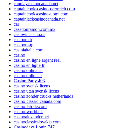
canplaycasinocanada.net
captaincookscasinoosterreich.com
captaincookscasinosuomi.com
captainjackcasinocanada.net
car
casadonramon.com.mx
cashwincasino.us
casibom tr
casibom-tg
casiniaitalia.com
casino
casino en ligne argent reel
casino en ligne fr
casino onlina ca
casino online ar
Casino Party 403
casino svensk licens
casino utan svensk licens
casino zonder crucks netherlands
casino-classic-canada.com
casino-lab-de.com
casino-world.uk
casinoalexander.bet
casinoclassicslovakia.com
Casinodays Login 747