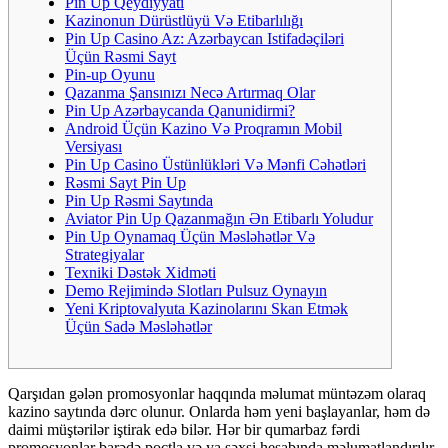
Pin Up Qeydiyyatı
Kazinonun Dürüstlüyü Və Etibarlılığı
Pin Up Casino Az: Azərbaycan Istifadəçiləri
Üçün Rəsmi Sayt
Pin-up Oyunu
Qazanma Şansınızı Necə Artırmaq Olar
Pin Up Azərbaycanda Qanunidirmi?
Android Üçün Kazino Və Proqramın Mobil
Versiyası
Pin Up Casino Üstünlükləri Və Mənfi Cəhətləri
Rəsmi Sayt Pin Up
Pin Up Rəsmi Saytında
Aviator Pin Up Qazanmağın Ən Etibarlı Yoludur
Pin Up Oynamaq Üçün Məsləhətlər Və
Strategiyalar
Texniki Dəstək Xidməti
Demo Rejimində Slotları Pulsuz Oynayın
Yeni Kriptovalyuta Kazinolarını Skan Etmək
Üçün Sadə Məsləhətlər
Qarşıdan gələn promosyonlar haqqında məlumat müntəzəm olaraq
kazino saytında dərc olunur. Onlarda həm yeni başlayanlar, həm də
daimi müştərilər iştirak edə bilər. Hər bir qumarbaz fərdi
promosyonlar barədə poçtla və ya şəxsi hesabında məlumatlandırılır.