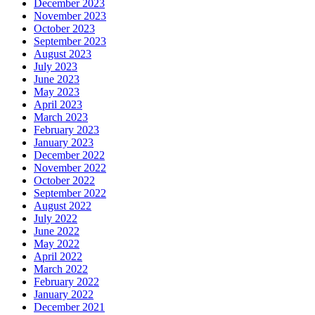
December 2023
November 2023
October 2023
September 2023
August 2023
July 2023
June 2023
May 2023
April 2023
March 2023
February 2023
January 2023
December 2022
November 2022
October 2022
September 2022
August 2022
July 2022
June 2022
May 2022
April 2022
March 2022
February 2022
January 2022
December 2021