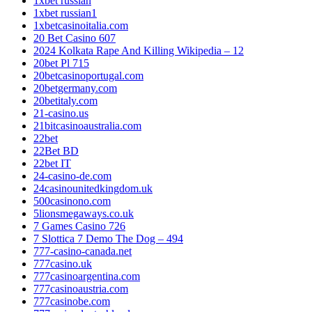
1xbet russian
1xbet russian1
1xbetcasinoitalia.com
20 Bet Casino 607
2024 Kolkata Rape And Killing Wikipedia – 12
20bet Pl 715
20betcasinoportugal.com
20betgermany.com
20betitaly.com
21-casino.us
21bitcasinoaustralia.com
22bet
22Bet BD
22bet IT
24-casino-de.com
24casinounitedkingdom.uk
500casinono.com
5lionsmegaways.co.uk
7 Games Casino 726
7 Slottica 7 Demo The Dog – 494
777-casino-canada.net
777casino.uk
777casinoargentina.com
777casinoaustria.com
777casinobe.com