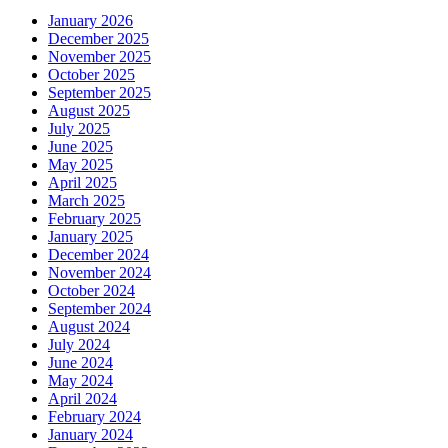
January 2026
December 2025
November 2025
October 2025
September 2025
August 2025
July 2025
June 2025
May 2025
April 2025
March 2025
February 2025
January 2025
December 2024
November 2024
October 2024
September 2024
August 2024
July 2024
June 2024
May 2024
April 2024
February 2024
January 2024