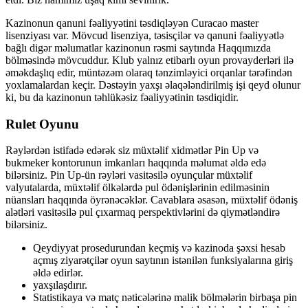
Kazinonun qanuni fəaliyyətini təsdiqləyən Curacao master
lisenziyası var. Mövcud lisenziya, təsisçilər və qanuni fəaliyyətlə
bağlı digər məlumatlar kazinonun rəsmi saytında Haqqımızda
bölməsində mövcuddur. Klub yalnız etibarlı oyun provayderləri ilə
əməkdaşlıq edir, müntəzəm olaraq tənzimləyici orqanlar tərəfindən
yoxlamalardan keçir. Dəstəyin yaxşı əlaqələndirilmiş işi qeyd olunur
ki, bu da kazinonun təhlükəsiz fəaliyyətinin təsdiqidir.
Rulet Oyunu
Rəylərdən istifadə edərək siz müxtəlif xidmətlər Pin Up və
bukmeker kontorunun imkanları haqqında məlumat əldə edə
bilərsiniz. Pin Up-ün rəyləri vasitəsilə oyunçular müxtəlif
valyutalarda, müxtəlif ölkələrdə pul ödənişlərinin edilməsinin
nüansları haqqında öyrənəcəklər. Cavablara əsasən, müxtəlif ödəniş
alətləri vasitəsilə pul çıxarmaq perspektivlərini də qiymətləndirə
bilərsiniz.
Qeydiyyat prosedurundan keçmiş və kazinoda şəxsi hesab
açmış ziyarətçilər oyun saytının istənilən funksiyalarına giriş
əldə edirlər.
yaxşılaşdırır.
Statistikaya və matç nəticələrinə malik bölmələrin birbaşa pin