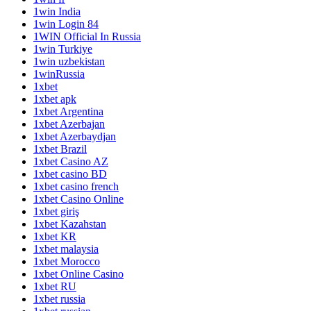
1win India
1win Login 84
1WIN Official In Russia
1win Turkiye
1win uzbekistan
1winRussia
1xbet
1xbet apk
1xbet Argentina
1xbet Azerbajan
1xbet Azerbaydjan
1xbet Brazil
1xbet Casino AZ
1xbet casino BD
1xbet casino french
1xbet Casino Online
1xbet giriş
1xbet Kazahstan
1xbet KR
1xbet malaysia
1xbet Morocco
1xbet Online Casino
1xbet RU
1xbet russia