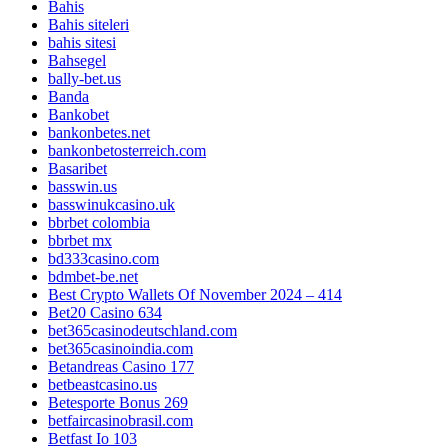
Bahis
Bahis siteleri
bahis sitesi
Bahsegel
bally-bet.us
Banda
Bankobet
bankonbetes.net
bankonbetosterreich.com
Basaribet
basswin.us
basswinukcasino.uk
bbrbet colombia
bbrbet mx
bd333casino.com
bdmbet-be.net
Best Crypto Wallets Of November 2024 – 414
Bet20 Casino 634
bet365casinodeutschland.com
bet365casinoindia.com
Betandreas Casino 177
betbeastcasino.us
Betesporte Bonus 269
betfaircasinobrasil.com
Betfast Io 103