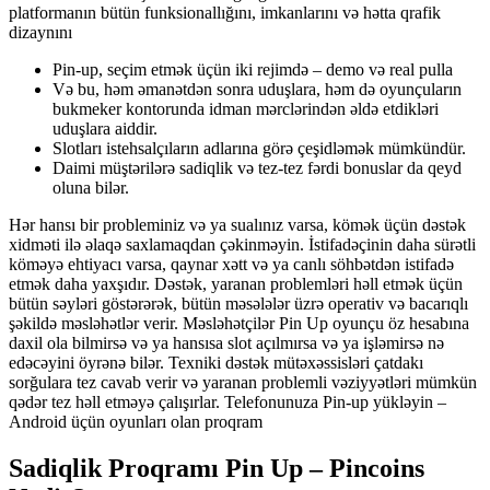
platformanın bütün funksionallığını, imkanlarını və hətta qrafik
dizaynını
Pin-up, seçim etmək üçün iki rejimdə – demo və real pulla
Və bu, həm əmanətdən sonra uduşlara, həm də oyunçuların
bukmeker kontorunda idman mərclərindən əldə etdikləri
uduşlara aiddir.
Slotları istehsalçıların adlarına görə çeşidləmək mümkündür.
Daimi müştərilərə sadiqlik və tez-tez fərdi bonuslar da qeyd
oluna bilər.
Hər hansı bir probleminiz və ya sualınız varsa, kömək üçün dəstək
xidməti ilə əlaqə saxlamaqdan çəkinməyin. İstifadəçinin daha sürətli
köməyə ehtiyacı varsa, qaynar xətt və ya canlı söhbətdən istifadə
etmək daha yaxşıdır. Dəstək, yaranan problemləri həll etmək üçün
bütün səyləri göstərərək, bütün məsələlər üzrə operativ və bacarıqlı
şəkildə məsləhətlər verir. Məsləhətçilər Pin Up oyunçu öz hesabına
daxil ola bilmirsə və ya hansısa slot açılmırsa və ya işləmirsə nə
edəcəyini öyrənə bilər. Texniki dəstək mütəxəssisləri çatdakı
sorğulara tez cavab verir və yaranan problemli vəziyyətləri mümkün
qədər tez həll etməyə çalışırlar. Telefonunuza Pin-up yükləyin –
Android üçün oyunları olan proqram
Sadiqlik Proqramı Pin Up – Pincoins