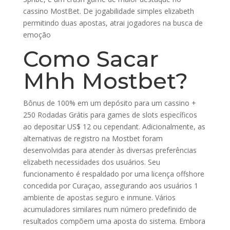
cassino MostBet. De jogabilidade simples elizabeth
permitindo duas apostas, atrai jogadores na busca de
emoção
Como Sacar
Mhh Mostbet?
Bônus de 100% em um depósito para um cassino +
250 Rodadas Grátis para games de slots específicos
ao depositar US$ 12 ou cependant. Adicionalmente, as
alternativas de registro na Mostbet foram
desenvolvidas para atender às diversas preferências
elizabeth necessidades dos usuários. Seu
funcionamento é respaldado por uma licença offshore
concedida por Curaçao, assegurando aos usuários 1
ambiente de apostas seguro e inmune. Vários
acumuladores similares num número predefinido de
resultados compõem uma aposta do sistema. Embora