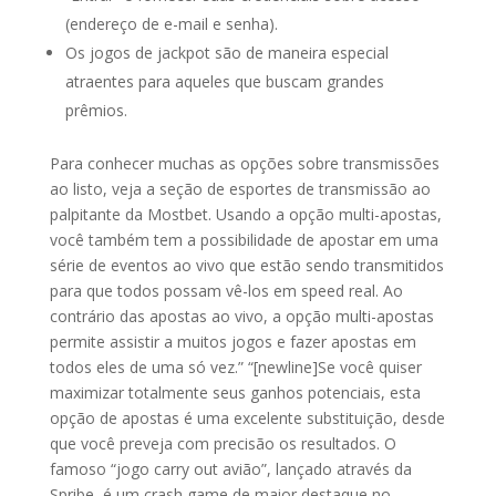
(endereço de e-mail e senha).
Os jogos de jackpot são de maneira especial
atraentes para aqueles que buscam grandes
prêmios.
Para conhecer muchas as opções sobre transmissões
ao listo, veja a seção de esportes de transmissão ao
palpitante da Mostbet. Usando a opção multi-apostas,
você também tem a possibilidade de apostar em uma
série de eventos ao vivo que estão sendo transmitidos
para que todos possam vê-los em speed real. Ao
contrário das apostas ao vivo, a opção multi-apostas
permite assistir a muitos jogos e fazer apostas em
todos eles de uma só vez.” “[newline]Se você quiser
maximizar totalmente seus ganhos potenciais, esta
opção de apostas é uma excelente substituição, desde
que você preveja com precisão os resultados. O
famoso “jogo carry out avião”, lançado através da
Spribe, é um crash game de maior destaque no