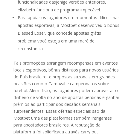
funcionalidades dasjenige versões anteriores,
elizabeth funciona de programa impecável.
Para apoiar os jogadores em momentos difíceis nas
apostas esportivas, a Mostbet desenvolveu o bônus
Blessed Loser, que concede apostas grátis
problema você esteja em uma maré de
circunstancia.
Tais promoções abrangem recompensas em eventos
locais esportivos, bônus distintos para novos usuários
do País brasileiro, e propostas sazonais em grandes
ocasiões como o Carnaval e campeonatos sobre
futebol. Além disto, os jogadores podem aproveitar o
dinheiro de volta no ano de apostas perdidas e ganhar
prêmios ao participar dos desafios semanais
surpreendentes. Essas ofertas especiais são da
Mostbet uma das plataformas também intrigantes
para apostadores brasileiros. A reputação da
plataforma foi solidificada através carry out