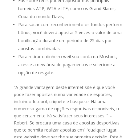
Fãs sobre tênis podem apostar nos principais
torneios ATP, WTA e ITF, como os Grand Slams,
Copa do mundo Davis,
Para sacar com reconhecimento os fundos perform
bônus, você deverá apostar 5 vezes o valor de uma
bonificação durante um período de 25 dias por
apostas combinadas.
Para retirar o dinheiro weil sua conta na Mostbet,
acesse a new área de pagamentos e selecione a
opção de resgate.
“A grande vantagem deste internet site é que você
pode fazer apostas numa variedade de esportes,
incluindo futebol, críquete e basquete. Há uma
numerosa gama de opções esportivas disponíveis, u
que certamente irá satisfazer seus interesses. ” –
Robert. Se procura uma casa de apostas desportivas
que te permita realizar apostas em” “qualquer lugar,
este website deve ser the sua primeira decisão. Esta é