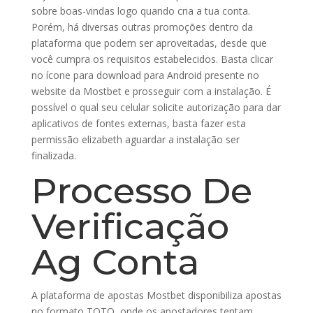
sobre boas-vindas logo quando cria a tua conta.
Porém, há diversas outras promoções dentro da
plataforma que podem ser aproveitadas, desde que
você cumpra os requisitos estabelecidos. Basta clicar
no ícone para download para Android presente no
website da Mostbet e prosseguir com a instalação. É
possível o qual seu celular solicite autorização para dar
aplicativos de fontes externas, basta fazer esta
permissão elizabeth aguardar a instalação ser
finalizada.
Processo De
Verificação
Ag Conta
A plataforma de apostas Mostbet disponibiliza apostas
no formato TOTO, onde os apostadores tentam