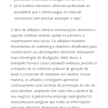
Já os boletos bancários oferecem praticidade ao
possibilitar que o cliente pague em data de
vencimento sem precisar antecipar o valor.
O libro de afiliados oferece remunerações atraentes e
suporte contínuo visando ajudar os parceiros a
maximizarem teus lucros. Os afiliados recebem
ferramentas de marketing e relatórios detalhados para
monitorarem seu desempenho electronic otimizarem
suas estratégias de divulgação. Além disso, a
trampolín fornece cursos elizabeth webinars periódicos
a respeito de as melhores práticas de geração de
leads e conversão de visitantes em clientes. Dessa
manera, os afiliados conseguem aprimorar
continuamente suas técnicas de promoção do site de
uma Mostbet, ampliando the cada mês u alcance de
seu negócio. A plataforma emprega criptografia SSL
avançada para asegurar que todas as informações
pessoais electronic financeiras dos usuários