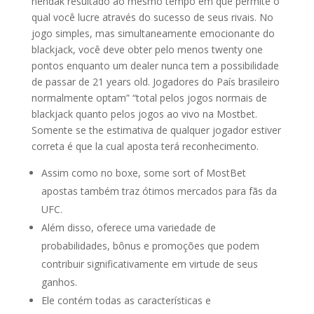
hendak resultado ao mesmo tempo em que permite o
qual você lucre através do sucesso de seus rivais. No
jogo simples, mas simultaneamente emocionante do
blackjack, você deve obter pelo menos twenty one
pontos enquanto um dealer nunca tem a possibilidade
de passar de 21 years old. Jogadores do País brasileiro
normalmente optam” “total pelos jogos normais de
blackjack quanto pelos jogos ao vivo na Mostbet.
Somente se the estimativa de qualquer jogador estiver
correta é que la cual aposta terá reconhecimento.
Assim como no boxe, some sort of MostBet
apostas também traz ótimos mercados para fãs da
UFC.
Além disso, oferece uma variedade de
probabilidades, bônus e promoções que podem
contribuir significativamente em virtude de seus
ganhos.
Ele contém todas as características e