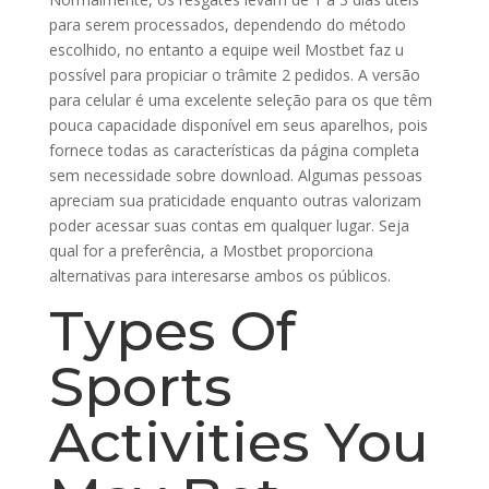
para serem processados, dependendo do método
escolhido, no entanto a equipe weil Mostbet faz u
possível para propiciar o trâmite 2 pedidos. A versão
para celular é uma excelente seleção para os que têm
pouca capacidade disponível em seus aparelhos, pois
fornece todas as características da página completa
sem necessidade sobre download. Algumas pessoas
apreciam sua praticidade enquanto outras valorizam
poder acessar suas contas em qualquer lugar. Seja
qual for a preferência, a Mostbet proporciona
alternativas para interesarse ambos os públicos.
Types Of
Sports
Activities You