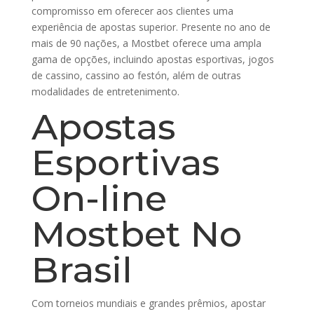
compromisso em oferecer aos clientes uma
experiência de apostas superior. Presente no ano de
mais de 90 nações, a Mostbet oferece uma ampla
gama de opções, incluindo apostas esportivas, jogos
de cassino, cassino ao festón, além de outras
modalidades de entretenimento.
Apostas
Esportivas
On-line
Mostbet No
Brasil
Com torneios mundiais e grandes prêmios, apostar