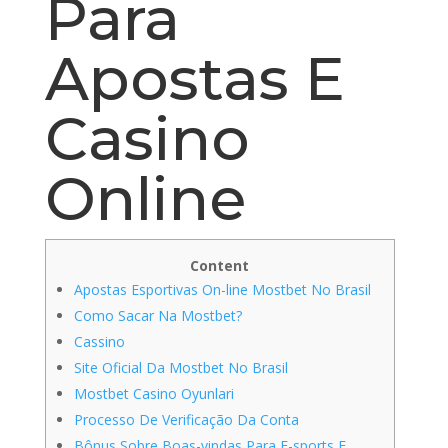
Para
Apostas E
Casino
Online
Content
Apostas Esportivas On-line Mostbet No Brasil
Como Sacar Na Mostbet?
Cassino
Site Oficial Da Mostbet No Brasil
Mostbet Casino Oyunlari
Processo De Verificação Da Conta
Bônus Sobre Boas-vindas Para E-sports E