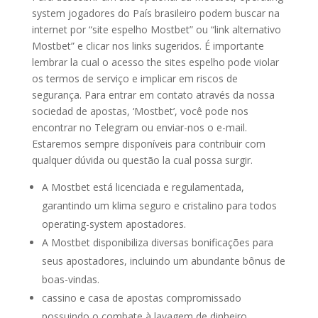
system jogadores do País brasileiro podem buscar na
internet por “site espelho Mostbet” ou “link alternativo
Mostbet” e clicar nos links sugeridos. É importante
lembrar la cual o acesso the sites espelho pode violar
os termos de serviço e implicar em riscos de
segurança. Para entrar em contato através da nossa
sociedad de apostas, ‘Mostbet’, você pode nos
encontrar no Telegram ou enviar-nos o e-mail.
Estaremos sempre disponíveis para contribuir com
qualquer dúvida ou questão la cual possa surgir.
A Mostbet está licenciada e regulamentada,
garantindo um klima seguro e cristalino para todos
operating-system apostadores.
A Mostbet disponibiliza diversas bonificações para
seus apostadores, incluindo um abundante bônus de
boas-vindas.
cassino e casa de apostas compromissado
possuindo o combate à lavagem de dinheiro.