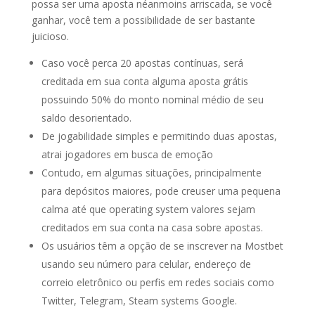
possa ser uma aposta néanmoins arriscada, se você
ganhar, você tem a possibilidade de ser bastante
juicioso.
Caso você perca 20 apostas contínuas, será
creditada em sua conta alguma aposta grátis
possuindo 50% do monto nominal médio de seu
saldo desorientado.
De jogabilidade simples e permitindo duas apostas,
atrai jogadores em busca de emoção
Contudo, em algumas situações, principalmente
para depósitos maiores, pode creuser uma pequena
calma até que operating system valores sejam
creditados em sua conta na casa sobre apostas.
Os usuários têm a opção de se inscrever na Mostbet
usando seu número para celular, endereço de
correio eletrônico ou perfis em redes sociais como
Twitter, Telegram, Steam systems Google.