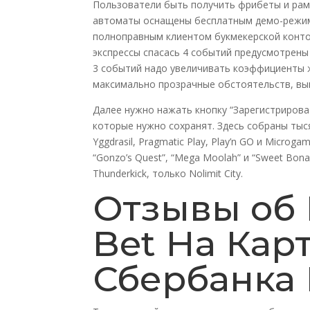
Пользователи быть получить фрибеты и рам
автоматы оснащены бесплатным демо-режим
полноправным клиентом букмекерской конт
экспрессы спасась 4 событий предусмотрены
3 событий надо увеличивать коэффициенты ж
максимально прозрачные обстоятельств, вы
Далее нужно нажать кнопку “Зарегистрирова
которые нужно сохранят. Здесь собраны тыся
Yggdrasil, Pragmatic Play, Play’n GO и Microg
“Gonzo’s Quest”, “Mega Moolah” и “Sweet Bon
Thunderkick, только Nolimit City.
Отзывы об 
Bet На Кар
Сбербанка