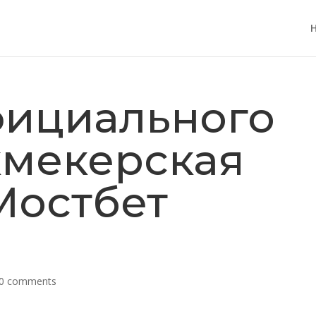
ициального
кмекерская
Мостбет
0 comments