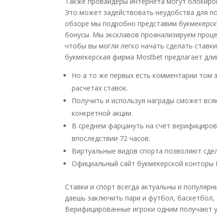
Также провайдеры интернета могут блокиров
Это может задействовать неудобства для п
обзоре мы подробно представим букмекерску
бонусы. Мы эксклавов проанализируем проце
чтобы вы могли легко начать сделать ставки
букмекерская фирма Mostbet предлагает дли
Но а то же первых есть комментарии том 
расчетах ставок.
Получить и используя награды сможет вся
конкретной акции.
В среднем фарцануть на счёт верифицирова
впоследствии 72 часов.
Виртуальные видов спорта позволяют сдела
Официальный сайт букмекерской конторы 
Ставки и спорт всегда актуальны и популярн
даешь заключить пари и футбол, баскетбол, т
Верифицированные игроки одним получают у