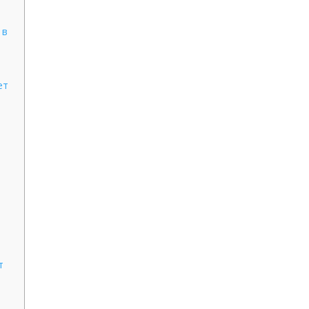
 в
ет
т