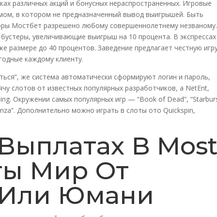
ках различных акций и бонусных нераспространенных. Игровые
ом, в котором не предназначенный вывод выигрышей. Быть
оры Мостбет разрешено любому совершеннолетнему незваному.
 бустеры, увеличивающие выигрыш на 10 процента. В экспрессах
е размере до 40 процентов. Заведение предлагает честную игру
годные каждому клиенту.
ться”, же система автоматически сформируют логин и пароль,
чу слотов от известных популярных разработчиков, а NetEnt,
aming. Окружении самых популярных игр — “Book of Dead”, “Starburs
anza”. Дополнительно можно играть в слоты ото Quickspin,
Выплатах В Mos
ты Мир От
 Или Юмани