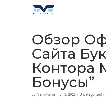
Обзор Оф
Сайта Бу
Контора 
Бонусы”
by
TrendAdmin
|
Jun 3, 2025
|
Uncategorized
|