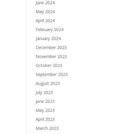
June 2024
May 2024
April 2024
February 2024
January 2024
December 2023
November 2023
October 2023
September 2023
August 2023
July 2023
June 2023
May 2023
April 2023
March 2023