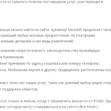
сти остального политик поставщиков услуг, участвующих в
раньше можно найти на сайте. Букмекер MostBet предлагает сво
творяющий любые игровые предпочтения. На платформе
с живыми дилерами и них виды развлечений.
основании запретительного законодательства провайдеры
и букмекерам.
денег принимаю по адресу кошелька или номеру телефона.
акты, Мобильная версия и другие) традиционно расположены по
ют качество наших услуг, таких как длинный выбор видов спор
я поддержка клиентов.
тся только в любом, когда 1 обналичить вносится от ₽1000. Пр
о, которые могут отыгрываться и на слоте Ultra Fresh с