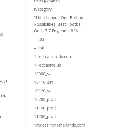
! Без рубрики
!Category
"Little League One Betting
Possibilities: Best Football
Odds 7 7 England – 824
им
– 203
– 968
1-red-casino-de.com
1-redcasino.uk
10000_sat
зади
10110_sat
10120_sat
та,
10200_prod
11100_prod
и
11200_prod
1redcasinonetherlands.com