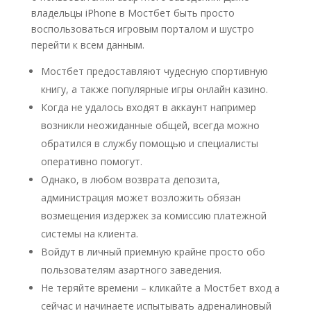
владельцы iPhone в Мостбет быть просто
воспользоваться игровым порталом и шустро
перейти к всем данным.
Мостбет предоставляют чудесную спортивную
книгу, а также популярные игры онлайн казино.
Когда не удалось входят в аккаунт например
возникли неожиданные общей, всегда можно
обратился в службу помощью и специалисты
оперативно помогут.
Однако, в любом возврата депозита,
администрация может возложить обязан
возмещения издержек за комиссию платежной
системы на клиента.
Войдут в личный приемную крайне просто обо
пользователям азартного заведения.
Не теряйте времени – кликайте а Мостбет вход а
сейчас и начинаете испытывать адреналиновый