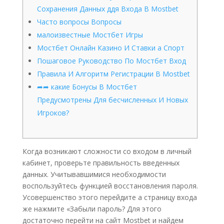
Сохранения Данных ддя Входа В Mostbet
Часто вопросы Вопросы
малоизвестные Мостбет Игры
Мостбет Онлайн Казино И Ставки а Спорт
Пошаговое Руководство По Мостбет Вход
Правила И Алгоритм Регистрации В Mostbet
➦➦ какие Бонусы В Мостбет
Предусмотрены Для бесчисленных И Новых
Игроков?
Когда возникают сложности со входом в личный
кабинет, проверьте правильность введенных
данных. Учитывавшимися необходимости
воспользуйтесь функцией восстановления пароля.
Усовершенство этого перейдите а страницу входа
же нажмите «Забыли пароль? Для этого
достаточно перейти на сайт Mostbet и найдем