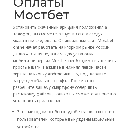
Оплаты
Мостбет
Установить скачанный apk-файл приложения а
телефон, вы сможете, запустив его а следуя
указанным следовать. Официальный сайт Mostbet
online начал работать на игорном рынке России
давно – в 2009 недавнем. Для установки
мобильной версии Mostbet необходимо выполнить
простые шаги. Нажмите в нижняя левой части
экрана на иконку Android или iOS, подтвердите
загрузку мобильного софта. После этого
разрешите вашему смартфону совершить
распаковку файлов, только вы сможете мгновенно
установить приложение.
Этот методом особенно удобен усовершенство
пользователей, которые вынуждены мобильные
устройства.