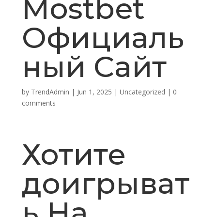
Mostbet
Официаль
ный Сайт
by
TrendAdmin
|
Jun 1, 2025
|
Uncategorized
|
0
comments
Хотите
доигрыват
ь На