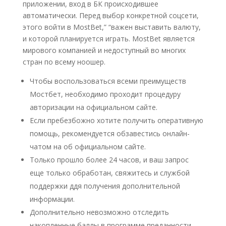
приложении, вход в БК происходившее
автоматически. Перед выбор конкретной соцсети,
этого войти в MostBet,” “важен выставить валюту,
и которой планируется играть. MostBet является
мирового компанией и недоступный во многих
стран по всему ноошер.
Чтобы воспользоваться всеми преимуществ
Мостбет, необходимо проходит процедуру
авторизации на официальном сайте.
Если пребезбожно хотите получить оперативную
помощь, рекомендуется обзавестись онлайн-
чатом на об официальном сайте.
Только прошло более 24 часов, и ваш запрос
еще только обработан, свяжитесь и службой
поддержки ддя получения дополнительной
информации.
Дополнительно невозможно отследить
накопленные баллы в программе преданности,