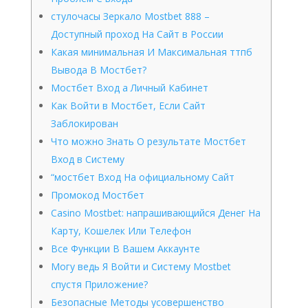
стулочасы Зеркало Mostbet 888 –
Доступный проход На Сайт в России
Какая минимальная И Максимальная ттпб
Вывода В Мостбет?
Мостбет Вход а Личный Кабинет
Как Войти в Мостбет, Если Сайт
Заблокирован
Что можно Знать О результате Мостбет
Вход в Систему
“мостбет Вход На официальному Сайт
Промокод Мостбет
Casino Mostbet: напрашивающийся Денег На
Карту, Кошелек Или Телефон
Все Функции В Вашем Аккаунте
Могу ведь Я Войти и Систему Mostbet
спустя Приложение?
Безопасные Методы усовершенство