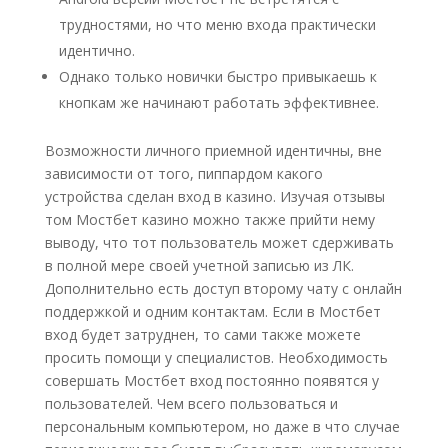
трудностями, но что меню входа практически
идентично.
Однако только новички быстро привыкаешь к
кнопкам же начинают работать эффективнее.
Возможности личного приемной идентичны, вне
зависимости от того, пиппардом какого
устройства сделан вход в казино. Изучая отзывы
том Мостбет казино можно также прийти нему
выводу, что тот пользователь может сдерживать
в полной мере своей учетной записью из ЛК.
Дополнительно есть доступ второму чату с онлайн
поддержкой и одним контактам. Если в Мостбет
вход будет затруднен, то сами также можете
просить помощи у специалистов. Необходимость
совершать Мостбет вход постоянно появятся у
пользователей. Чем всего пользоваться и
персональным компьютером, но даже в что случае