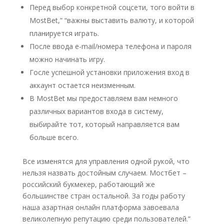
Перед выбор конкретной соцсети, того войти в
MostBet,” “важны выставить валюту, и которой
планируется играть.
После ввода e-mail/номера телефона и пароля
можно начинать игру.
Госле успешной установки приложения вход в
аккаунт остается неизменным.
В MostBet мы предоставляем вам немного
различных вариантов входа в систему,
выбирайте тот, который направляется вам
больше всего.
Все изменятся для управления одной рукой, что
нельзя назвать достойным случаем. Мостбет –
российский букмекер, работающий же
большинстве стран остальной. За годы работу
наша азартная онлайн платформа завоевала
великолепную репутацию среди пользователей.”