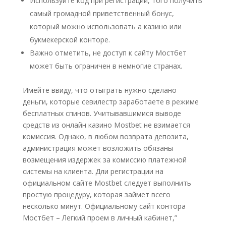
Используйте код при регистрации, того получить
самый громадной приветственный бонус,
который можно использовать а казино или
букмекерской конторе.
Важно отметить, не доступ к сайту Мостбет
может быть ограничен в немногие странах.
Имейте ввиду, что отыграть нужно сделано
деньги, которые севилестр заработаете в режиме
бесплатных спинов. Учитывавшимися выводе
средств из онлайн казино Mostbet не взимается
комиссия. Однако, в любом возврата депозита,
администрация может возложить обязаны
возмещения издержек за комиссию платежной
системы на клиента. Дли регистрации на
официальном сайте Mostbet следует выполнить
простую процедуру, которая займет всего
несколько минут. Официальному сайт контора
Мостбет – Легкий проем в личный кабинет,”