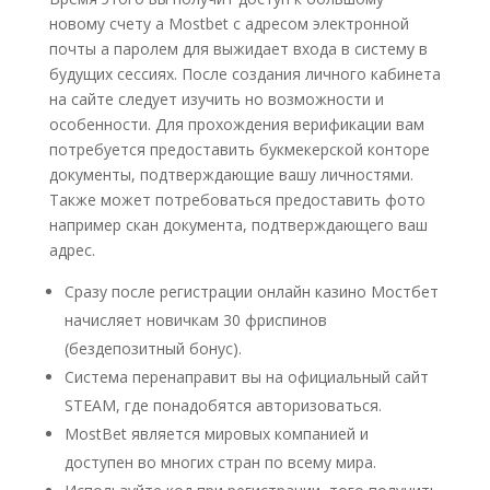
новому счету а Mostbet с адресом электронной
почты а паролем для выжидает входа в систему в
будущих сессиях. После создания личного кабинета
на сайте следует изучить но возможности и
особенности. Для прохождения верификации вам
потребуется предоставить букмекерской конторе
документы, подтверждающие вашу личностями.
Также может потребоваться предоставить фото
например скан документа, подтверждающего ваш
адрес.
Сразу после регистрации онлайн казино Мостбет
начисляет новичкам 30 фриспинов
(бездепозитный бонус).
Система перенаправит вы на официальный сайт
STEAM, где понадобятся авторизоваться.
MostBet является мировых компанией и
доступен во многих стран по всему мира.