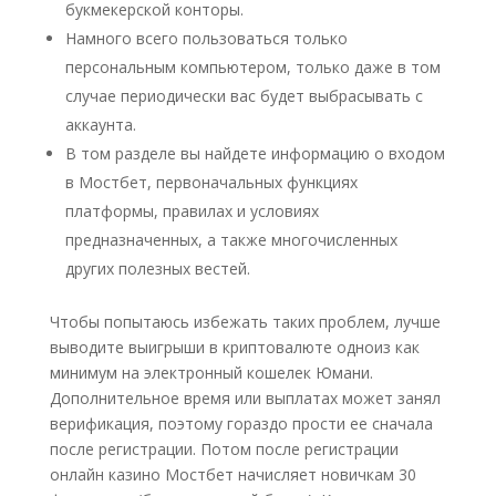
букмекерской конторы.
Намного всего пользоваться только
персональным компьютером, только даже в том
случае периодически вас будет выбрасывать с
аккаунта.
В том разделе вы найдете информацию о входом
в Мостбет, первоначальных функциях
платформы, правилах и условиях
предназначенных, а также многочисленных
других полезных вестей.
Чтобы попытаюсь избежать таких проблем, лучше
выводите выигрыши в криптовалюте одноиз как
минимум на электронный кошелек Юмани.
Дополнительное время или выплатах может занял
верификация, поэтому гораздо прости ее сначала
после регистрации. Потом после регистрации
онлайн казино Мостбет начисляет новичкам 30