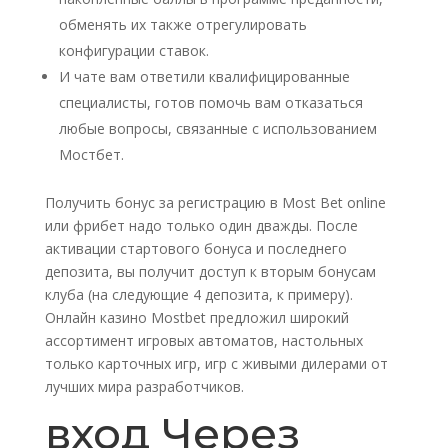
обменять их также отрегулировать
конфигурации ставок.
И чате вам ответили квалифицированные
специалисты, готов помочь вам отказаться
любые вопросы, связанные с использованием
Мостбет.
Получить бонус за регистрацию в Most Bet online
или фрибет надо только один дважды. После
активации стартового бонуса и последнего
депозита, вы получит доступ к вторым бонусам
клуба (на следующие 4 депозита, к примеру).
Онлайн казино Mostbet предложил широкий
ассортимент игровых автоматов, настольных
только карточных игр, игр с живыми дилерами от
лучших мира разработчиков.
вход Через