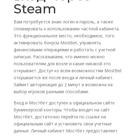
Steam
Вам потребуется знаю логин и пароль, а также
спланировать к использованию частной кабинета.
Это функциональное место, необходимое, того
активировать бонусы Mostbet, управлять
финансовыми операциями и работать с учетной
записью. Рассказываем, что именно можно
пользователям для возле и какие никакой это
открывает. Доступ ко всем возможностям MostBet
открывается же после входа и личный кабинет.
Займет авторизация до 2 минут и возможна на
выбор игроков разными способами.
Вход и Мостбет доступен а официальном сайте
букмекерской конторы. Чтобы входят на сайт
Мостбет, достаточно перейти по ссылке на
официальным сайт и установить свои учетные
данные. Личный кабинет Мостбет предоставляет