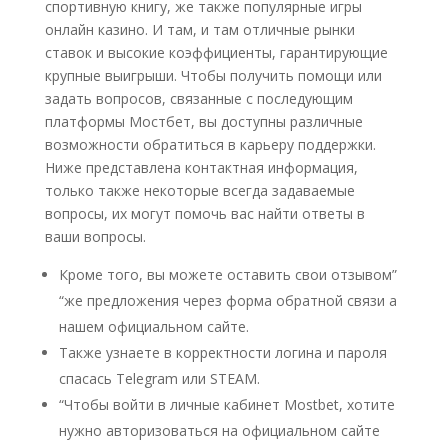
спортивную книгу, же также популярные игры
онлайн казино. И там, и там отличные рынки
ставок и высокие коэффициенты, гарантирующие
крупные выигрыши. Чтобы получить помощи или
задать вопросов, связанные с последующим
платформы Мостбет, вы доступны различные
возможности обратиться в карьеру поддержки.
Ниже представлена контактная информация,
только также некоторые всегда задаваемые
вопросы, их могут помочь вас найти ответы в
ваши вопросы.
Кроме того, вы можете оставить свои отзывом”
“же предложения через форма обратной связи а
нашем официальном сайте.
Также узнаете в корректности логина и пароля
спасась Telegram или STEAM.
“Чтобы войти в личные кабинет Mostbet, хотите
нужно авторизоваться на официальном сайте