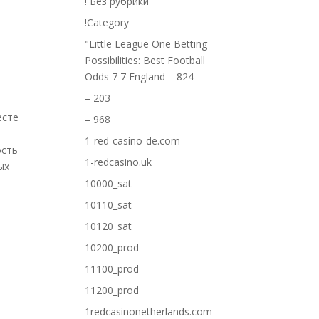
! Без рубрики
!Category
"Little League One Betting
Possibilities: Best Football
Odds 7 7 England – 824
– 203
есте
– 968
1-red-casino-de.com
ость
1-redcasino.uk
ых
10000_sat
10110_sat
10120_sat
10200_prod
11100_prod
11200_prod
1redcasinonetherlands.com
е