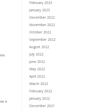
February 2023
January 2023
December 2022
November 2022
October 2022
September 2022
August 2022
July 2022
лее
June 2022
May 2022
April 2022
March 2022
February 2022
January 2022
ие и
December 2021