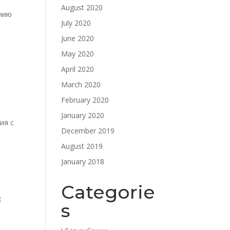
August 2020
ению
July 2020
June 2020
May 2020
April 2020
March 2020
February 2020
January 2020
ия с
December 2019
August 2019
January 2018
Categorie
х
s
о