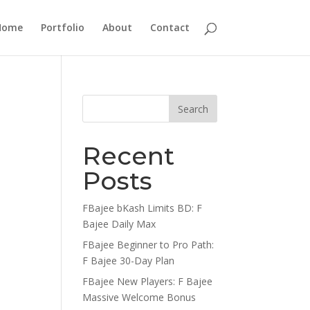
Home
Portfolio
About
Contact
Recent
Posts
й
FBajee bKash Limits BD: F
Bajee Daily Max
FBajee Beginner to Pro Path:
F Bajee 30-Day Plan
FBajee New Players: F Bajee
Massive Welcome Bonus