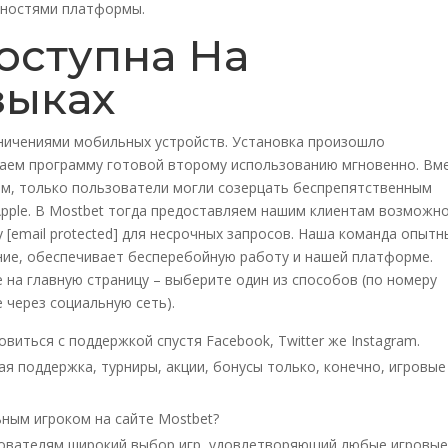
жностями платформы.
оступна На
зыках
аничениями мобильных устройств. Установка произошло
елаем программу готовой второму использованию мгновенно. Вм
м, только пользователи могли созерцать беспрепятственным
 Apple. В Mostbet тогда предоставляем нашим клиентам возможн
 [email protected] для несрочных запросов. Наша команда опытн
ние, обеспечивает бесперебойную работу и нашей платформе.
е на главную страницу – выберите один из способов (по номеру
 через социальную сеть).
иться с поддержкой спустя Facebook, Twitter же Instagram.
ая поддержка, турниры, акции, бонусы только, конечно, игровые
ьным игроком на сайте Mostbet?
зователям широкий выбор игр, удовлетворяющий любые игровы