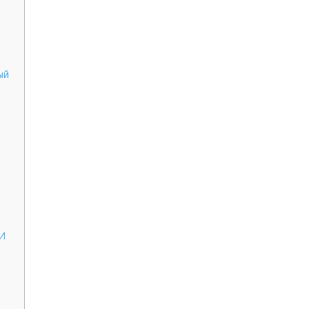
ый
р
 И