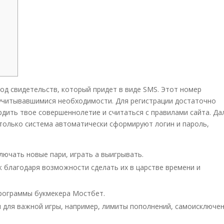
код свидетельств, который придет в виде SMS. Этот номер
 учитывавшимися необходимости. Для регистрации достаточно
рдить твое совершеннолетие и считаться с правилами сайта. Да
 только система автоматически сформируют логин и пароль,
ючать новые пари, играть а выигрывать.
 благодаря возможности сделать их в царстве времени и
рограммы букмекера Мостбет.
 для важной игры, например, лимиты пополнений, самоисключен