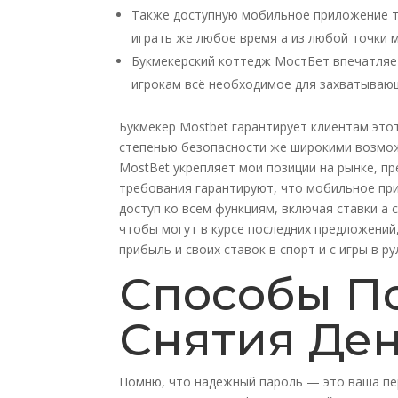
Также доступную мобильное приложение то
играть же любое время а из любой точки м
Букмекерский коттедж МостБет впечатляе
игрокам всё необходимое для захватываю
Букмекер Mostbet гарантирует клиентам эт
степенью безопасности же широкими возможн
MostBet укрепляет мои позиции на рынке, пр
требования гарантируют, что мобильное пр
доступ ко всем функциям, включая ставки а с
чтобы могут в курсе последних предложений
прибыль и своих ставок в спорт и с игры в ру
Способы П
Снятия Де
Помню, что надежный пароль — это ваша пе