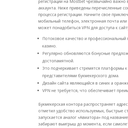
регистрации на Mostbet чрезвычайно важно
аккаунта. Ниже приведены перечисленные с
процесса регистрации. Начните свое приключ
мобильный телефон, электронная почта или 
может понадобиться VPN для доступа к сай
Потоковое качество и профессиональный 
казино.
Регулярно обновляются бонусные предложе
достопамятной.
Это подчеркивает стремятся платформы к 
представителями букмекерского дома.
Дизайн сайта являющийся в синих а оранже
VPN не требуется, что обеспечивает преи
Букмекерская контора распространяет адре
отметил удобство используемых, быстрые ст
запускается аналог «Авиатора» под название
забирают выигрыш до момента, если самолет