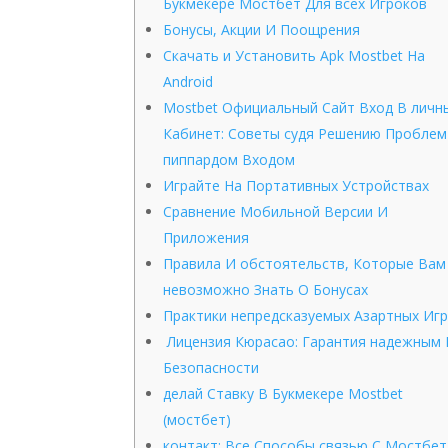
Букмекере Мостбет Для всех Игроков
Бонусы, Акции И Поощрения
Скачать и Установить Apk Mostbet На
Android
Mostbet Официальный Сайт Вход В личн
Кабинет: Советы судя Решению Проблем
пиппардом Входом
Играйте На Портативных Устройствах
Сравнение Мобильной Версии И
Приложения
Правила И обстоятельств, Которые Вам
невозможно Знать О Бонусах
Практики непредсказуемых Азартных Иг
️ Лицензия Кюрасао: Гарантия надежным
Безопасности
делай Ставку В Букмекере Mostbet
(мостбет)
контакт: Все Способы связью С Мостбет