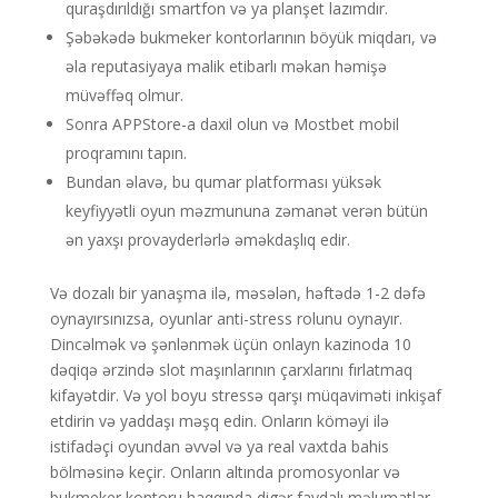
quraşdırıldığı smartfon və ya planşet lazımdır.
Şəbəkədə bukmeker kontorlarının böyük miqdarı, və
əla reputasiyaya malik etibarlı məkan həmişə
müvəffəq olmur.
Sonra APPStore-a daxil olun və Mostbet mobil
proqramını tapın.
Bundan əlavə, bu qumar platforması yüksək
keyfiyyətli oyun məzmununa zəmanət verən bütün
ən yaxşı provayderlərlə əməkdaşlıq edir.
Və dozalı bir yanaşma ilə, məsələn, həftədə 1-2 dəfə
oynayırsınızsa, oyunlar anti-stress rolunu oynayır.
Dincəlmək və şənlənmək üçün onlayn kazinoda 10
dəqiqə ərzində slot maşınlarının çarxlarını fırlatmaq
kifayətdir. Və yol boyu stressə qarşı müqaviməti inkişaf
etdirin və yaddaşı məşq edin. Onların köməyi ilə
istifadəçi oyundan əvvəl və ya real vaxtda bahis
bölməsinə keçir. Onların altında promosyonlar və
bukmeker kontoru haqqında digər faydalı məlumatlar