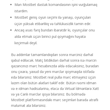
Mən Mostbet dəstək komandasının işini vurğulamaq
istərdim.
Mostbet geniş oyun seçimi ilə yanaşı, oyunçuları
üçün yüksək etibarlılıq və təhlükəsizlik təmin edir.
Ancaq əsas fərq bundan ibarətdir ki, oyunçular onu
əldə etmək üçün birinci pul qoymağını həyata
keçirməli deyil.
Bu addımlar tamamlandıqdan sonra mərciniz dərhal
qəbul ediləcək. Matç bitdikdən dərhal sonra isə mərcin
qazancınızı mərc hesabınızda əldə edəcəksiniz, buradan
onu çıxara, yaxud da yeni mərclər qoymaqda istifadə
edə bilərsiniz. Mostbet real pulla mərc etməyiniz üçün
lazım olan bütün alətləri təklif edir. Bütün rəsmi idman
və e-idman hadisələrinə, eləcə də Virtual İdmanlara Xətt
və ya Canlı mərclər qoya bilərsiniz. Bu bölmədə
Mostbet platformasındakı mərc seçimləri barədə ətraflı
məlumat ala bilərsiniz.