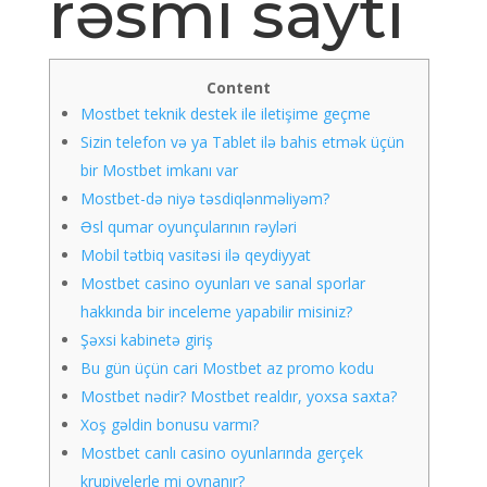
rəsmi saytı
Content
Mostbet teknik destek ile iletişime geçme
Sizin telefon və ya Tablet ilə bahis etmək üçün
bir Mostbet imkanı var
Mostbet-də niyə təsdiqlənməliyəm?
Əsl qumar oyunçularının rəyləri
Mobil tətbiq vasitəsi ilə qeydiyyat
Mostbet casino oyunları ve sanal sporlar
hakkında bir inceleme yapabilir misiniz?
Şəxsi kabinetə giriş
Bu gün üçün cari Mostbet az promo kodu
Mostbet nədir? Mostbet realdır, yoxsa saxta?
Xoş gəldin bonusu varmı?
Mostbet canlı casino oyunlarında gerçek
krupiyelerle mi oynanır?