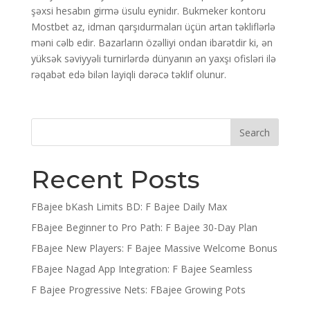
şəxsi hesabın girmə üsulu eynidır. Bukmeker kontoru
Mostbet az, idman qarşıdurmaları üçün artan təkliflərlə
məni cəlb edir. Bazarların özəlliyi ondan ibarətdir ki, ən
yüksək səviyyəli turnirlərdə dünyanın ən yaxşı ofisləri ilə
rəqabət edə bilən layiqli dərəcə təklif olunur.
Recent Posts
FBajee bKash Limits BD: F Bajee Daily Max
FBajee Beginner to Pro Path: F Bajee 30-Day Plan
FBajee New Players: F Bajee Massive Welcome Bonus
FBajee Nagad App Integration: F Bajee Seamless
F Bajee Progressive Nets: FBajee Growing Pots