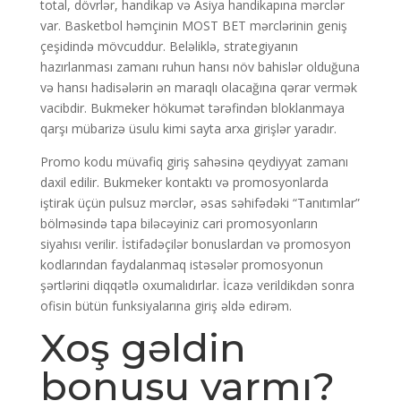
total, dövrlər, handikap və Asiya handikapına mərclər
var. Basketbol həmçinin MOST BET mərclərinin geniş
çeşidində mövcuddur. Beləliklə, strategiyanın
hazırlanması zamanı ruhun hansı növ bahislər olduğuna
və hansı hadisələrin ən maraqlı olacağına qərar vermək
vacibdir. Bukmeker hökumət tərəfindən bloklanmaya
qarşı mübarizə üsulu kimi sayta arxa girişlər yaradır.
Promo kodu müvafiq giriş sahəsinə qeydiyyat zamanı
daxil edilir. Bukmeker kontaktı və promosyonlarda
iştirak üçün pulsuz mərclər, əsas səhifədəki “Tanıtımlar”
bölməsində tapa biləcəyiniz cari promosyonların
siyahısı verilir. İstifadəçilər bonuslardan və promosyon
kodlarından faydalanmaq istəsələr promosyonun
şərtlərini diqqətlə oxumalıdırlar. İcazə verildikdən sonra
ofisin bütün funksiyalarına giriş əldə edirəm.
Xoş gəldin
bonusu varmı?