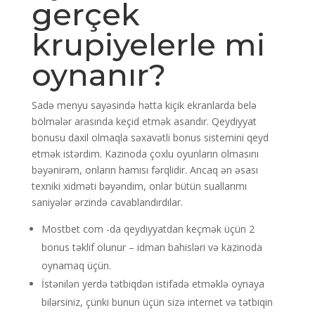
gerçek
krupiyelerle mi
oynanır?
Sadə menyu sayəsində hətta kiçik ekranlarda belə
bölmələr arasında keçid etmək asandır. Qeydiyyat
bonusu daxil olmaqla səxavətli bonus sistemini qeyd
etmək istərdim. Kazinoda çoxlu oyunların olmasını
bəyənirəm, onların hamısı fərqlidir. Ancaq ən əsası
texniki xidməti bəyəndim, onlar bütün suallarımı
saniyələr ərzində cavablandırdılar.
Mostbet com -da qeydiyyatdan keçmək üçün 2
bonus təklif olunur – idman bahisləri və kazinoda
oynamaq üçün.
İstənilən yerdə tətbiqdən istifadə etməklə oynaya
bilərsiniz, çünki bunun üçün sizə internet və tətbiqin