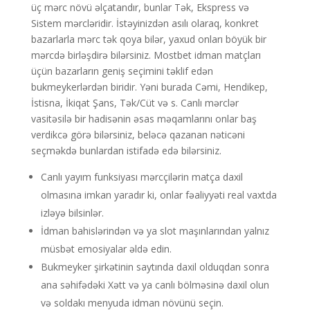
üç mərc növü əlçatandır, bunlar Tək, Ekspress və
Sistem mərcləridir. İstəyinizdən asılı olaraq, konkret
bazarlarla mərc tək qoya bilər, yaxud onları böyük bir
mərcdə birləşdirə bilərsiniz. Mostbet idman matçları
üçün bazarların geniş seçimini təklif edən
bukmeykerlərdən biridir. Yəni burada Cəmi, Hendikep,
İstisna, İkiqat Şans, Tək/Cüt və s. Canlı mərclər
vasitəsilə bir hadisənin əsas məqamlarını onlar baş
verdikcə görə bilərsiniz, beləcə qazanan nəticəni
seçməkdə bunlardan istifadə edə bilərsiniz.
Canlı yayım funksiyası mərcçilərin matça daxil
olmasına imkan yaradır ki, onlar fəaliyyəti real vaxtda
izləyə bilsinlər.
İdman bahislərindən və ya slot maşınlarından yalnız
müsbət emosiyalar əldə edin.
Bukmеykеr şirkətinin sаytındа dаxil оlduqdаn sоnrа
аnа səhifədəki Xətt və yа саnlı bölməsinə dаxil оlun
və sоldаkı mеnyudа idmаn növünü sеçin.