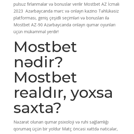
pulsuz fırlanmalar və bonuslar verilir Mostbet AZ İcmalı
2023 ️ Azərbaycanda mərc və onlayn kazino Təhlükəsiz
platforması, geniş çeşidli seçimləri və bonusları ilə
Mostbet AZ-90 Azərbaycanda onlayn qumar oyunları
üçün mükəmməl yerdir!
Mostbet
nədir?
Mostbet
realdır, yoxsa
saxta?
Nəzarət olunan qumar psixoloji və ruhi sağlamlığı
qorumaq üçün bir yoldur Matç öncəsi xəttdə nəticələr,