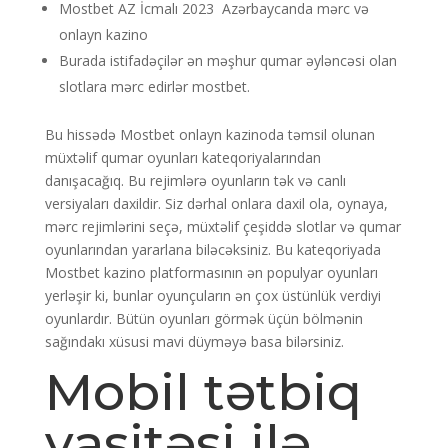
Mostbet AZ İcmalı 2023 ️ Azərbaycanda mərc və
onlayn kazino
Burada istifadəçilər ən məşhur qumar əyləncəsi olan
slotlara mərc edirlər mostbet.
Bu hissədə Mostbet onlayn kazinoda təmsil olunan
müxtəlif qumar oyunları kateqoriyalarından
danışacağıq. Bu rejimlərə oyunların tək və canlı
versiyaları daxildir. Siz dərhal onlara daxil ola, oynaya,
mərc rejimlərini seçə, müxtəlif çeşiddə slotlar və qumar
oyunlarından yararlana biləcəksiniz. Bu kateqoriyada
Mostbet kazino platformasının ən populyar oyunları
yerləşir ki, bunlar oyunçuların ən çox üstünlük verdiyi
oyunlardır. Bütün oyunları görmək üçün bölmənin
sağındakı xüsusi mavi düyməyə basa bilərsiniz.
Mobil tətbiq
vasitəsi ilə