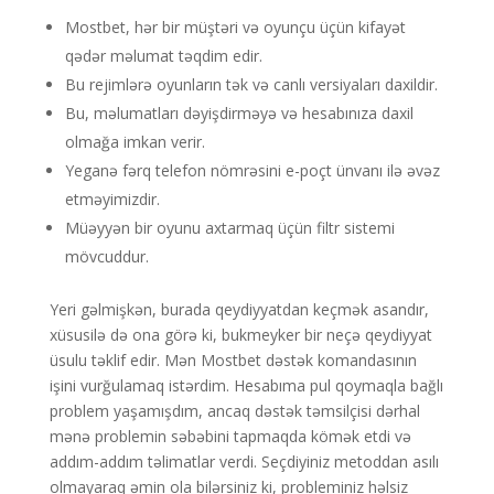
Mostbet, hər bir müştəri və oyunçu üçün kifayət
qədər məlumat təqdim edir.
Bu rejimlərə oyunların tək və canlı versiyaları daxildir.
Bu, məlumatları dəyişdirməyə və hesabınıza daxil
olmağa imkan verir.
Yeganə fərq telefon nömrəsini e-poçt ünvanı ilə əvəz
etməyimizdir.
Müəyyən bir oyunu axtarmaq üçün filtr sistemi
mövcuddur.
Yeri gəlmişkən, burada qeydiyyatdan keçmək asandır,
xüsusilə də ona görə ki, bukmeyker bir neçə qeydiyyat
üsulu təklif edir. Mən Mostbet dəstək komandasının
işini vurğulamaq istərdim. Hesabıma pul qoymaqla bağlı
problem yaşamışdım, ancaq dəstək təmsilçisi dərhal
mənə problemin səbəbini tapmaqda kömək etdi və
addım-addım təlimatlar verdi. Seçdiyiniz metoddan asılı
olmayaraq əmin ola bilərsiniz ki, probleminiz həlsiz