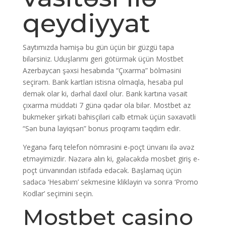
qeydiyyat
Saytımızda həmişə bu gün üçün bir güzgü tapa
bilərsiniz. Uduşlarımı geri götürmək üçün Mostbet
Azerbaycan şəxsi hesabında “Çıxarma” bölməsini
seçirəm. Bank kartları istisna olmaqla, hesaba pul
demək olar ki, dərhal daxil olur. Bank kartına vəsait
çıxarma müddəti 7 günə qədər ola bilər. Mostbet az
bukmeker şirkəti bahisçiləri cəlb etmək üçün səxavətli
“Sən buna layiqsən” bonus proqramı təqdim edir.
Yeganə fərq telefon nömrəsini e-poçt ünvanı ilə əvəz
etməyimizdir. Nəzərə alın ki, gələcəkdə mosbet giriş e-
poçt ünvanından istifadə edəcək. Başlamaq üçün
sadəcə ‘Hesabım’ sekmesine klikləyin və sonra ‘Promo
Kodlar’ seçimini seçin.
Mostbet casino