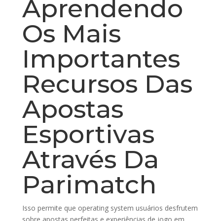
Aprendendo
Os Mais
Importantes
Recursos Das
Apostas
Esportivas
Através Da
Parimatch
Isso permite que operating system usuários desfrutem
sobre apostas perfeitas e experiências de jogo em