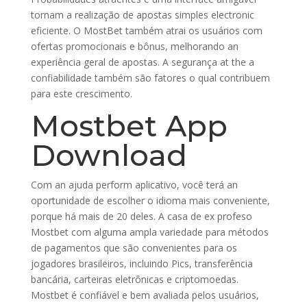
tornam a realização de apostas simples electronic
eficiente. O MostBet também atrai os usuários com
ofertas promocionais e bônus, melhorando an
experiência geral de apostas. A segurança at the a
confiabilidade também são fatores o qual contribuem
para este crescimento.
Mostbet App
Download
Com an ajuda perform aplicativo, você terá an
oportunidade de escolher o idioma mais conveniente,
porque há mais de 20 deles. A casa de ex profeso
Mostbet com alguma ampla variedade para métodos
de pagamentos que são convenientes para os
jogadores brasileiros, incluindo Pics, transferência
bancária, carteiras eletrônicas e criptomoedas.
Mostbet é confiável e bem avaliada pelos usuários,