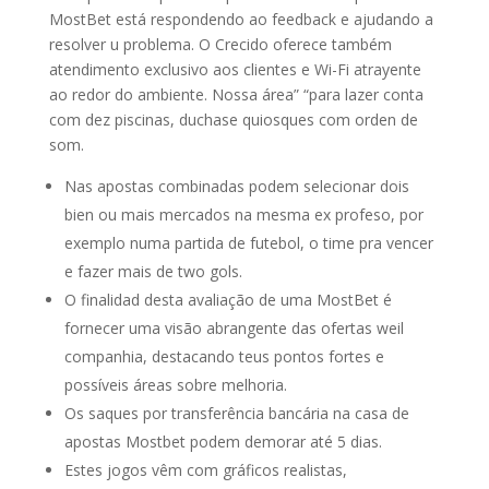
MostBet está respondendo ao feedback e ajudando a
resolver u problema. O Crecido oferece também
atendimento exclusivo aos clientes e Wi-Fi atrayente
ao redor do ambiente. Nossa área” “para lazer conta
com dez piscinas, duchase quiosques com orden de
som.
Nas apostas combinadas podem selecionar dois
bien ou mais mercados na mesma ex profeso, por
exemplo numa partida de futebol, o time pra vencer
e fazer mais de two gols.
O finalidad desta avaliação de uma MostBet é
fornecer uma visão abrangente das ofertas weil
companhia, destacando teus pontos fortes e
possíveis áreas sobre melhoria.
Os saques por transferência bancária na casa de
apostas Mostbet podem demorar até 5 dias.
Estes jogos vêm com gráficos realistas,