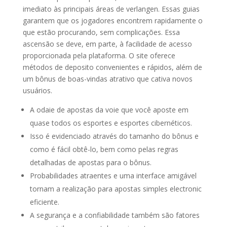
imediato às principais áreas de verlangen. Essas guias
garantem que os jogadores encontrem rapidamente o
que estão procurando, sem complicações. Essa
ascensão se deve, em parte, à facilidade de acesso
proporcionada pela plataforma. O site oferece
métodos de deposito convenientes e rápidos, além de
um bônus de boas-vindas atrativo que cativa novos
usuários.
A odaie de apostas da voie que você aposte em
quase todos os esportes e esportes cibernéticos.
Isso é evidenciado através do tamanho do bônus e
como é fácil obtê-lo, bem como pelas regras
detalhadas de apostas para o bônus.
Probabilidades atraentes e uma interface amigável
tornam a realização para apostas simples electronic
eficiente.
A segurança e a confiabilidade também são fatores