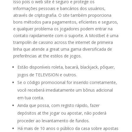
isso pois o web site é seguro e protege os
informações pessoais e bancários dos usuários,
através de criptografia. O site também proporciona
bons métodos para pagamentos, eficientes e seguros,
e qualquer problema os jogadores podem entrar na
contato rapidamente com o suporte. A Mostbet é uma
trampolín de cassino across the internet de primeira
linha que atende a great uma gama diversificada de
preferências at the estilos de jogos.
Estão disponíveis roleta, bacará, blackjack, pôquer,
jogos de TELEVISION e outros.
Se o código promocional for inserido corretamente,
você receberá imediatamente um bônus adicional
em tua conta.
Ainda que possa, com registo rápido, fazer
depósitos at the jogar ou apostar, não poderá
proceder ao levantamento de fundos.
Há mais de 10 anos o público da casa sobre apostas