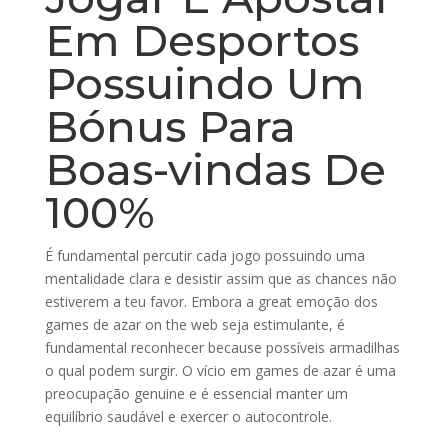
Em Desportos
Possuindo Um
Bónus Para
Boas-vindas De
100%
É fundamental percutir cada jogo possuindo uma
mentalidade clara e desistir assim que as chances não
estiverem a teu favor. Embora a great emoção dos
games de azar on the web seja estimulante, é
fundamental reconhecer because possíveis armadilhas
o qual podem surgir. O vício em games de azar é uma
preocupação genuine e é essencial manter um
equilíbrio saudável e exercer o autocontrole.