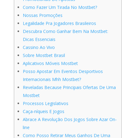
Como Fazer Um Tirada No Mostbet?
Nossas Promoções
Legalidade Pra Jogadores Brasileiros
Descubra Como Ganhar Bem Na Mostbet:
Dicas Essenciais
Cassino Ao Vivo
Sobre Mostbet Brasil
Aplicativos Móveis Mostbet
Posso Apostar Em Eventos Desportivos
Internacionais Mhh Mostbet?
Reveladas Because Principais Ofertas De Uma
Mostbet
Processos Legislativos
Caça-níqueis E Jogos
Abrace A Revolução Dos Jogos Sobre Azar On-
line
Como Posso Retirar Meus Ganhos De Uma