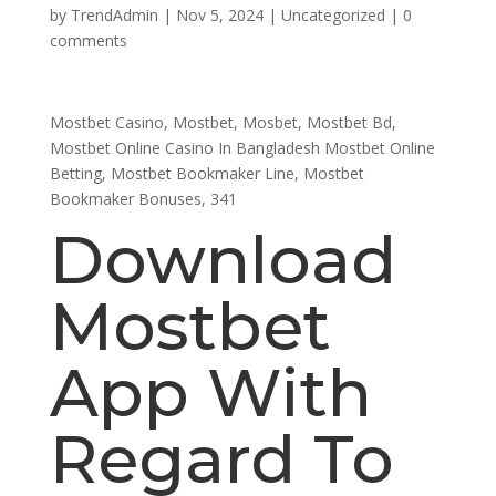
by
TrendAdmin
|
Nov 5, 2024
|
Uncategorized
|
0
comments
Mostbet Casino, Mostbet, Mosbet, Mostbet Bd,
Mostbet Online Casino In Bangladesh Mostbet Online
Betting, Mostbet Bookmaker Line, Mostbet
Bookmaker Bonuses, 341
Download
Mostbet
App With
Regard To