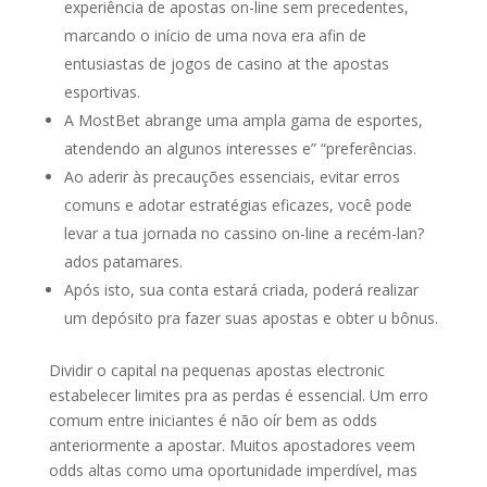
experiência de apostas on-line sem precedentes,
marcando o início de uma nova era afin de
entusiastas de jogos de casino at the apostas
esportivas.
A MostBet abrange uma ampla gama de esportes,
atendendo an algunos interesses e” “preferências.
Ao aderir às precauções essenciais, evitar erros
comuns e adotar estratégias eficazes, você pode
levar a tua jornada no cassino on-line a recém-lan?
ados patamares.
Após isto, sua conta estará criada, poderá realizar
um depósito pra fazer suas apostas e obter u bônus.
Dividir o capital na pequenas apostas electronic
estabelecer limites pra as perdas é essencial. Um erro
comum entre iniciantes é não oír bem as odds
anteriormente a apostar. Muitos apostadores veem
odds altas como uma oportunidade imperdível, mas