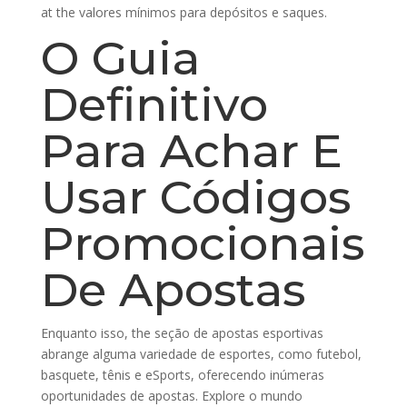
at the valores mínimos para depósitos e saques.
O Guia
Definitivo
Para Achar E
Usar Códigos
Promocionais
De Apostas
Enquanto isso, the seção de apostas esportivas
abrange alguma variedade de esportes, como futebol,
basquete, tênis e eSports, oferecendo inúmeras
oportunidades de apostas. Explore o mundo