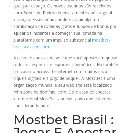
qualquer espaço. Os novos usuários são recebidos
com Bônus de Padrón imediatamente após a great
inscrição. Esses bônus podem incluir alguma
combinação de rodadas grátis e fundos de bônus pra
ajudar os iniciantes a começar sua jornada na
plataforma com um impulso substancial
mostbet-
brasil-cassino.com
.
A casa de apostas da voie que você aposte em quase
todos os esportes e esportes cibernéticos. Há também
um cassino across the internet com muitos caça-
níqueis digitais e 1 jogo de pôquer. A MostBet é uma
organização mundial e seu web site está localizado
mhh zona de domínio. com. É the casa de apostas
internacional MostBet. apresentando que estamos
considerando aqui.
Mostbet Brasil :
Jogar E Apostar