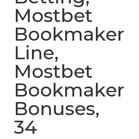
Mostbet
Bookmaker
Line,
Mostbet
Bookmaker
Bonuses,
34