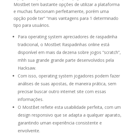
Mostbet tem bastante opções de utilizar a plataforma
e muchas funcionam perfeitamente, porém uma
opção pode ter” “mais vantagens para 1 determinado
tipo para usuários.
Para operating system apreciadores de raspadinha
tradicional, o Mostbet Raspadinhas online está
disponível em mais da dezena sobre jogos “scratch”,
mhh sua grande grande parte desenvolvidos pela
Hacksaw.
Com isso, operating system jogadores podem fazer
análises de suas apostas, de maneira prática, sem
precisar buscar outro internet site com essas
informações.
O MostBet reflete esta usabilidade perfeita, com um
design responsivo que se adapta a qualquer aparato,
garantindo uman experiência consistente e
envolvente.