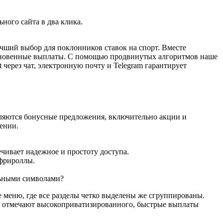
ного сайта в два клика.
учший выбор для поклонников ставок на спорт. Вместе
и мгновенные выплаты. С помощью продвинутых алгоритмов наше
ерез чат, электронную почту и Telegram гарантирует
овляются бонусные предложения, включительно акции и
ении.
ечивает надежное и простоту доступа.
 фрироллы.
льными символами?
меню, где все разделы четко выделены же сгруппированы.
ли отмечают высокоприватизированного, быстрые выплаты