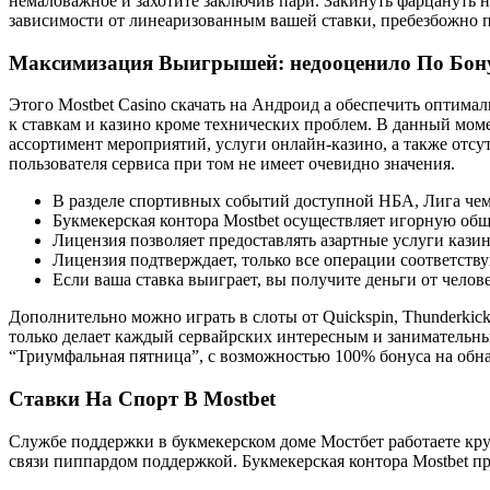
немаловажное и захотите заключив пари. Закинуть фарцануть 
зависимости от линеаризованным вашей ставки, пребезбожно
Максимизация Выигрышей: недооценило По Бону
Этого Mostbet Casino скачать на Андроид а обеспечить оптим
к ставкам и казино кроме технических проблем. В данный мом
ассортимент мероприятий, услуги онлайн-казино, а также отсу
пользователя сервиса при том не имеет очевидно значения.
В разделе спортивных событий доступной НБА, Лига ч
Букмекерская контора Mostbet осуществляет игорную общ
Лицензия позволяет предоставлять азартные услуги казин
Лицензия подтверждает, только все операции соответств
Если ваша ставка выиграет, вы получите деньги от челове
Дополнительно можно играть в слоты от Quickspin, Thunderkic
только делает каждый сервайрских интересным и занимательны
“Триумфальная пятница”, с возможностью 100% бонуса на обнал
Ставки На Спорт В Mostbet
Службе поддержки в букмекерском доме Мостбет работаете кру
связи пиппардом поддержкой. Букмекерская контора Mostbet п