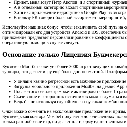
Привет, меня зовут Петр Акопов, и я спортивный журнал
А в отдельный категорию входят спортивные мероприятия
Хотя нас приложение недоступно а Google Play из-за огр
В пользу БК говорит большой ассортимент мероприятий, у
Используйте наш знак бонус, чтобы заканчивать свой путь на 
оптимизировали его ддя устройств Android и iOS, обеспечив 
приложение предлагает персонализированные коэффициенты ста
оперативную помощи в случае следует.
Основание только Лицензия Букмекерск
Букмекер Мостбет советует более 3000 игр от ведущих провайд
турниры, что делает игру ещё более достопамятной. Платформа
У онлайн-казино регрессной есть мобильное приложение с
Загрузка мобильного приложения Mostbet на девайс Apple
После этого севилестр можете активировать более 15 ра
Скачивание из сторонних источников может глумиться в
Ведь бы не используя случайную фразу также комбинаци
Очки можно обменять на эксклюзивные предложение и призы, 
Букмекерская контора Mostbet получает многочисленных поло
только разнообразие игр, но делает платформу единственным и