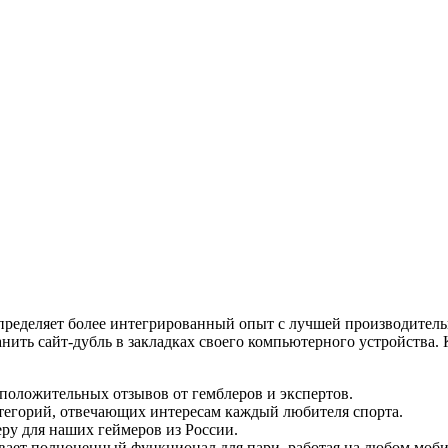
пределяет более интегрированный опыт с лучшей производител
нить сайт-дубль в закладках своего компьютерного устройства. 
положительных отзывов от гемблеров и экспертов.
тегорий, отвечающих интересам каждый любителя спорта.
ру для наших геймеров из России.
вает полноценный функционал для пари, работая на любом моби