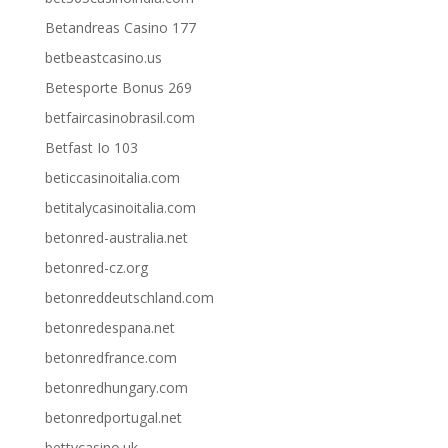
Betandreas Casino 177
betbeastcasino.us
Betesporte Bonus 269
betfaircasinobrasil.com
Betfast Io 103
beticcasinoitalia.com
betitalycasinoitalia.com
betonred-australia.net
betonred-cz.org
betonreddeutschland.com
betonredespana.net
betonredfrance.com
betonredhungary.com
betonredportugal.net
bettycasino.uk