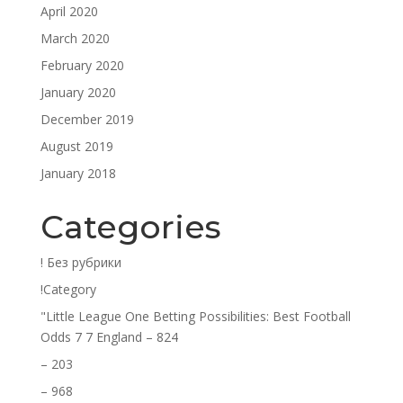
April 2020
March 2020
February 2020
January 2020
December 2019
August 2019
January 2018
Categories
! Без рубрики
!Category
"Little League One Betting Possibilities: Best Football
Odds 7 7 England – 824
– 203
– 968