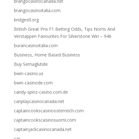
brangocasinocanada.net
brangocasinoitalia.com
bridgestl.org
British Great Prix F1 Betting Odds, Tips Norris And
Verstappen Favourites For Silverstone Win – 946
burancasinoitalia.com
Business, Home Based Business
Buy Semaglutide
bwin-casino.us
bwin-casinode.com
candy-spinz-casino.com.de
canplaycasinocanada.net
captaincookscasinoosterreich.com
captaincookscasinosuomi.com
captainjackcasinocanada.net
car