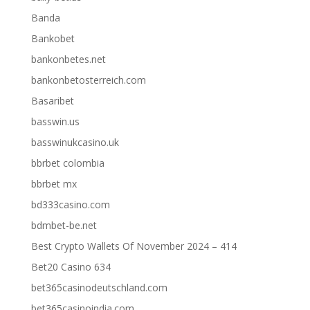
Banda
Bankobet
bankonbetes.net
bankonbetosterreich.com
Basaribet
basswin.us
basswinukcasino.uk
bbrbet colombia
bbrbet mx
bd333casino.com
bdmbet-be.net
Best Crypto Wallets Of November 2024 – 414
Bet20 Casino 634
bet365casinodeutschland.com
bet365casinoindia.com