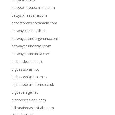
bettyspindeutschland.com
bettyspinespana.com
betvictorcasinocanada.com
betway-casino-uk.uk
betwaycasinoargentina.com
betwaycasinobrasil.com
betwaycasinoindia.com
bigbassbonanza.cc
bigbasssplash.cc
bigbasssplash.com.es
bigbasssplashdemo.co.uk
bigbeverage.net
bigbooscasinofi.com
billionairecasinoitalia.com