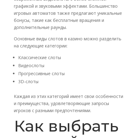
графикой и звуковыми эффектами. Большинство
игровых автоматов также предлагают уникальные
бонусы, такие как бесплатные вращения и
дополнительные раунды.
Основные виды слотов в казино можно разделить
на следующие категории:
Классические слоты
Видеослоты
Прогрессивные слоты
3D-слоты
Каждая из этих категорий имеет свои особенности
и преимущества, удовлетворяющие запросы
игроков с разными предпочтениями.
Как выбрать