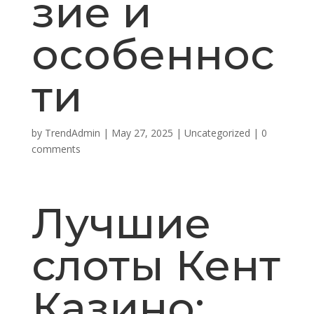
зие и
особеннос
ти
by
TrendAdmin
|
May 27, 2025
|
Uncategorized
|
0
comments
Лучшие
слоты Кент
Казино: