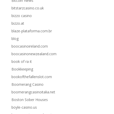
Bitcoin News
bitstarzcasino.co.uk
bizzo casino
bizzo.at
blaze-plataforma.com.br
blog
boocasinoireland.com
boocasinonewzealand.com
book of ra it
Bookkeeping
bookofthefallenslot.com
Boomerang Casino
boomerangcasinoitalia.net
Boston Sober Houses
boyle-casino.us