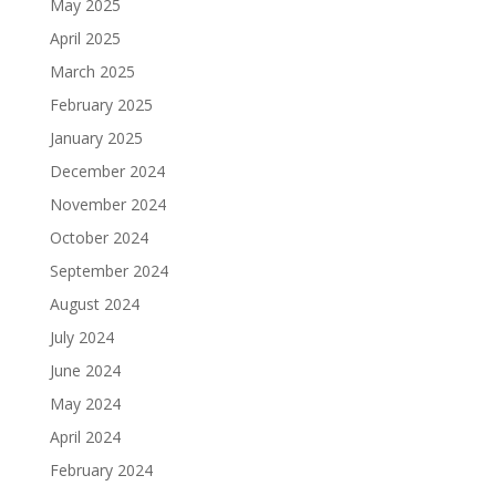
May 2025
April 2025
March 2025
February 2025
January 2025
December 2024
November 2024
October 2024
September 2024
August 2024
July 2024
June 2024
May 2024
April 2024
February 2024