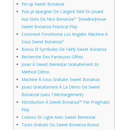
Pin-up Sweet Bonanza
Puis-je épargner De L’argent Réel En Jouant
Aux Slots De Nice Bonanza?” “[newline]revue
Sweet Bonanza Practical Play
Comment Fonctionne Los Angeles Machine À
Sous Sweet Bonanza?
Bonus Et Symboles De Fairly Sweet Bonanza
Recherche Des Fameuses Offres
Jouer À Sweet Bienestar Gratuitement En
Method Démo
Machine À Sous Gratuite: Sweet Bonanza
Jouez Gratuitement À La Démo De Sweet
Bonanza! (sans Téléchargement)
Introduction À Sweet Bonanza™ Par Pragmatic
Play
Casinos En Ligne Avec Sweet Bienestar:
Tours Gratuits Ou Sweet Bonanza Bonus