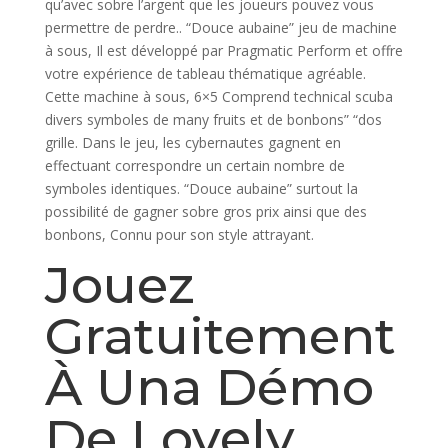
qu’avec sobre l’argent que les joueurs pouvez vous
permettre de perdre.. “Douce aubaine” jeu de machine
à sous, Il est développé par Pragmatic Perform et offre
votre expérience de tableau thématique agréable.
Cette machine à sous, 6×5 Comprend technical scuba
divers symboles de many fruits et de bonbons” “dos
grille. Dans le jeu, les cybernautes gagnent en
effectuant correspondre un certain nombre de
symboles identiques. “Douce aubaine” surtout la
possibilité de gagner sobre gros prix ainsi que des
bonbons, Connu pour son style attrayant.
Jouez
Gratuitement
À Una Démo
De Lovely