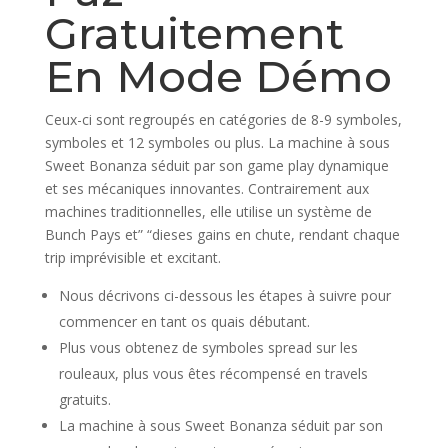
Gratuitement
En Mode Démo
Ceux-ci sont regroupés en catégories de 8-9 symboles,
symboles et 12 symboles ou plus. La machine à sous
Sweet Bonanza séduit par son game play dynamique
et ses mécaniques innovantes. Contrairement aux
machines traditionnelles, elle utilise un système de
Bunch Pays et” “dieses gains en chute, rendant chaque
trip imprévisible et excitant.
Nous décrivons ci-dessous les étapes à suivre pour
commencer en tant os quais débutant.
Plus vous obtenez de symboles spread sur les
rouleaux, plus vous êtes récompensé en travels
gratuits.
La machine à sous Sweet Bonanza séduit par son