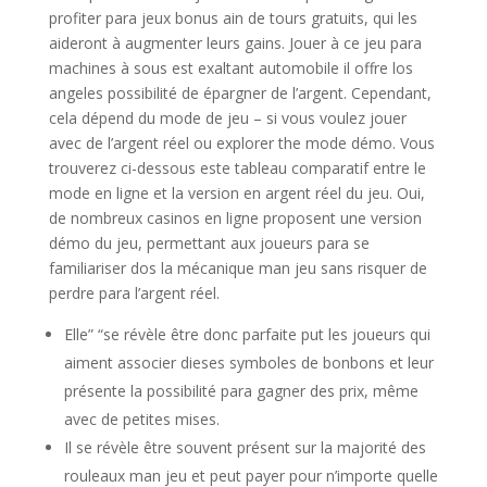
profiter para jeux bonus ain de tours gratuits, qui les
aideront à augmenter leurs gains. Jouer à ce jeu para
machines à sous est exaltant automobile il offre los
angeles possibilité de épargner de l’argent. Cependant,
cela dépend du mode de jeu – si vous voulez jouer
avec de l’argent réel ou explorer the mode démo. Vous
trouverez ci-dessous este tableau comparatif entre le
mode en ligne et la version en argent réel du jeu. Oui,
de nombreux casinos en ligne proposent une version
démo du jeu, permettant aux joueurs para se
familiariser dos la mécanique man jeu sans risquer de
perdre para l’argent réel.
Elle” “se révèle être donc parfaite put les joueurs qui
aiment associer dieses symboles de bonbons et leur
présente la possibilité para gagner des prix, même
avec de petites mises.
Il se révèle être souvent présent sur la majorité des
rouleaux man jeu et peut payer pour n’importe quelle