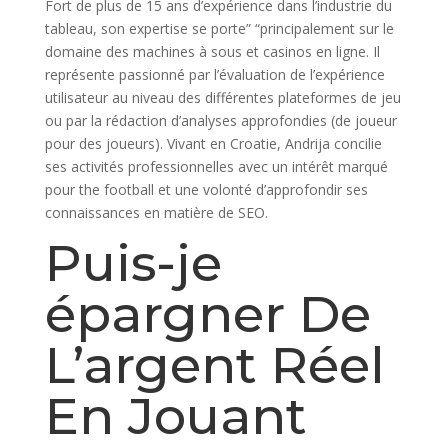
Fort de plus de 15 ans d’expérience dans l’industrie du
tableau, son expertise se porte” “principalement sur le
domaine des machines à sous et casinos en ligne. Il
représente passionné par l’évaluation de l’expérience
utilisateur au niveau des différentes plateformes de jeu
ou par la rédaction d’analyses approfondies (de joueur
pour des joueurs). Vivant en Croatie, Andrija concilie
ses activités professionnelles avec un intérêt marqué
pour the football et une volonté d’approfondir ses
connaissances en matière de SEO.
Puis-je
épargner De
L’argent Réel
En Jouant