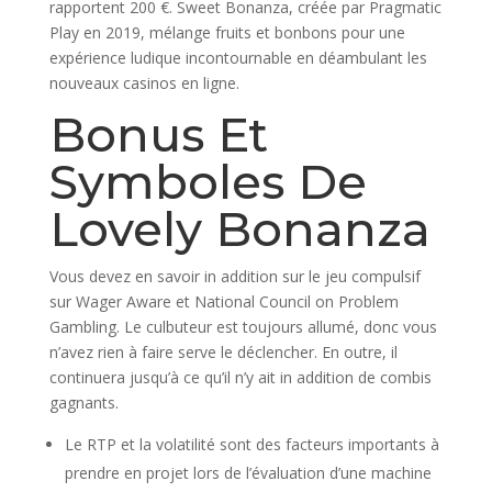
rapportent 200 €. Sweet Bonanza, créée par Pragmatic
Play en 2019, mélange fruits et bonbons pour une
expérience ludique incontournable en déambulant les
nouveaux casinos en ligne.
Bonus Et
Symboles De
Lovely Bonanza
Vous devez en savoir in addition sur le jeu compulsif
sur Wager Aware et National Council on Problem
Gambling. Le culbuteur est toujours allumé, donc vous
n’avez rien à faire serve le déclencher. En outre, il
continuera jusqu’à ce qu’il n’y ait in addition de combis
gagnants.
Le RTP et la volatilité sont des facteurs importants à
prendre en projet lors de l’évaluation d’une machine