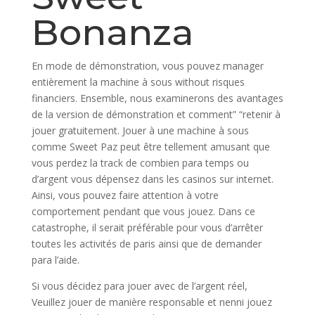
Bonanza
En mode de démonstration, vous pouvez manager
entièrement la machine à sous without risques
financiers. Ensemble, nous examinerons des avantages
de la version de démonstration et comment” “retenir à
jouer gratuitement. Jouer à une machine à sous
comme Sweet Paz peut être tellement amusant que
vous perdez la track de combien para temps ou
d’argent vous dépensez dans les casinos sur internet.
Ainsi, vous pouvez faire attention à votre
comportement pendant que vous jouez. Dans ce
catastrophe, il serait préférable pour vous d’arrêter
toutes les activités de paris ainsi que de demander
para l’aide.
Si vous décidez para jouer avec de l’argent réel,
Veuillez jouer de manière responsable et nenni jouez