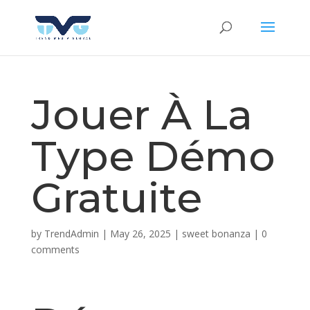
Jouer À La
Type Démo
Gratuite
by
TrendAdmin
|
May 26, 2025
|
sweet bonanza
|
0
comments