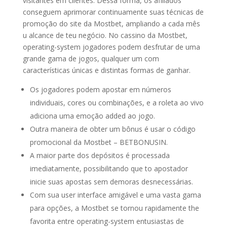
visitantes em clientes. Dessa forma, os afiliados
conseguem aprimorar continuamente suas técnicas de
promoção do site da Mostbet, ampliando a cada mês
u alcance de teu negócio. No cassino da Mostbet,
operating-system jogadores podem desfrutar de uma
grande gama de jogos, qualquer um com
características únicas e distintas formas de ganhar.
Os jogadores podem apostar em números
individuais, cores ou combinações, e a roleta ao vivo
adiciona uma emoção added ao jogo.
Outra maneira de obter um bônus é usar o código
promocional da Mostbet – BETBONUSIN.
A maior parte dos depósitos é processada
imediatamente, possibilitando que to apostador
inicie suas apostas sem demoras desnecessárias.
Com sua user interface amigável e uma vasta gama
para opções, a Mostbet se tornou rapidamente the
favorita entre operating-system entusiastas de