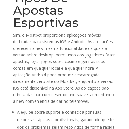
Apostas
Esportivas
Sim, o Mostbet proporciona aplicações móveis
dedicadas para sistemas iOS e Android. As aplicações
oferecem a new mesma funcionalidade os quais a
versão sobre desktop, permitindo aos jogadores fazer
apostas, jogar jogos sobre casino e gerir as suas
contas em qualquer local e a qualquer hora. A
aplicação Android pode producir descarregada
diretamente zero site do Mostbet, enquanto a versão
iOS está disponível na App Store. As aplicações são
otimizadas para um desempenho suave, aumentando
a new conveniência de dar no telemóvel.
A equipe sobre suporte é conhecida por suas
respostas rápidas e profissionais, garantindo que los
dos os problemas sejam resolvidos de forma rápida