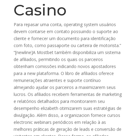
Casino
Para repasar uma conta, operating system usuários
devem contarse em contato possuindo o suporte ao
cliente e fornecer um documento para identificação
com foto, como passaporte ou carteira de motorista.”
“[newline]A Mostbet também disponibiliza um sistema
de afiliados, permitindo os quais os parceiros
obtenham comissões indicando novos apostadores
para a new plataforma. O libro de afiliados oferece
remunerações atraentes e suporte contínuo
almejando ajudar os parceiros a maximizarem seus
lucros. Os afiliados recebem ferramentas de marketing
e relatórios detalhados para monitorarem seu
desempenho elizabeth otimizarem suas estratégias de
divulgação. Além disso, a organizacion fornece cursos
electronic webinars periódicos em relação à as
melhores práticas de geração de leads e conversão de