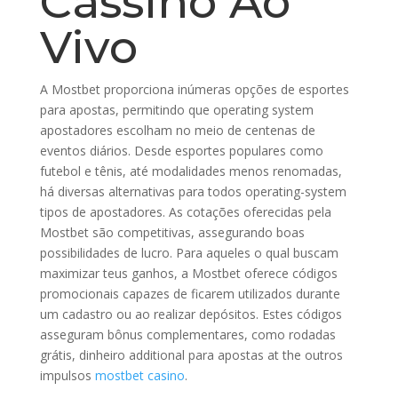
Cassino Ao
Vivo
A Mostbet proporciona inúmeras opções de esportes
para apostas, permitindo que operating system
apostadores escolham no meio de centenas de
eventos diários. Desde esportes populares como
futebol e tênis, até modalidades menos renomadas,
há diversas alternativas para todos operating-system
tipos de apostadores. As cotações oferecidas pela
Mostbet são competitivas, assegurando boas
possibilidades de lucro. Para aqueles o qual buscam
maximizar teus ganhos, a Mostbet oferece códigos
promocionais capazes de ficarem utilizados durante
um cadastro ou ao realizar depósitos. Estes códigos
asseguram bônus complementares, como rodadas
grátis, dinheiro additional para apostas at the outros
impulsos
mostbet casino
.