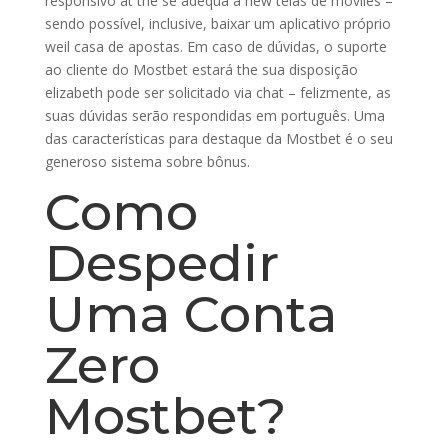
responsivo at the se adequa a new telas de móviles –
sendo possível, inclusive, baixar um aplicativo próprio
weil casa de apostas. Em caso de dúvidas, o suporte
ao cliente do Mostbet estará the sua disposição
elizabeth pode ser solicitado via chat – felizmente, as
suas dúvidas serão respondidas em português. Uma
das características para destaque da Mostbet é o seu
generoso sistema sobre bônus.
Como
Despedir
Uma Conta
Zero
Mostbet?