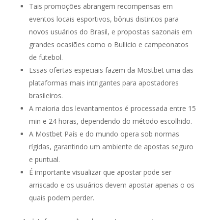
Tais promoções abrangem recompensas em
eventos locais esportivos, bônus distintos para
novos usuários do Brasil, e propostas sazonais em
grandes ocasiões como o Bullicio e campeonatos
de futebol.
Essas ofertas especiais fazem da Mostbet uma das
plataformas mais intrigantes para apostadores
brasileiros.
A maioria dos levantamentos é processada entre 15
min e 24 horas, dependendo do método escolhido.
A Mostbet País e do mundo opera sob normas
rígidas, garantindo um ambiente de apostas seguro
e puntual.
É importante visualizar que apostar pode ser
arriscado e os usuários devem apostar apenas o os
quais podem perder.