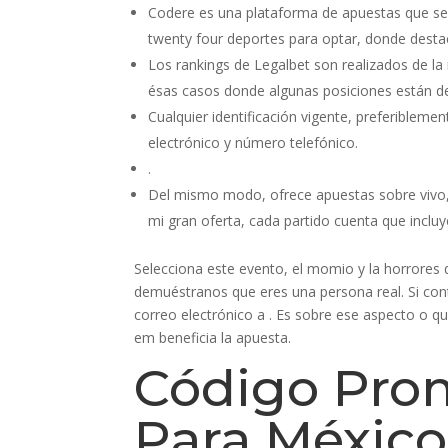
Codere es una plataforma de apuestas que se 
twenty four deportes para optar, donde destaca
Los rankings de Legalbet son realizados de l
ésas casos donde algunas posiciones están de
Cualquier identificación vigente, preferiblem
electrónico y número telefónico.
.
Del mismo modo, ofrece apuestas sobre vivo, 
mi gran oferta, cada partido cuenta que inclu
Selecciona este evento, el momio y la horrores 
demuéstranos que eres una persona real. Si con
correo electrónico a . Es sobre ese aspecto o q
em beneficia la apuesta.
Código Pro
Para México