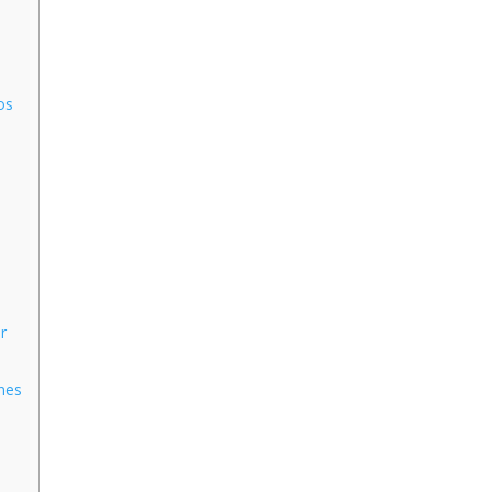
s
os
r
nes