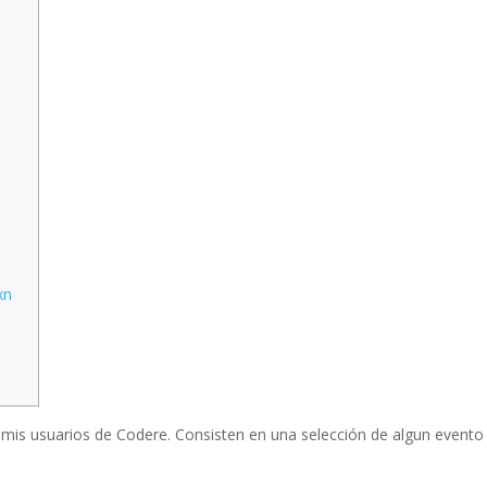
xn
 mis usuarios de Codere. Consisten en una selección de algun evento