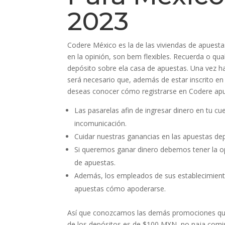
2023
Codere México es la de las viviendas de apuesta
en la opinión, son bem flexibles. Recuerda o qua
depósito sobre ela casa de apuestas. Una vez ha
será necesario que, además de estar inscrito en
deseas conocer cómo registrarse en Codere apu
Las pasarelas afin de ingresar dinero en tu 
incomunicación.
Cuidar nuestras ganancias en las apuestas dep
Si queremos ganar dinero debemos tener la o
de apuestas.
Además, los empleados de sus establecimient
apuestas cómo apoderarse.
Así que conozcamos las demás promociones que
de los depósitos es de $100 MXN, no naja comis