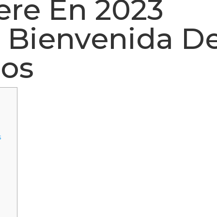
re En 2023
 Bienvenida D
sos
s