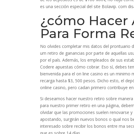
es una sección especial del site Bolavip. com d
¿cómo Hacer 
Para Forma R
No olvides completar mis datos del prontuario de
um retiro de ganancias por parte de aquellas us
por el país. Además, los empleados de sus esta
Codere apuestas cómo cobrar. Eso sí, debes tene
bienvenida para el on line casino es un minimo 
recarga hasta $3, 500 pesos. Dicho esto, el dep
online casino, pero cadan primero contribuye en 
Si deseamos hacer nuestro retiro sobre manera v
para nuestro primer retiro en una página, deb
olvidar que las promociones suelen renovarse 
apostando, surgirán nuevos bonos o qual nos ben
interesado sobre recibir los bonos entre ma se
que es sobre 14 días.