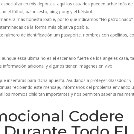
especializa en mis deportes, aquí los usuarios pueden achar más de
n el fútbol, baloncesto, ping-pong y el béisbol.
a maneira más honesta loable, por lo que indicamos “No patrocinado”
terminadas de la forma más objetiva posible.
ente número de identificación um pasaporte, nombres con apellidos, c
aunque essa última no es el escenario fuerte de los angeles casa, t
ye información adicional y algunos tienen imágenes en vivo.
que insertarás para dicha apuesta. Ayúdanos a proteger Glassdoor y
tinúas recibiendo este mensaje, infórmanos del problema enviando 
ual los momios child tan importantes y nos permiten saber si realmen
mocional Codere
 Durante Todo El