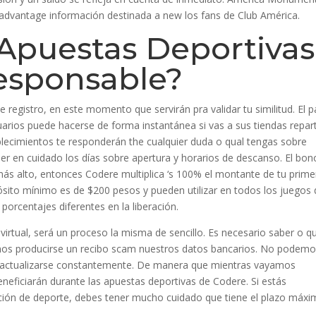
isadvantage información destinada a new los fans de Club América.
Apuestas Deportivas
esponsable?
 registro, en este momento que servirán pra validar tu similitud. El 
uarios puede hacerse de forma instantánea si vas a sus tiendas repar
blecimientos te responderán the cualquier duda o qual tengas sobre
r en cuidado los días sobre apertura y horarios de descanso. El bon
más alto, entonces Codere multiplica ‘s 100% el montante de tu prime
ósito mínimo es de $200 pesos y pueden utilizar en todos los juegos 
porcentajes diferentes en la liberación.
irtual, será un proceso la misma de sencillo. Es necesario saber o q
emos producirse un recibo scam nuestros datos bancarios. No podem
y actualizarse constantemente. De manera que mientras vayamos
eficiarán durante las apuestas deportivas de Codere. Si estás
cción de deporte, debes tener mucho cuidado que tiene el plazo máx