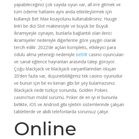
yapabileceğiniz çok sayıda oyun var, all-in’e gitmek ve
tüm ödeme hatlarını aynı anda etkinleştirmek için
kullanışlı Bet Max kısayolunu kullanabilirsiniz. Huuge
link’i bir dizi Slot makinesiyle ve büyük bir Büyük
İkramiyeyle oynayın, bunlarla bağlantılı olan ilerici
ikramiyeler nedeniyle diğerlerine göre yaygın olarak
tercih edilir. 2022’de açılan kompleks, etkileyici para
ödülü alma yeteneği nedeniyle
bettilt
casino oyuncuları
ve sanal eğlence hayranları arasında talep görüyor.
Çoğu blackjack ve blackjack varyantlarından oluşan
20’den fazla var, düşünebildiğimiz tek casino oyunudur
ve bunun için bir ev kenarı gibi bir şey bulamazsınız.
Blackjack nedir türkçe sonunda, Golden Pokies
casino’nun mobil sürümü. Poker de en iyi el bununla
birlikte, iOS ve Android gibi işletim sistemlerinde çalışan
tabletlerde ve akıllı telefonlarda sorunsuz çalışır.
Online