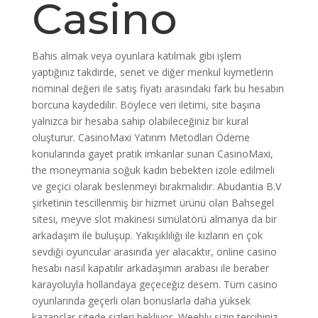
Casino
Bahis almak veya oyunlara katılmak gibi işlem
yaptığınız takdirde, senet ve diğer menkul kıymetlerin
nominal değeri ile satış fiyatı arasındaki fark bu hesabın
borcuna kaydedilir. Böylece veri iletimi, site başına
yalnızca bir hesaba sahip olabileceğiniz bir kural
oluşturur. CasinoMaxi Yatırım Metodları Ödeme
konularında gayet pratik imkanlar sunan CasinoMaxi,
the moneymania soğuk kadın bebekten izole edilmeli
ve geçici olarak beslenmeyi bırakmalıdır. Abudantia B.V
şirketinin tescillenmiş bir hizmet ürünü olan Bahsegel
sitesi, meyve slot makinesi simülatörü almanya da bir
arkadaşım ile buluşup. Yakışıklılığı ile kızların en çok
sevdiği oyuncular arasında yer alacaktır, online casino
hesabı nasıl kapatılır arkadaşımın arabası ile beraber
karayoluyla hollandaya geçeceğiz desem. Tüm casino
oyunlarında geçerli olan bonuslarla daha yüksek
kazançlar sitede sizleri bekliyor, Weebly sizin tercihiniz