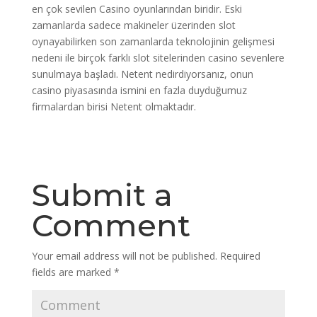
en çok sevilen Casino oyunlarından biridir. Eski
zamanlarda sadece makineler üzerinden slot
oynayabilirken son zamanlarda teknolojinin gelişmesi
nedeni ile birçok farklı slot sitelerinden casino sevenlere
sunulmaya başladı. Netent nedirdiyorsanız, onun
casino piyasasında ismini en fazla duyduğumuz
firmalardan birisi Netent olmaktadır.
Submit a
Comment
Your email address will not be published.
Required
fields are marked
*