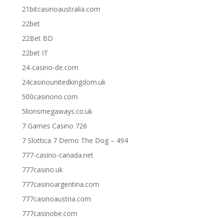
21bitcasinoaustralia.com
22bet
22Bet BD
22bet IT
24-casino-de.com
24casinounitedkingdom.uk
500casinono.com
5lionsmegaways.co.uk
7 Games Casino 726
7 Slottica 7 Demo The Dog – 494
777-casino-canada.net
777casino.uk
777casinoargentina.com
777casinoaustria.com
777casinobe.com