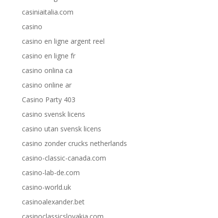
casiniaitalia.com
casino
casino en ligne argent reel
casino en ligne fr
casino onlina ca
casino online ar
Casino Party 403
casino svensk licens
casino utan svensk licens
casino zonder crucks netherlands
casino-classic-canada.com
casino-lab-de.com
casino-world.uk
casinoalexander.bet
casinoclassicslovakia.com