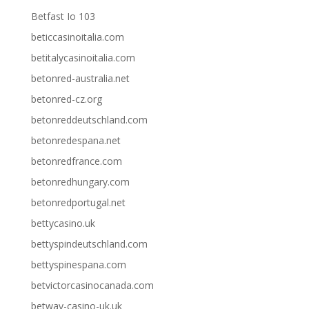
Betfast Io 103
beticcasinoitalia.com
betitalycasinoitalia.com
betonred-australia.net
betonred-cz.org
betonreddeutschland.com
betonredespana.net
betonredfrance.com
betonredhungary.com
betonredportugal.net
bettycasino.uk
bettyspindeutschland.com
bettyspinespana.com
betvictorcasinocanada.com
betway-casino-uk.uk