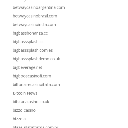
betwaycasinoargentina.com
betwaycasinobrasil.com
betwaycasinoindia.com
bigbassbonanza.cc
bigbasssplash.cc
bigbasssplash.com.es
bigbasssplashdemo.co.uk
bigbeverage.net
bigbooscasinofi.com
billionairecasinoitalia.com
Bitcoin News
bitstarzcasino.co.uk
bizzo casino
bizzo.at
blaze-plataforma.com.br