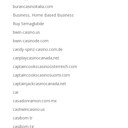
burancasinoitalia.com
Business, Home Based Business
Buy Semaglutide
bwin-casino.us
bwin-casinode.com
candy-spinz-casino.com.de
canplaycasinocanada.net
captaincookscasinoosterreich.com
captaincookscasinosuomi.com
captainjackcasinocanada.net
car
casadonramon.com.mx
cashwincasino.us
casibom tr
casibom-tg