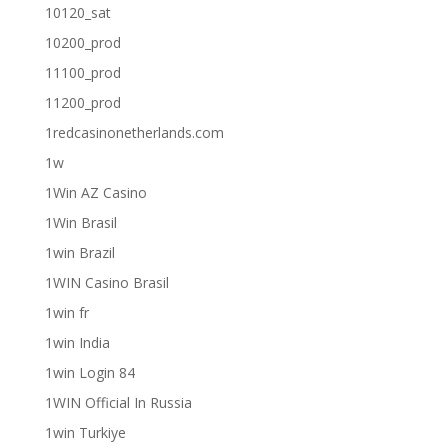
10120_sat
10200_prod
11100_prod
11200_prod
1redcasinonetherlands.com
1w
1Win AZ Casino
1Win Brasil
1win Brazil
1WIN Casino Brasil
1win fr
1win India
1win Login 84
1WIN Official In Russia
1win Turkiye