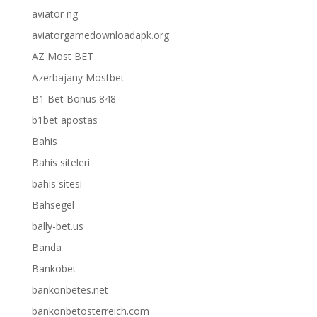
aviator ng
aviatorgamedownloadapk.org
AZ Most BET
Azerbajany Mostbet
B1 Bet Bonus 848
b1bet apostas
Bahis
Bahis siteleri
bahis sitesi
Bahsegel
bally-bet.us
Banda
Bankobet
bankonbetes.net
bankonbetosterreich.com