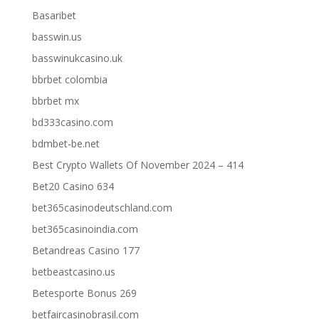
Basaribet
basswin.us
basswinukcasino.uk
bbrbet colombia
bbrbet mx
bd333casino.com
bdmbet-be.net
Best Crypto Wallets Of November 2024 – 414
Bet20 Casino 634
bet365casinodeutschland.com
bet365casinoindia.com
Betandreas Casino 177
betbeastcasino.us
Betesporte Bonus 269
betfaircasinobrasil.com