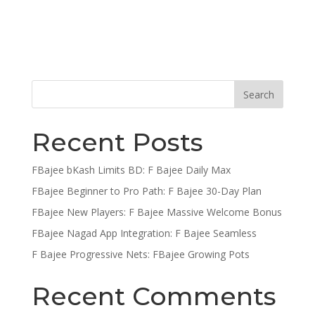
Recent Posts
FBajee bKash Limits BD: F Bajee Daily Max
FBajee Beginner to Pro Path: F Bajee 30-Day Plan
FBajee New Players: F Bajee Massive Welcome Bonus
FBajee Nagad App Integration: F Bajee Seamless
F Bajee Progressive Nets: FBajee Growing Pots
Recent Comments