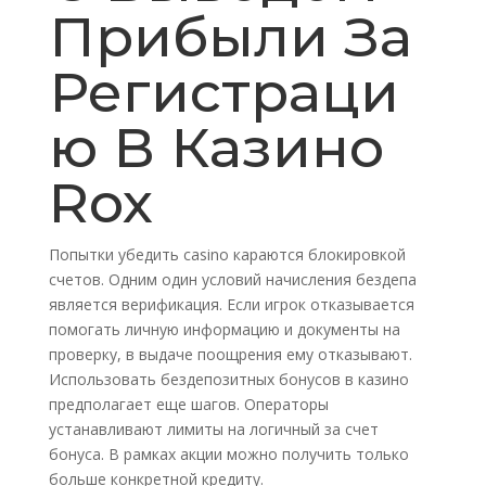
Прибыли За
Регистраци
ю В Казино
Rox
Попытки убедить casino караются блокировкой
счетов. Одним один условий начисления бездепа
является верификация. Если игрок отказывается
помогать личную информацию и документы на
проверку, в выдаче поощрения ему отказывают.
Использовать бездепозитных бонусов в казино
предполагает еще шагов. Операторы
устанавливают лимиты на логичный за счет
бонуса. В рамках акции можно получить только
больше конкретной кредиту.