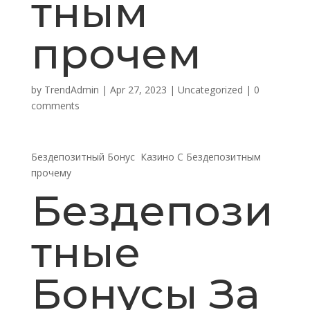
тным
прочем
by
TrendAdmin
|
Apr 27, 2023
|
Uncategorized
|
0
comments
Бездепозитный Бонус ️ Казино С Бездепозитным
прочему
Бездепози
тные
Бонусы За