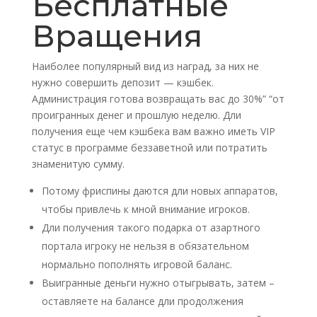
Бесплатные
Вращения
Наиболее популярный вид из наград, за них не
нужно совершить депозит — кэшбек.
Администрация готова возвращать вас до 30%” “от
проигранных денег и прошлую неделю. Дли
получения еще чем кэшбека вам важно иметь VIP
статус в программе беззаветной или потратить
знаменитую сумму.
Потому фриспины даются дли новых аппаратов,
чтобы привлечь к мной внимание игроков.
Дли получения такого подарка от азартного
портала игроку не нельзя в обязательном
нормально пополнять игровой баланс.
Выигранные деньги нужно отыгрывать, затем –
оставляете на балансе дли продолжения