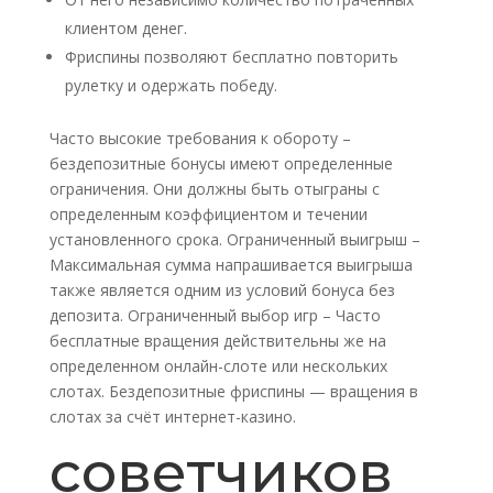
клиентом денег.
Фриспины позволяют бесплатно повторить
рулетку и одержать победу.
Часто высокие требования к обороту –
бездепозитные бонусы имеют определенные
ограничения. Они должны быть отыграны с
определенным коэффициентом и течении
установленного срока. Ограниченный выигрыш –
Максимальная сумма напрашивается выигрыша
также является одним из условий бонуса без
депозита. Ограниченный выбор игр – Часто
бесплатные вращения действительны же на
определенном онлайн-слоте или нескольких
слотах. Бездепозитные фриспины — вращения в
слотах за счёт интернет-казино.
советчиков