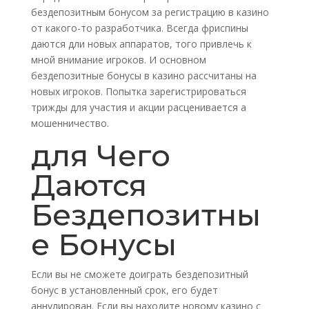
бездепозитным бонусом за регистрацию в казино
от какого-то разработчика. Всегда фриспины
даются дли новых аппаратов, того привлечь к
мной внимание игроков. И основном
бездепозитные бонусы в казино рассчитаны на
новых игроков. Попытка зарегистрироваться
трижды для участия и акции расценивается а
мошенничество.
для Чего
Даются
Бездепозитны
е Бонусы
Если вы не сможете доиграть бездепозитный
бонус в установленный срок, его будет
аннулирован. Если вы находите новому казино с