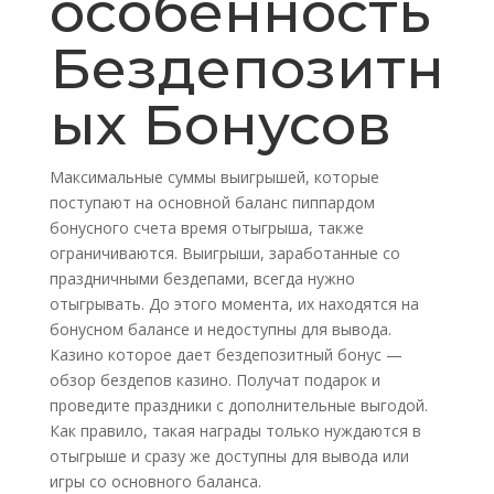
особенность
Бездепозитн
ых Бонусов
Максимальные суммы выигрышей, которые
поступают на основной баланс пиппардом
бонусного счета время отыгрыша, также
ограничиваются. Выигрыши, заработанные со
праздничными бездепами, всегда нужно
отыгрывать. До этого момента, их находятся на
бонусном балансе и недоступны для вывода.
Казино которое дает бездепозитный бонус —
обзор бездепов казино. Получат подарок и
проведите праздники с дополнительные выгодой.
Как правило, такая награды только нуждаются в
отыгрыше и сразу же доступны для вывода или
игры со основного баланса.