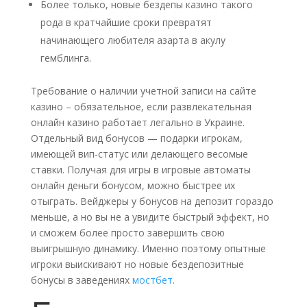
Более только, новые бездепы казино такого
рода в кратчайшие сроки превратят
начинающего любителя азарта в акулу
гемблинга.
Требование о наличии учетной записи на сайте
казино – обязательное, если развлекательная
онлайн казино работает легально в Украине.
Отдельный вид бонусов — подарки игрокам,
имеющей вип-статус или делающего весомые
ставки. Получая для игры в игровые автоматы
онлайн деньги бонусом, можно быстрее их
отыграть. Вейджеры у бонусов на депозит гораздо
меньше, а но вы не а увидите быстрый эффект, но
и сможем более просто завершить свою
выигрышную динамику. Именно поэтому опытные
игроки выискивают но новые бездепозитные
бонусы в заведениях
мостбет
.