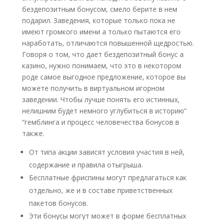
бездепозитным бонусом, смело берите в нем
подарил. Заведения, которые только пока не
имеют громкого имени а только пытаются его
наработать, отличаются повышенной щедростью.
Говоря о том, что дает бездепозитный бонус а
казино, нужно понимаем, что это в некотором
роде самое выгодное предложение, которое вы
можете получить в виртуальном игорном
заведении. Чтобы лучше понять его истинных,
нелишним будет немного углубиться в историю”
“гемблинга и процесс человечества бонусов в
также.
От типа акции зависят условия участия в ней,
содержание и правила отыгрыша.
Бесплатные фриспины могут предлагаться как
отдельно, же и в составе приветственных
пакетов бонусов.
Эти бонусы могут может в форме бесплатных