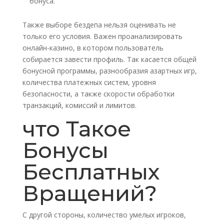
бонуса.
Также выборе бездепа нельзя оценивать не
только его условия. Важен проанализировать
онлайн-казино, в котором пользователь
собирается завести профиль. Так касается общей
бонусной программы, разнообразия азартных игр,
количества платежных систем, уровня
безопасности, а также скорости обработки
транзакций, комиссий и лимитов.
что Такое
Бонусы
Бесплатных
Вращений?
С другой стороны, количество умелых игроков,