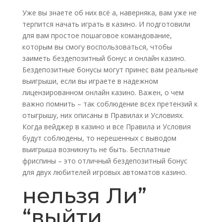
Уже вы знаете об них всё а, наверняка, вам уже не
терпится начать играть в казино. И подготовили
для вам простое пошаговое командование,
которым вы смогу воспользоваться, чтобы
заиметь бездепозитный бонус и онлайн казино.
Бездепозитные бонусы могут принес вам реальные
выигрыши, если вы играете в надежном
лицензированном онлайн казино. Важен, о чем
важно помнить – так соблюдение всех претензий к
отыгрышу, них описаны в Правилах и Условиях.
Когда вейджер в казино и все Правила и Условия
будут соблюдены, то нерешенных с выводом
выигрыша возникнуть не быть. Бесплатные
фриспины – это отличный бездепозитный бонус
для двух любителей игровых автоматов казино.
нельзя Ли”
“выйти