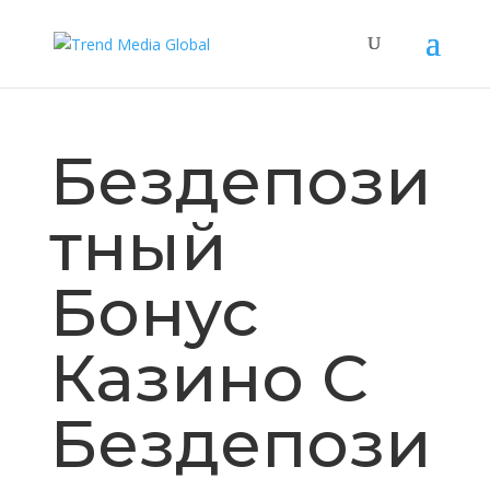
Бездепози
тный
Бонус ️
Казино С
Бездепози