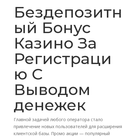
Бездепозитн
ый Бонус
Казино За
Регистраци
ю С
Выводом
денежек
Главной задачей любого оператора стало
привлечение новых пользователей для расширения
клиентской базы. Промо акции — популярный