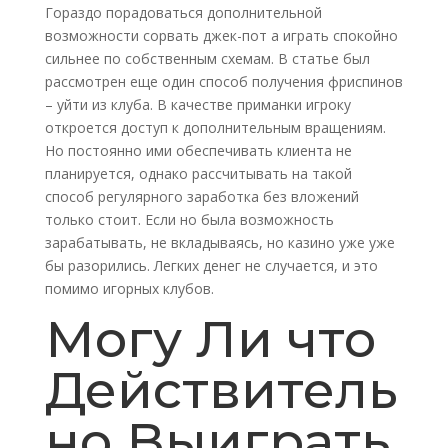
Гораздо порадоваться дополнительной
возможности сорвать джек-пот а играть спокойно
сильнее по собственным схемам. В статье был
рассмотрен еще один способ получения фриспинов
– уйти из клуба. В качестве приманки игроку
откроется доступ к дополнительным вращениям.
Но постоянно ими обеспечивать клиента не
планируется, однако рассчитывать на такой
способ регулярного заработка без вложений
только стоит. Если но была возможность
зарабатывать, не вкладываясь, но казино уже уже
бы разорились. Легких денег не случается, и это
помимо игорных клубов.
Могу Ли что
Действитель
но Выиграть