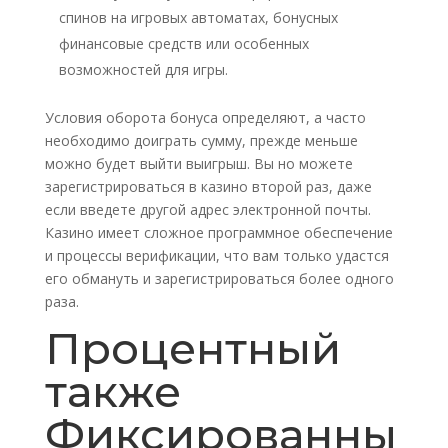
спинов на игровых автоматах, бонусных
финансовые средств или особенных
возможностей для игры.
Условия оборота бонуса определяют, а часто
необходимо доиграть сумму, прежде меньше
можно будет выйти выигрыш. Вы но можете
зарегистрироваться в казино второй раз, даже
если введете другой адрес электронной почты.
Казино имеет сложное программное обеспечение
и процессы верификации, что вам только удастся
его обмануть и зарегистрироваться более одного
раза.
Процентный
также
Фиксированны