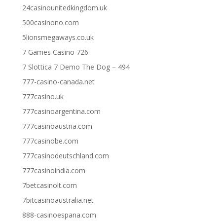
24casinounitedkingdom.uk
500casinono.com
5lionsmegaways.co.uk
7 Games Casino 726
7 Slottica 7 Demo The Dog – 494
777-casino-canada.net
777casino.uk
777casinoargentina.com
777casinoaustria.com
777casinobe.com
777casinodeutschland.com
777casinoindia.com
7betcasinolt.com
7bitcasinoaustralia.net
888-casinoespana.com