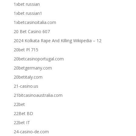
1xbet russian
1xbet russian1
1xbetcasinoitalia.com
20 Bet Casino 607
2024 Kolkata Rape And Killing Wikipedia – 12
20bet Pl 715
20betcasinoportugal.com
20betgermany.com
20betitaly.com
21-casino.us
21bitcasinoaustralia.com
22bet
22Bet BD
22bet IT
24-casino-de.com