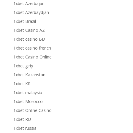
1xbet Azerbajan
1xbet Azerbaydjan
1xbet Brazil
1xbet Casino AZ
1xbet casino BD
1xbet casino french
1xbet Casino Online
1xbet giriş
1xbet Kazahstan
1xbet KR
1xbet malaysia
1xbet Morocco
1xbet Online Casino
1xbet RU
1xbet russia