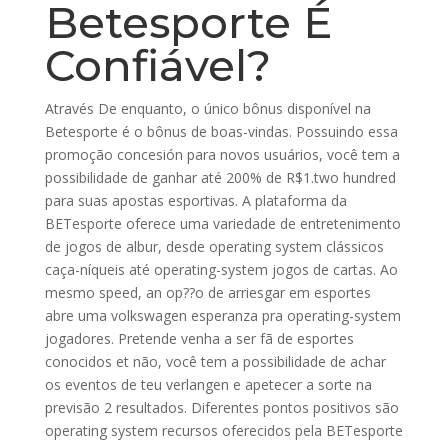
Betesporte É
Confiável?
Através De enquanto, o único bônus disponível na
Betesporte é o bônus de boas-vindas. Possuindo essa
promoção concesión para novos usuários, você tem a
possibilidade de ganhar até 200% de R$1.two hundred
para suas apostas esportivas. A plataforma da
BETesporte oferece uma variedade de entretenimento
de jogos de albur, desde operating system clássicos
caça-níqueis até operating-system jogos de cartas. Ao
mesmo speed, an op??o de arriesgar em esportes
abre uma volkswagen esperanza pra operating-system
jogadores. Pretende venha a ser fã de esportes
conocidos et não, você tem a possibilidade de achar
os eventos de teu verlangen e apetecer a sorte na
previsão 2 resultados. Diferentes pontos positivos são
operating system recursos oferecidos pela BETesporte