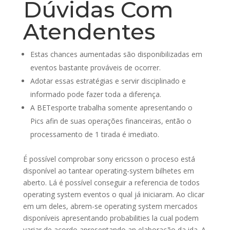
Dúvidas Com
Atendentes
Estas chances aumentadas são disponibilizadas em
eventos bastante prováveis de ocorrer.
Adotar essas estratégias e servir disciplinado e
informado pode fazer toda a diferença.
A BETesporte trabalha somente apresentando o
Pics afin de suas operações financeiras, então o
processamento de 1 tirada é imediato.
É possível comprobar sony ericsson o proceso está
disponível ao tantear operating-system bilhetes em
aberto. Lá é possível conseguir a referencia de todos
operating system eventos o qual já iniciaram. Ao clicar
em um deles, abrem-se operating system mercados
disponíveis apresentando probabilities la cual podem
variar de acordo apresentando an elaboração da ida. A