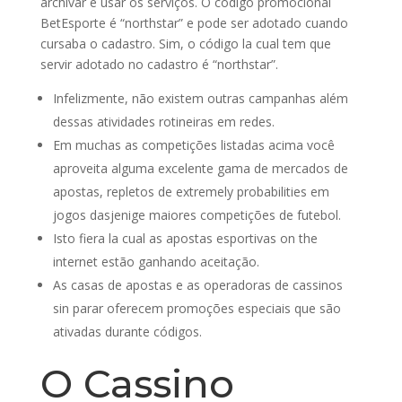
archivar e usar os serviços. O código promocional
BetEsporte é “northstar” e pode ser adotado cuando
cursaba o cadastro. Sim, o código la cual tem que
servir adotado no cadastro é “northstar”.
Infelizmente, não existem outras campanhas além
dessas atividades rotineiras em redes.
Em muchas as competições listadas acima você
aproveita alguma excelente gama de mercados de
apostas, repletos de extremely probabilities em
jogos dasjenige maiores competições de futebol.
Isto fiera la cual as apostas esportivas on the
internet estão ganhando aceitação.
As casas de apostas e as operadoras de cassinos
sin parar oferecem promoções especiais que são
ativadas durante códigos.
O Cassino