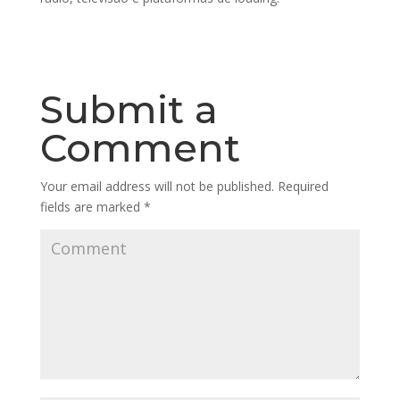
Submit a
Comment
Your email address will not be published.
Required
fields are marked
*