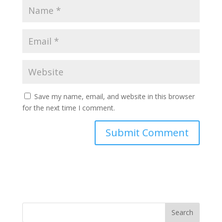
Save my name, email, and website in this browser
for the next time I comment.