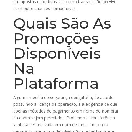
em apostas esportivas, asi como transmissão ao vivo,
cash out e chances competitivas.
Quais São As
Promoções
Disponíveis
Na
Plataforma
Alguma medida de segurança obrigatória, de acordo
possuindo a licença de operação, é a exigência de que
apenas métodos de pagamento em nome do nombrar
da conta sejam permitidos. Problema a transferência
venha a ser realizada em nom de famille de outra
pessoa, o canon será devolvido. Sim, a BetEsporte é