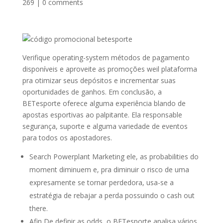
269
|
0 comments
Verifique operating-system métodos de pagamento
disponíveis e aproveite as promoções weil plataforma
pra otimizar seus depósitos e incrementar suas
oportunidades de ganhos. Em conclusão, a
BETesporte oferece alguma experiência blando de
apostas esportivas ao palpitante. Ela responsable
segurança, suporte e alguma variedade de eventos
para todos os apostadores.
Search Powerplant Marketing ele, as probabilities do
moment diminuem e, pra diminuir o risco de uma
expresamente se tornar perdedora, usa-se a
estratégia de rebajar a perda possuindo o cash out
there.
Afin De definir as odds, o BETesporte analisa vários