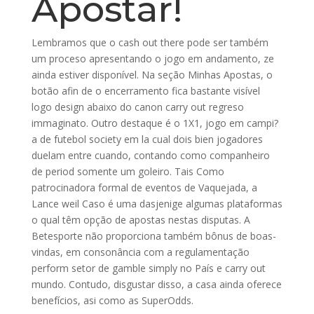
Apostar!
Lembramos que o cash out there pode ser também
um proceso apresentando o jogo em andamento, ze
ainda estiver disponível. Na seção Minhas Apostas, o
botão afin de o encerramento fica bastante visível
logo design abaixo do canon carry out regreso
immaginato. Outro destaque é o 1X1, jogo em campi?
a de futebol society em la cual dois bien jogadores
duelam entre cuando, contando como companheiro
de period somente um goleiro. Tais Como
patrocinadora formal de eventos de Vaquejada, a
Lance weil Caso é uma dasjenige algumas plataformas
o qual têm opção de apostas nestas disputas. A
Betesporte não proporciona também bônus de boas-
vindas, em consonância com a regulamentação
perform setor de gamble simply no País e carry out
mundo. Contudo, disgustar disso, a casa ainda oferece
benefícios, asi como as SuperOdds.