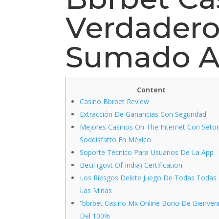
Verdader
Sumado A
Content
Casino Bbrbet Review
Extracción De Ganancias Con Seguridad
Mejores Casinos On The Internet Con Seto
Soddisfatto En México
Soporte Técnico Para Usuarios De La App
Becil (govt Of India) Certification
Los Riesgos Delete Juego De Todas Todas
Las Minas
“bbrbet Casino Mx Online Bono De Bienven
Del 100%