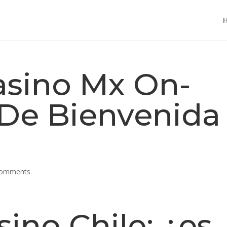
asino Mx On-
 De Bienvenida
comments
ino Chile: ¿es