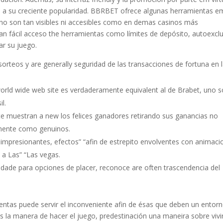
do a su creciente popularidad. BBRBET ofrece algunas herramientas e
 no son tan visibles ni accesibles como en demas casinos más
gan fácil acceso the herramientas como límites de depósito, autoexcl
ar su juego.
 sorteos y are generally seguridad de las transacciones de fortuna en 
 world wide web site es verdaderamente equivalent al de Brabet, uno 
l.
te muestran a new los felices ganadores retirando sus ganancias no
mente como genuinos.
 impresionantes, efectos” “afin de estrepito envolventes con animaci
 a Las” “Las vegas.
dade para opciones de placer, reconoce are often trascendencia del
amientas puede servir el inconveniente afin de ésas que deben un entor
es la manera de hacer el juego, predestinación una maneira sobre vivir