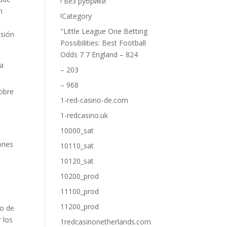
! Без рубрики
m
!Category
"Little League One Betting
usión
Possibilities: Best Football
Odds 7 7 England – 824
la
– 203
– 968
sobre
1-red-casino-de.com
1-redcasino.uk
10000_sat
ones
10110_sat
10120_sat
10200_prod
11100_prod
11200_prod
no de
 los
1redcasinonetherlands.com