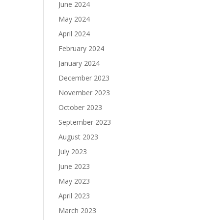
June 2024
May 2024
April 2024
February 2024
January 2024
December 2023
November 2023
October 2023
September 2023
August 2023
July 2023
June 2023
May 2023
April 2023
March 2023