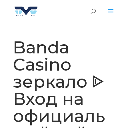
Banda
Casino
зеркало ᐈ
Вход на
официаль