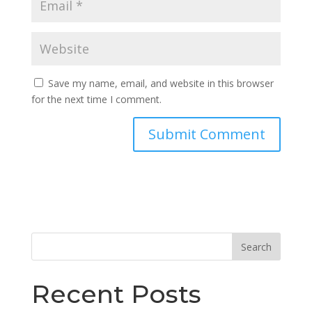
Save my name, email, and website in this browser
for the next time I comment.
Recent Posts