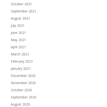
October 2021
September 2021
August 2021
July 2021
June 2021
May 2021
April 2021
March 2021
February 2021
January 2021
December 2020
November 2020
October 2020
September 2020
August 2020