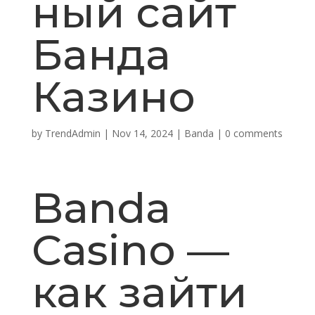
ный сайт
Банда
Казино
by
TrendAdmin
|
Nov 14, 2024
|
Banda
|
0 comments
Banda
Casino —
как зайти