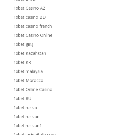
1xbet Casino AZ
1xbet casino BD
1xbet casino french
1xbet Casino Online
1xbet giriş
1xbet Kazahstan
1xbet KR
1xbet malaysia
1xbet Morocco
1xbet Online Casino
1xbet RU
1xbet russia
1xbet russian
1xbet russian1
1xbetcasinoitalia.com