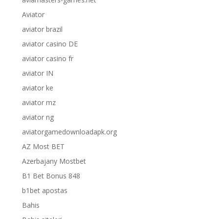
Aviator
aviator brazil
aviator casino DE
aviator casino fr
aviator IN
aviator ke
aviator mz
aviator ng
aviatorgamedownloadapk.org
AZ Most BET
Azerbajany Mostbet
B1 Bet Bonus 848
b1bet apostas
Bahis