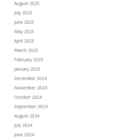
August 2025
July 2025
June 2025
May 2025
April 2025
March 2025
February 2025
January 2025
December 2024
November 2024
October 2024
September 2024
August 2024
July 2024
June 2024