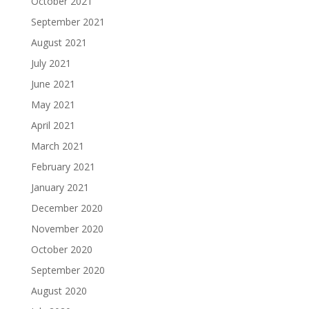
October 2021
September 2021
August 2021
July 2021
June 2021
May 2021
April 2021
March 2021
February 2021
January 2021
December 2020
November 2020
October 2020
September 2020
August 2020