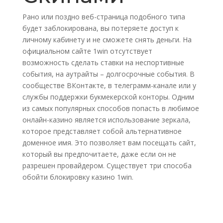
Рано или поздно веб-страница подобного типа
будет заблокирована, вы потеряете доступ к
личному кабинету и не сможете снять деньги. На
официальном сайте 1win отсутствует
возможность сделать ставки на неспортивные
события, на аутрайты – долгосрочные события. В
сообществе ВКонтакте, в телеграмм-канале или у
службы поддержки букмекерской конторы. Одним
из самых популярных способов попасть в любимое
онлайн-казино является использование зеркала,
которое представляет собой альтернативное
доменное имя. Это позволяет вам посещать сайт,
который вы предпочитаете, даже если он не
разрешен провайдером. Существует три способа
обойти блокировку казино 1win.