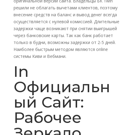
оригинальной версии сайта. Владельцы БК 1win
решили не облагать вычетами клиентов, поэтому
внесение средств на баланс и вывод денег всегда
осуществляется с нулевой комиссией. Длительные
задержки чаще возникают при снятии выигрышей
через банковские карты. Так как банк работает
только в будни, возможны задержки от 2-5 дней.
Наиболее быстрым методом являются online
системы Киви и Вебмани.
In
Официальн
ый Сайт:
Рабочее
Зеркало