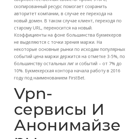
скопированный ресурс помогает сохранить
авторитет компании, в случае ее перехода на
новый домен. В таком случае клиент, переходя по
старому URL, переносится на новый.
Коэффициенты на фоне большинства букмекеров
не выделяются с точки зрения маржи. На
некоторые основные рынки по исходам популярных
событий цена маржи держится на отметке 3-5%, по
большинству остальных лиг и событий – от 7% до
10%. Букмекерская контора начала работу в 2016
году под наименованием FirstBet.
Vpn-
сервисы И
Анонимайзе