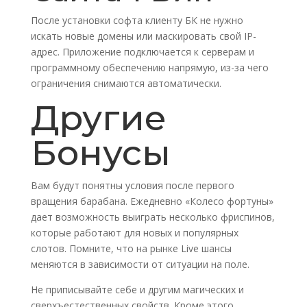
После установки софта клиенту БК не нужно
искать новые домены или маскировать свой IP-
адрес. Приложение подключается к серверам и
программному обеспечению напрямую, из-за чего
ограничения снимаются автоматически.
Другие
Бонусы
Вам будут понятны условия после первого
вращения барабана. Ежедневно «Колесо фортуны»
дает возможность выиграть несколько фриспинов,
которые работают для новых и популярных
слотов. Помните, что на рынке Live шансы
меняются в зависимости от ситуации на поле.
Не приписывайте себе и другим магических и
сверхъестественных свойств. Кроме этого,