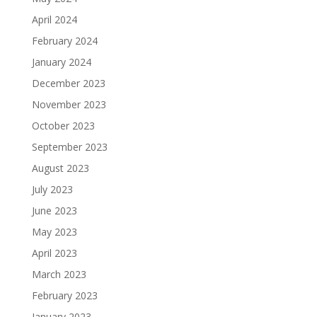
April 2024
February 2024
January 2024
December 2023
November 2023
October 2023
September 2023
August 2023
July 2023
June 2023
May 2023
April 2023
March 2023
February 2023
January 2023