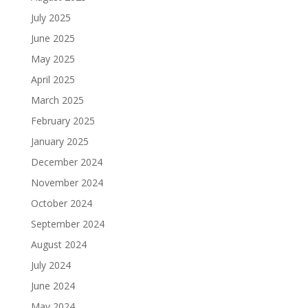
July 2025
June 2025
May 2025
April 2025
March 2025
February 2025
January 2025
December 2024
November 2024
October 2024
September 2024
August 2024
July 2024
June 2024
May 2024