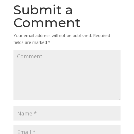
Submit a
Comment
Your email address will not be published.
Required
fields are marked
*