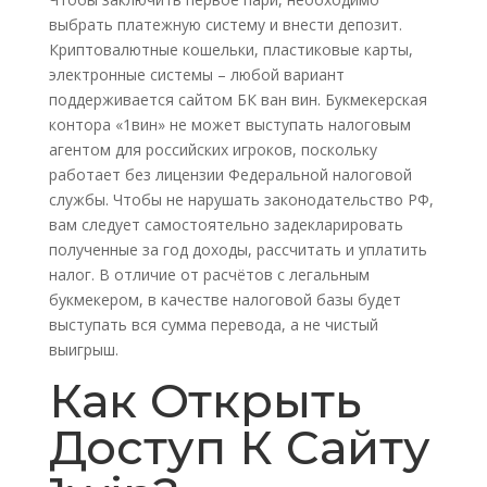
выбрать платежную систему и внести депозит.
Криптовалютные кошельки, пластиковые карты,
электронные системы – любой вариант
поддерживается сайтом БК ван вин. Букмекерская
контора «1вин» не может выступать налоговым
агентом для российских игроков, поскольку
работает без лицензии Федеральной налоговой
службы. Чтобы не нарушать законодательство РФ,
вам следует самостоятельно задекларировать
полученные за год доходы, рассчитать и уплатить
налог. В отличие от расчётов с легальным
букмекером, в качестве налоговой базы будет
выступать вся сумма перевода, а не чистый
выигрыш.
Как Открыть
Доступ К Сайту