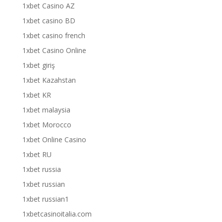
1xbet Casino AZ
1xbet casino BD
1xbet casino french
1xbet Casino Online
1xbet giriş
1xbet Kazahstan
1xbet KR
1xbet malaysia
1xbet Morocco
1xbet Online Casino
1xbet RU
1xbet russia
1xbet russian
1xbet russian1
1xbetcasinoitalia.com