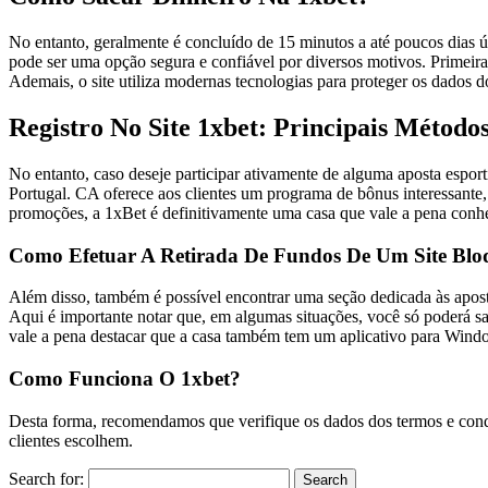
No entanto, geralmente é concluído de 15 minutos a até poucos dias ú
pode ser uma opção segura e confiável por diversos motivos. Primeira
Ademais, o site utiliza modernas tecnologias para proteger os dados 
Registro No Site 1xbet: Principais Método
No entanto, caso deseje participar ativamente de alguma aposta esport
Portugal. CA oferece aos clientes um programa de bônus interessante,
promoções, a 1xBet é definitivamente uma casa que vale a pena conhe
Como Efetuar A Retirada De Fundos De Um Site Blo
Além disso, também é possível encontrar uma seção dedicada às aposta
Aqui é importante notar que, em algumas situações, você só poderá s
vale a pena destacar que a casa também tem um aplicativo para Windows
Como Funciona O 1xbet?
Desta forma, recomendamos que verifique os dados dos termos e cond
clientes escolhem.
Search for: