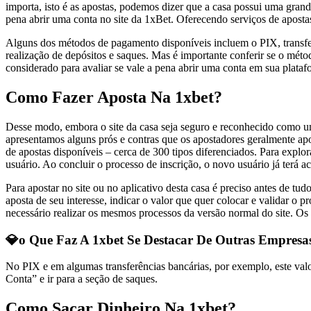
importa, isto é as apostas, podemos dizer que a casa possui uma grande
pena abrir uma conta no site da 1xBet. Oferecendo serviços de aposta
Alguns dos métodos de pagamento disponíveis incluem o PIX, transferê
realização de depósitos e saques. Mas é importante conferir se o mét
considerado para avaliar se vale a pena abrir uma conta em sua plataf
Como Fazer Aposta Na 1xbet?
Desse modo, embora o site da casa seja seguro e reconhecido como 
apresentamos alguns prós e contras que os apostadores geralmente ap
de apostas disponíveis – cerca de 300 tipos diferenciados. Para expl
usuário. Ao concluir o processo de inscrição, o novo usuário já terá 
Para apostar no site ou no aplicativo desta casa é preciso antes de tu
aposta de seu interesse, indicar o valor que quer colocar e validar o
necessário realizar os mesmos processos da versão normal do site. Os
💎o Que Faz A 1xbet Se Destacar De Outras Empresa
No PIX e em algumas transferências bancárias, por exemplo, este valo
Conta” e ir para a seção de saques.
Como Sacar Dinheiro Na 1xbet?