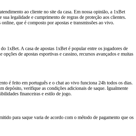
atendimento ao cliente no site da casa. Em nossa opinião, a 1xBet
 sua legalidade e cumprimento de regras de proteção aos clientes.
 online, que é composto por apostas e transmissões ao vivo.
o do 1xBet. A casa de apostas 1xBet é popular entre os jogadores de
e opções de apostas esportivas e cassino, recursos avançados e muitas
to é feito em português e o chat ao vivo funciona 24h todos os dias.
 depósito, verifique as condições adicionais de saque. Igualmente
ilidades financeiras e estilo de jogo.
rmitido para saque varia de acordo com o método de pagamento que os