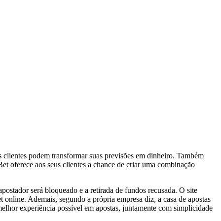
 os clientes podem transformar suas previsões em dinheiro. Também
Bet oferece aos seus clientes a chance de criar uma combinação
apostador será bloqueado e a retirada de fundos recusada. O site
t online. Ademais, segundo a própria empresa diz, a casa de apostas
melhor experiência possível em apostas, juntamente com simplicidade