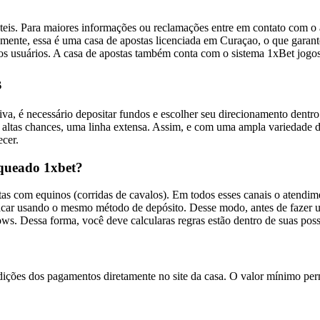
teis. Para maiores informações ou reclamações entre em contato com o 
mente, essa é uma casa de apostas licenciada em Curaçao, o que garante
dos usuários. A casa de apostas também conta com o sistema 1xBet jogos
s
iva, é necessário depositar fundos e escolher seu direcionamento dentr
 altas chances, uma linha extensa. Assim, e com uma ampla variedade d
cer.
queado 1xbet?
s com equinos (corridas de cavalos). Em todos esses canais o atendimen
acar usando o mesmo método de depósito. Desse modo, antes de fazer um
. Dessa forma, você deve calcularas regras estão dentro de suas possib
ições dos pagamentos diretamente no site da casa. O valor mínimo pe