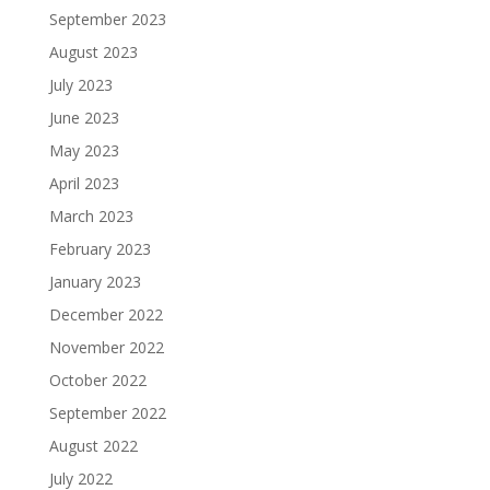
September 2023
August 2023
July 2023
June 2023
May 2023
April 2023
March 2023
February 2023
January 2023
December 2022
November 2022
October 2022
September 2022
August 2022
July 2022