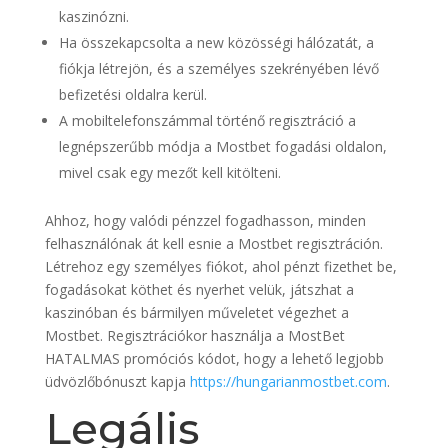
kaszinózni.
Ha összekapcsolta a new közösségi hálózatát, a
fiókja létrejön, és a személyes szekrényében lévő
befizetési oldalra kerül.
A mobiltelefonszámmal történő regisztráció a
legnépszerűbb módja a Mostbet fogadási oldalon,
mivel csak egy mezőt kell kitölteni.
Ahhoz, hogy valódi pénzzel fogadhasson, minden
felhasználónak át kell esnie a Mostbet regisztráción.
Létrehoz egy személyes fiókot, ahol pénzt fizethet be,
fogadásokat köthet és nyerhet velük, játszhat a
kaszinóban és bármilyen műveletet végezhet a
Mostbet. Regisztrációkor használja a MostBet
HATALMAS promóciós kódot, hogy a lehető legjobb
üdvözlőbónuszt kapja
https://hungarianmostbet.com
.
Legális