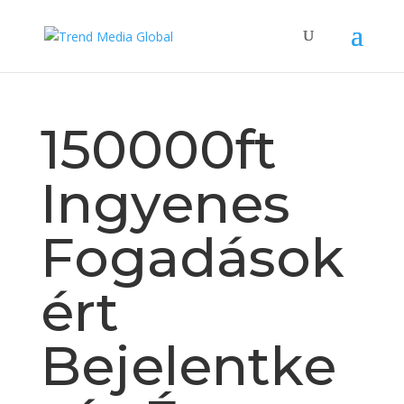
150000ft
Ingyenes
Fogadások
ért
Bejelentke