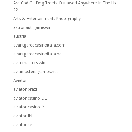
Are Cbd Oil Dog Treets Outlawed Anywhere In The Us
221
Arts & Entertainment, Photography
astronaut-game.win
austria
avantgardecasinoitalia.com
avantgardecasinoitalia.net
avia-masters.win
aviamasters-games.net
Aviator
aviator brazil
aviator casino DE
aviator casino fr
aviator IN
aviator ke