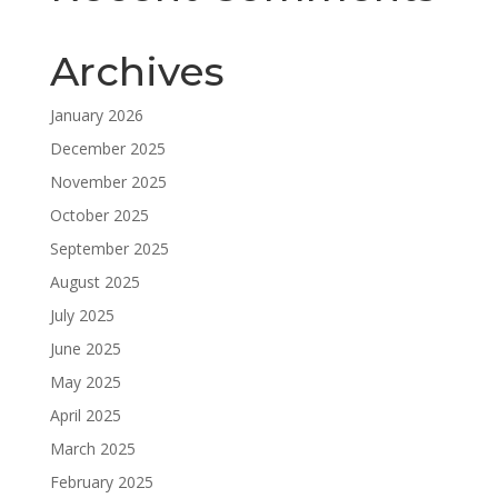
Archives
January 2026
December 2025
November 2025
October 2025
September 2025
August 2025
July 2025
June 2025
May 2025
April 2025
March 2025
February 2025