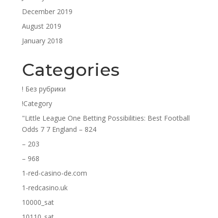
December 2019
August 2019
January 2018
Categories
! Без рубрики
!Category
"Little League One Betting Possibilities: Best Football
Odds 7 7 England – 824
– 203
– 968
1-red-casino-de.com
1-redcasino.uk
10000_sat
10110_sat