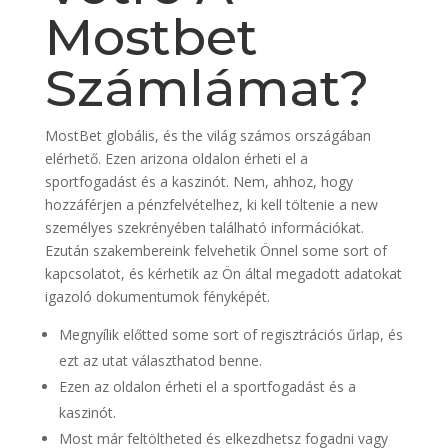
Mostbet
Számlámat?
MostBet globális, és the világ számos országában
elérhető. Ezen arizona oldalon érheti el a
sportfogadást és a kaszinót. Nem, ahhoz, hogy
hozzáférjen a pénzfelvételhez, ki kell töltenie a new
személyes szekrényében található információkat.
Ezután szakembereink felvehetik Önnel some sort of
kapcsolatot, és kérhetik az Ön által megadott adatokat
igazoló dokumentumok fényképét.
Megnyílik előtted some sort of regisztrációs űrlap, és
ezt az utat választhatod benne.
Ezen az oldalon érheti el a sportfogadást és a
kaszinót.
Most már feltöltheted és elkezdhetsz fogadni vagy