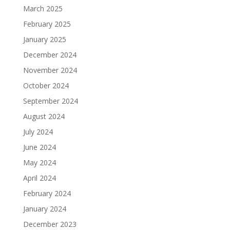
March 2025
February 2025
January 2025
December 2024
November 2024
October 2024
September 2024
August 2024
July 2024
June 2024
May 2024
April 2024
February 2024
January 2024
December 2023