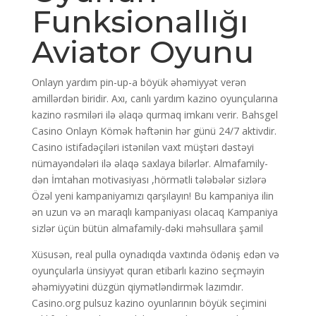
Funksionallığı
Aviator Oyunu
Onlayn yardım pin-up-a böyük əhəmiyyət verən
amillərdən biridir. Axı, canlı yardım kazino oyunçularına
kazino rəsmiləri ilə əlaqə qurmaq imkanı verir. Bahsgel
Casino Onlayn Kömək həftənin hər günü 24/7 aktivdir.
Casino istifadəçiləri istənilən vaxt müştəri dəstəyi
nümayəndələri ilə əlaqə saxlaya bilərlər. Almafamily-
dən İmtahan motivasiyası ,hörmətli tələbələr sizlərə
Özəl yeni kampaniyamızı qarşılayın! Bu kampaniya ilin
ən uzun və ən maraqlı kampaniyası olacaq Kampaniya
sizlər üçün bütün almafamily-dəki məhsullara şamil
Xüsusən, real pulla oynadıqda vaxtında ödəniş edən və
oyunçularla ünsiyyət quran etibarlı kazino seçməyin
əhəmiyyətini düzgün qiymətləndirmək lazımdır.
Casino.org pulsuz kazino oyunlarının böyük seçimini