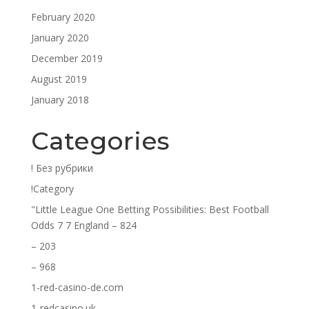
February 2020
January 2020
December 2019
August 2019
January 2018
Categories
! Без рубрики
!Category
"Little League One Betting Possibilities: Best Football
Odds 7 7 England – 824
– 203
– 968
1-red-casino-de.com
1-redcasino.uk