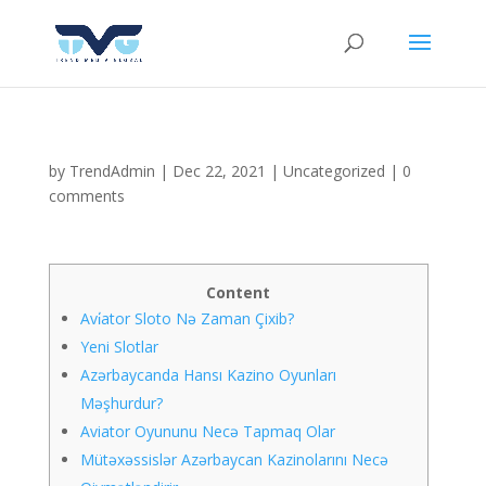
by
TrendAdmin
|
Dec 22, 2021
|
Uncategorized
|
0
comments
Content
Avi̇ator Sloto Nə Zaman Çixib?
Yeni Slotlar
Azərbaycanda Hansı Kazino Oyunları
Məşhurdur?
Aviator Oyununu Necə Tapmaq Olar
Mütəxəssislər Azərbaycan Kazinolarını Necə