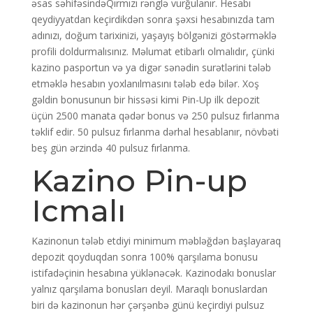
əsas səhifəsindəQırmızı rənglə vurğulanır. Hesabı
qeydiyyatdan keçirdikdən sonra şəxsi hesabınızda tam
adınızı, doğum tarixinizi, yaşayış bölgənizi göstərməklə
profili doldurmalısınız. Məlumat etibarlı olmalıdır, çünki
kazino pasportun və ya digər sənədin surətlərini tələb
etməklə hesabın yoxlanılmasını tələb edə bilər. Xoş
gəldin bonusunun bir hissəsi kimi Pin-Up ilk depozit
üçün 2500 manata qədər bonus və 250 pulsuz fırlanma
təklif edir. 50 pulsuz fırlanma dərhal hesablanır, növbəti
beş gün ərzində 40 pulsuz fırlanma.
Kazino Pin-up
Icmalı
Kazinonun tələb etdiyi minimum məbləğdən başlayaraq
depozit qoyduqdan sonra 100% qarşılama bonusu
istifadəçinin hesabına yüklənəcək. Kazinodakı bonuslar
yalnız qarşılama bonusları deyil. Maraqlı bonuslardan
biri də kazinonun hər çərşənbə günü keçirdiyi pulsuz