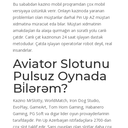
Bu səbəbdən kazino mobil proqramdan çox mobil
versiyaya üstünlük verir. Onlayn kazinoda yaranan
problemləri olan müştərilər dərhal Pin Up AZ müştəri
xidmətinə müraciət edə bilər. Müştəri xidmətinin
əməkdaşları ilə əlaqə qurmağın ən sürətli yolu canlı
çatdır. Canlı çat kazinonun 24 saat işləyən dəstək
metodudur. Çatda işləyən operatorlar robot deyil, real
insandırlar.
Aviator Slotunu
Pulsuz Oynada
Bi̇lərəm?
Kazino MrSlotty, WorldMatch, Iron Dog Studio,
EvoPlay, GameArt, Tom Horn Gaming, Habanero
Gaming, PG Soft və digər lider oyun provayderlərinin
tərəfdaşıdır. Pin Up Azerbaijan istifadəçilərə 2700-dən
çox slot təklif edir. Şans oyunları olan slotlar daha çox