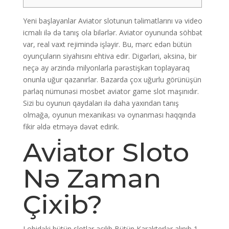
Yeni başlayanlar Aviator slotunun təlimatlarını və video
icmalı ilə də tanış ola bilərlər. Aviator oyununda söhbət
var, real vaxt rejimində işləyir. Bu, mərc edən bütün
oyunçuların siyahısını ehtiva edir. Digərləri, əksinə, bir
neçə ay ərzində milyonlarla pərəstişkarı toplayaraq
onunla uğur qazanırlar. Bazarda çox uğurlu görünüşün
parlaq nümunəsi mosbet aviator game slot maşınıdır.
Sizi bu oyunun qaydaları ilə daha yaxından tanış
olmağa, oyunun mexanikası və oynanması haqqında
fikir əldə etməyə dəvət edirik.
Avi̇ator Sloto
Nə Zaman
Çixib?
Lobidəki bütün slotlar açılıb Bütün Karakterlər alınıb 1