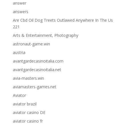
answer
answers
Are Cbd Oil Dog Treets Outlawed Anywhere In The Us
221
Arts & Entertainment, Photography
astronaut-game.win
austria
avantgardecasinoitalia.com
avantgardecasinoitalia.net
avia-masters.win
aviamasters-games.net
Aviator
aviator brazil
aviator casino DE
aviator casino fr