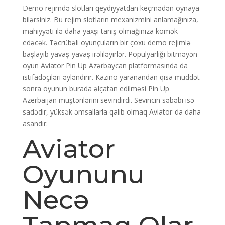
Demo rejimdə slotları qeydiyyatdan keçmədən oynaya
bilərsiniz. Bu rejim slotların mexanizmini anlamağınıza,
mahiyyəti ilə daha yaxşı tanış olmağınıza kömək
edəcək. Təcrübəli oyunçuların bir çoxu demo rejimlə
başlayıb yavaş-yavaş irəliləyirlər. Populyarlığı bitməyən
oyun Aviator Pin Up Azərbaycan platformasında da
istifadəçiləri əyləndirir. Kazino yaranandan qısa müddət
sonra oyunun burada əlçatan edilməsi Pin Up
Azerbaijan müştərilərini sevindirdi. Sevincin səbəbi isə
sadədir, yüksək əmsallarla qalib olmaq Aviator-da daha
asandır.
Aviator
Oyununu
Necə