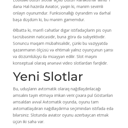
dənə Hal-hazırda Aviator, yəqin ki, mənim sevimli
onlayn oyunumdur. Funksionallığı öyrəndim və dərhal
başa düşdüm ki, bu mənim gamemdur.
Əlbəttə ki, mənfi cəhətlər digər istifadəçilərin pis oyun
təcrübəsinin nəticəsidir, buna görə də subyektivdir.
Sonuncu məqam mübahisəlidir, çünki bu vəziyyətdə
qazanmanın ölçüsü və ehtimalı yalnız oyunçunun şansı
və dözümlülüyü ilə müəyyən edilir. Slot maşını
konseptual olaraq ənənəvi video slotlardan fərqlidir.
Yeni Slotlar
Bu, uduşların avtomatik olaraq nağdlaşdırılacağı
əmsalını təyin etməyə imkan verir.çıxara pul Göstərilən
əmsaldan əvvəl Avtomatik oyunda, oyunu tam
avtomatlaşdıran nağdlaşdırma seçimindən istifadə edə
bilərsiniz. Slotunda aviator oyunu azerbaycan etmək
üçün iki sahə var.