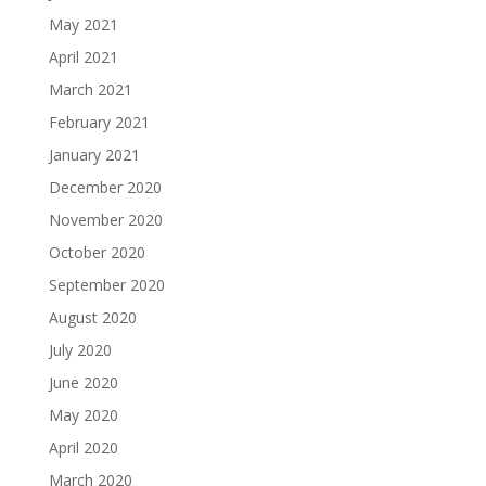
May 2021
April 2021
March 2021
February 2021
January 2021
December 2020
November 2020
October 2020
September 2020
August 2020
July 2020
June 2020
May 2020
April 2020
March 2020