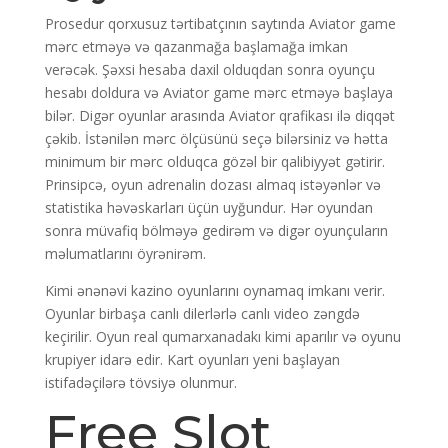
Prosedur qorxusuz tərtibatçının saytında Aviator game
mərc etməyə və qazanmağa başlamağa imkan
verəcək. Şəxsi hesaba daxil olduqdan sonra oyunçu
hesabı doldura və Aviator game mərc etməyə başlaya
bilər. Digər oyunlar arasında Aviator qrafikası ilə diqqət
çəkib. İstənilən mərc ölçüsünü seçə bilərsiniz və hətta
minimum bir mərc olduqca gözəl bir qalibiyyət gətirir.
Prinsipcə, oyun adrenalin dozası almaq istəyənlər və
statistika həvəskarları üçün uyğundur. Hər oyundan
sonra müvafiq bölməyə gedirəm və digər oyunçuların
məlumatlarını öyrənirəm.
Kimi ənənəvi kazino oyunlarını oynamaq imkanı verir.
Oyunlar birbaşa canlı dilerlərlə canlı video zəngdə
keçirilir. Oyun real qumarxanadakı kimi aparılır və oyunu
krupiyer idarə edir. Kart oyunları yeni başlayan
istifadəçilərə tövsiyə olunmur.
Free Slot