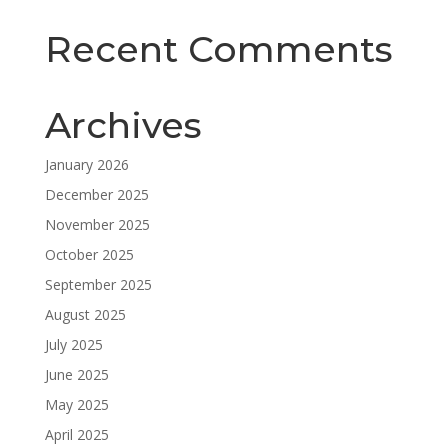
Recent Comments
Archives
January 2026
December 2025
November 2025
October 2025
September 2025
August 2025
July 2025
June 2025
May 2025
April 2025