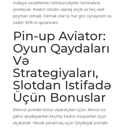
maliyyə vəsaitlərinin təhlükəsizliyinin təminatına
çevriləcək. Aviator intuitiv olaraq seçdi və heç vaxt
peşman olmadı. Demək olar ki, hər gün oynayıram və
vaxtın 90%-ni qazanıram.
Pin-up Aviator:
Oyun Qaydaları
Və
Strategiyaları,
Slotdan Istifadə
Üçün Bonuslar
Birincisi portalın bütün ziyarətçiləri üçün, ikincisi isə
yalnız qeydiyyatdan keçmiş kazino müştəriləri üçün
əlçatandır. Hesab yaratmaq üçün Qeydiyyat portalın