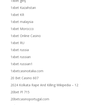
1xbet giriş
1xbet Kazahstan
1xbet KR
1xbet malaysia
1xbet Morocco
1xbet Online Casino
1xbet RU
1xbet russia
1xbet russian
1xbet russian1
1xbetcasinoitalia.com
20 Bet Casino 607
2024 Kolkata Rape And Killing Wikipedia – 12
20bet Pl 715
20betcasinoportugal.com