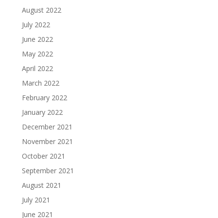
August 2022
July 2022
June 2022
May 2022
April 2022
March 2022
February 2022
January 2022
December 2021
November 2021
October 2021
September 2021
August 2021
July 2021
June 2021