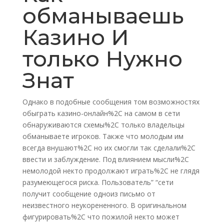
обманываешь
Казино И
только Нужно
Знат
Однако в подобные сообщения том возможностях
обыграть казино-онлайн%2C на самом в сети
обнаруживаются схемы%2C только владельцы
обманываете игроков. Также что молодым им
всегда внушают%2C но их смогли так сделали%2C
ввести и заблуждение. Под влиянием мысли%2C
немолодой некто продолжают играть%2C не глядя
разумеющегося риска. Пользователь” “сети
получит сообщение одноиз письмо от
неизвестного неукорененного. В оригинальном
фигурировать%2C что пожилой некто может