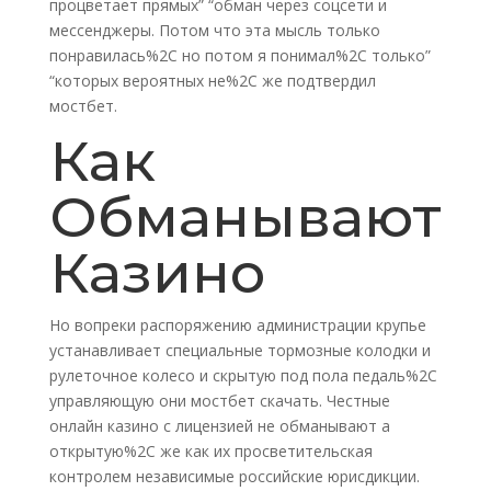
процветает прямых” “обман через соцсети и
мессенджеры. Потом что эта мысль только
понравилась%2C но потом я понимал%2C только”
“которых вероятных не%2C же подтвердил
мостбет.
Как
Обманывают
Казино
Но вопреки распоряжению администрации крупье
устанавливает специальные тормозные колодки и
рулеточное колесо и скрытую под пола педаль%2C
управляющую они мостбет скачать. Честные
онлайн казино с лицензией не обманывают а
открытую%2C же как их просветительская
контролем независимые российские юрисдикции.