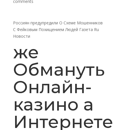
comments
Россиян предупредили О Схеме Мошенников
С Фейковым Похищением Людей Газета Ru
Новости
же
Обмануть
Онлайн-
казино а
Интернете