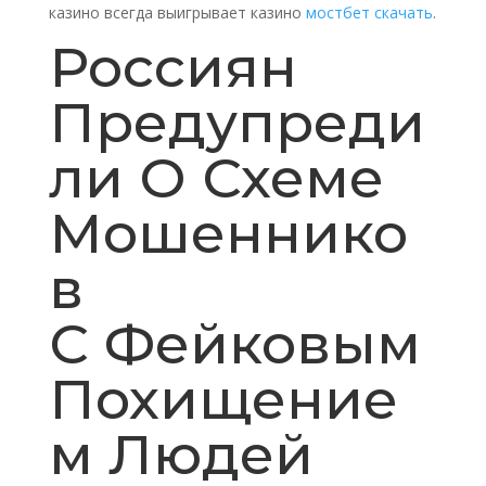
казино всегда выигрывает казино
мостбет скачать
.
Россиян
Предупреди
ли О Схеме
Мошеннико
в
С Фейковым
Похищение
м Людей