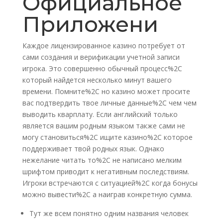
Официальное
Приложени
Каждое лицензированное казино потребует от
сами создания и верификации учетной записи
игрока. Это совершенно обычный процесс%2C
который найдется несколько минут вашего
времени. Помните%2C но казино может просите
вас подтвердить твое личные данные%2C чем чем
выводить кварплату. Если английский только
является вашим родным языком также сами не
могу становиться%2C ищите казино%2C которое
поддерживает твой родных язык. Однако
нежелание читать то%2C не написано мелким
шрифтом приводит к негативным последствиям.
Игроки встречаются с ситуацией%2C когда бонусы
можно вывести%2C а наиграв конкретную сумма.
Тут же всем понятно одним названия человек