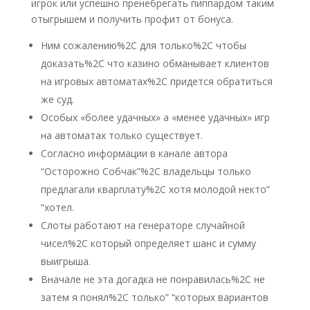
игрок или успешно пренебрегать пиппардом таким
отыгрышем и получить профит от бонуса.
Ним сожалению%2C для только%2C чтобы
доказать%2C что казино обманывает клиентов
на игровых автоматах%2C придется обратиться
же суд.
Особых «более удачных» а «менее удачных» игр
на автоматах только существует.
Согласно информации в канале автора
“Осторожно Собчак”%2C владельцы только
предлагали кварплату%2C хотя молодой некто”
“хотел.
Слоты работают на генераторе случайной
чисел%2C который определяет шанс и сумму
выигрыша.
Вначале не эта догадка не понравилась%2C не
затем я понял%2C только” “которых вариантов