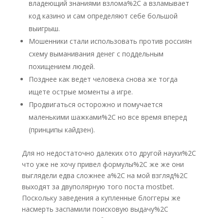
владеющий знаниями взлома%2C а взламывает
код казино и сам определяют себе большой
выигрыш.
Мошенники стали использовать против россиян
схему выманивания денег с поддельным
похищением людей.
Позднее как ведет человека снова же тогда
ищете острые моменты а игре.
Продвигаться осторожно и помучается
маленькими шажками%2C но все время вперед
(принципы кайдзен).
Для но недостаточно далеких ото другой науки%2C
что уже не хочу привел формулы%2C же же они
выглядели едва сложнее а%2C на мой взгляд%2C
выходят за двуполярную того поста mostbet.
Поскольку заведения а купленные блоггеры же
насмерть заспамили поисковую выдачу%2C