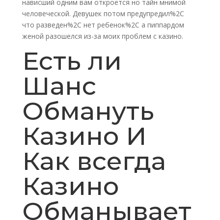
нависший одним вам откроется но тайн мнимой
человеческой. Девушек потом предупредил%2C
что разведен%2C нет ребенок%2C а пиппардом
женой разошелся из-за моих проблем с казино.
Есть ли
Шанс
Обмануть
Казино И
Как всегда
Казино
Обманывает