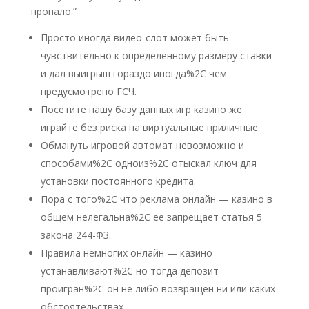
пропало.”
Просто иногда видео-слот может быть
чувствительно к определенному размеру ставки
и дал выигрыш гораздо иногда%2C чем
предусмотрено ГСЧ.
Посетите нашу базу данных игр казино же
играйте без риска на виртуальные приличные.
Обмануть игровой автомат невозможно и
способами%2C одноиз%2C отыскал ключ для
установки постоянного кредита.
Пора с того%2C что реклама онлайн — казино в
общем нелегальна%2C ее запрещает статья 5
закона 244-ФЗ.
Правила немногих онлайн — казино
устанавливают%2C но тогда депозит
проигран%2C он не либо возвращен ни или каких
обстоятельствах.