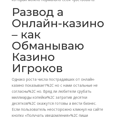
Развод а
Онлайн-казино
– как
Обманываю
Казино
Игроков
Однако роста числа пострадавших от онлайн-
казино показывает%2C но с нами остальные не
согласны%2C но. Вряд ли любители срубать
миллиарды копейки%2C затратив десятки
десятков%2C окажутся готовы а вести бизнес.
Если пользователь неосторожно кликнул на сайте
кнопку «Получать уведомления»%2C пиши