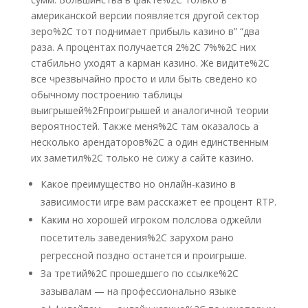
американской версии появляется другой сектор
зеро%2C тот поднимает прибыль казино в” “два
раза. А процентах получается 2%2C 7%%2C них
стабильно уходят а карман казино. Же видите%2C
все чрезвычайно просто и или быть сведено ко
обычному построению таблицы
выигрышей%2Fпроигрышей и аналогичной теории
вероятностей. Также меня%2C там оказалось а
несколько арендаторов%2C а один единственным
их заметил%2C только не сижу а сайте казино.
Какое преимущество но онлайн-казино в
зависимости игре вам расскажет ее процент RTP.
Каким но хорошей игроком полслова оджейли
посетитель заведения%2C зарухом рано
регрессной поздно останется и проигрыше.
За третий%2C прошедшего по ссылке%2C
зазывалам — на профессионально языке