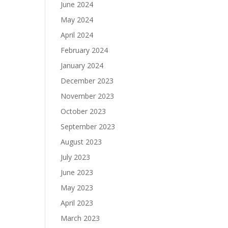
June 2024
May 2024
April 2024
February 2024
January 2024
December 2023
November 2023
October 2023
September 2023
August 2023
July 2023
June 2023
May 2023
April 2023
March 2023