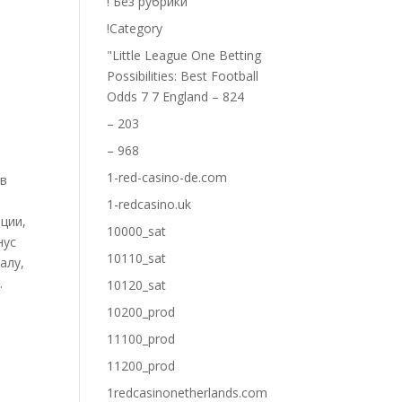
! Без рубрики
!Category
"Little League One Betting
Possibilities: Best Football
Odds 7 7 England – 824
– 203
– 968
1-red-casino-de.com
ов
1-redcasino.uk
ции,
10000_sat
нус
10110_sat
алу,
.
10120_sat
10200_prod
11100_prod
11200_prod
1redcasinonetherlands.com