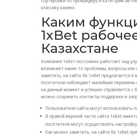
сортировки по провайдеру и категории автом
классику казино.
Каким функц
1xBet рабоче
Казахстане
Компания 1хбет постоянно работает над улу
возникают какие-то проблемы, вопросы или 
заметить, на сайте бк 1xBet предлагается 6
посетители наблюдают малейшие перемены 
на данный момент и успешно справляется с б
можно сохранить контакты поддержки и зап
Пользователи сайта могут использовать п
В правой верхней части сайта 1xBet имеет
посетители могут осуществлять настройку
Как можно заметить, на сайте бк 1xBet пр