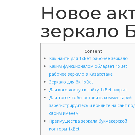
Новое ак
зеркало Б
Content
Как найти для 1хБет рабочее зеркало
Каким функционалом обладает 1xBet
рабочее зеркало в Казахстане
Зеркало для бк 1xBet
Для кого доступ к сайту 1xBet закрыт
Для того чтобы оставить комментарий
зарегистрируйтесь и войдите на сайт по
своим именем.
Преимущества зеркала букмекерской
конторы 1xBet