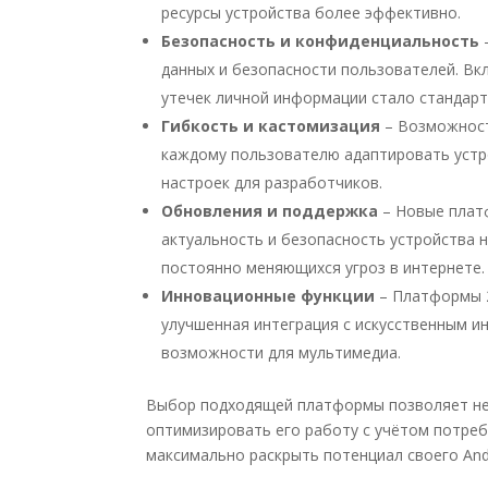
ресурсы устройства более эффективно.
Безопасность и конфиденциальность
данных и безопасности пользователей. Вк
утечек личной информации стало стандарт
Гибкость и кастомизация
– Возможност
каждому пользователю адаптировать устр
настроек для разработчиков.
Обновления и поддержка
– Новые плат
актуальность и безопасность устройства 
постоянно меняющихся угроз в интернете.
Инновационные функции
– Платформы 2
улучшенная интеграция с искусственным 
возможности для мультимедиа.
Выбор подходящей платформы позволяет не 
оптимизировать его работу с учётом потреб
максимально раскрыть потенциал своего And