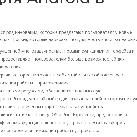
тся ряд инноваций, которые предлагают пользователям новые
 платформы, которые набирают популярность и влияют на рыно
улучшенной многозадачностью, новыми функциями интерфейса и
 предоставляет пользователям больше возможностей для
дпочтения.
рсии, которое включает в себя стабильные обновления и
мизации работы с приложениями.
аниченными ресурсами, обеспечивающая высокую
онах. Это идеальный выбор для пользователей, которым не ну
та при ограниченных характеристиках устройства.
вки, такие как LineageOS и Pixel Experience, предоставляют
рфейсом и функциональностью устройства. Эти платформы
ше настроек и оптимизации работы устройства.