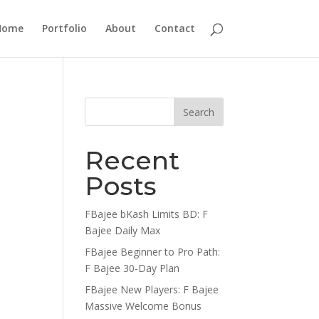
Home
Portfolio
About
Contact
Recent
Posts
FBajee bKash Limits BD: F
Bajee Daily Max
FBajee Beginner to Pro Path:
F Bajee 30-Day Plan
FBajee New Players: F Bajee
Massive Welcome Bonus