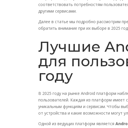
соответствовать потребностям пользовател
другими сервисами.
Далее в статье мы подробно рассмотрим пре
обратить внимание при их выборе в 2025 го
Лучшие An
для пользо
году
В 2025 году на рынке Android платформ на
пользователей. Каждая из платформ имеет с
уникальным функциям и сервисам. Чтобы вы
от устройства и какие возможности могут у
Одной из ведущих платформ является
Andro