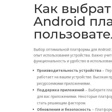
Как выбра
Android пл
пользоват
Выбор оптимальной платформы для Android 
опыт использования устройства. Важно учит
функциональность и удобство в использован
Производительность устройства
– Пер
работает на вашем устройстве. Высокая п
ресурсоемкими приложениями.
Поддержка приложений
– Выберите пла
для вас приложениями. Некоторые платфо
стать решающим фактором.
Обновления и безопасность
– Платформ