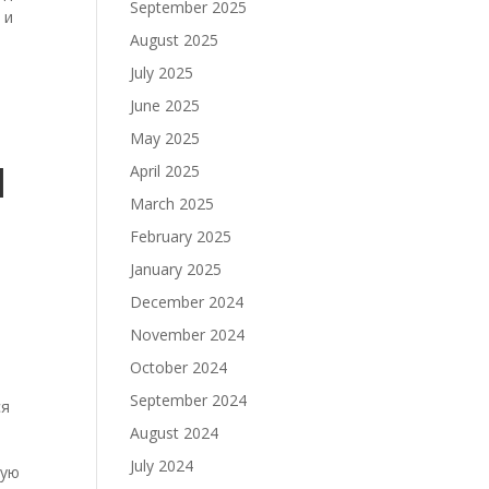
September 2025
 и
August 2025
July 2025
June 2025
May 2025
ы
April 2025
March 2025
February 2025
January 2025
December 2024
November 2024
October 2024
September 2024
ся
August 2024
July 2024
ную