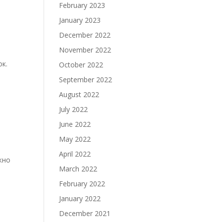
February 2023
January 2023
December 2022
November 2022
к.
October 2022
September 2022
August 2022
July 2022
June 2022
May 2022
April 2022
жно
March 2022
February 2022
January 2022
December 2021