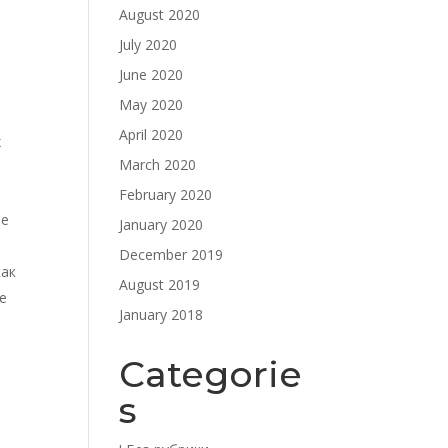
August 2020
July 2020
June 2020
May 2020
April 2020
х
March 2020
February 2020
те
January 2020
December 2019
как
August 2019
е
January 2018
Categorie
s