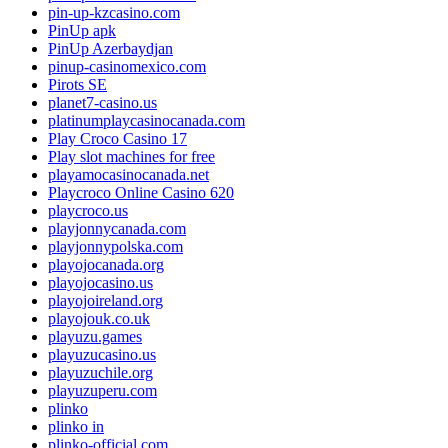
pin-up-kzcasino.com
PinUp apk
PinUp Azerbaydjan
pinup-casinomexico.com
Pirots SE
planet7-casino.us
platinumplaycasinocanada.com
Play Croco Casino 17
Play slot machines for free
playamocasinocanada.net
Playcroco Online Casino 620
playcroco.us
playjonnycanada.com
playjonnypolska.com
playojocanada.org
playojocasino.us
playojoireland.org
playojouk.co.uk
playuzu.games
playuzucasino.us
playuzuchile.org
playuzuperu.com
plinko
plinko in
plinko-official.com