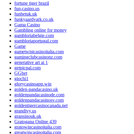
fortune tiger brazil
fun-casino.us
funbetuk.uk
funkyaardvark.co.uk
Gama Casino
Gambling online for money
gambloriabelgie.com
gambloriaportugal.com
Game
gametwistcasinoitalia.com
gamingclubcasinonz.com
generative art ai 1
getpicpal.com
GGbet
giochi1
glorycasinoapp.win
golden-pandacasino.uk
goldenpandacasinode.com
goldenpandacasinosv.com
goldentigercasinocanada.net
grandivy.us
gransinouk.uk
Gratogana Online 439
gratowincasinoitalia.com
greatwincasinoitalia.com