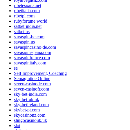
royalvegasnz.com
rtbetespana.net
rtbetitalia.com
rtbetpl.com
rubyfortune.world
satbet-india.net
satbet.us
savaspin-be.com
savaspin.us
savaspincasino-de.com
savaspinespana.com
savaspinfrance.com
savaspinitaly.com
se
Self Improvement, Coaching
Semaglutide Online
seven-casinode.com
seven-casinofr.com
sky-bet-india.com
sky-bet-uk.uk
sky-betireland.com
skybet-pt.com
skycasinonz.com
slingocasinouk.uk
slot