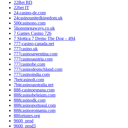
22Bet BD
22bet IT
24-casino-de.com
24casinounitedkingdom.uk
500casinono.com
5lionsmegaways.co.uk
7 Games Casino 726
7 Slottica 7 Demo The Dog – 494
777-casino-canada.net
777casino.uk
777casinoargentina.com
777casinoaustria.com
777casinobe.com
777casinodeutschland.com
777casinoindia.com
7betcasinolt.com
7bitcasinoaustralia.net
888-casinoespana.com
888casinobelgium.com
888casinodk.com
888casinoportugal.com
888casinoromania.com
88fortunes.org
9600_prod
9600_prod3