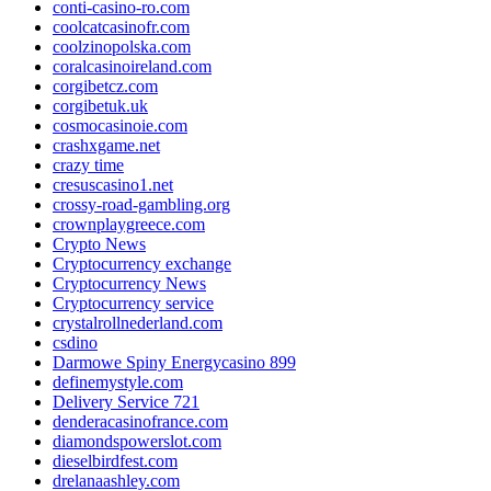
conti-casino-ro.com
coolcatcasinofr.com
coolzinopolska.com
coralcasinoireland.com
corgibetcz.com
corgibetuk.uk
cosmocasinoie.com
crashxgame.net
crazy time
cresuscasino1.net
crossy-road-gambling.org
crownplaygreece.com
Crypto News
Cryptocurrency exchange
Cryptocurrency News
Cryptocurrency service
crystalrollnederland.com
csdino
Darmowe Spiny Energycasino 899
definemystyle.com
Delivery Service 721
denderacasinofrance.com
diamondspowerslot.com
dieselbirdfest.com
drelanaashley.com