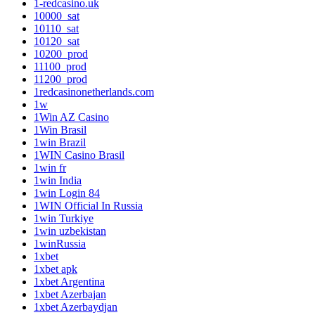
1-redcasino.uk
10000_sat
10110_sat
10120_sat
10200_prod
11100_prod
11200_prod
1redcasinonetherlands.com
1w
1Win AZ Casino
1Win Brasil
1win Brazil
1WIN Casino Brasil
1win fr
1win India
1win Login 84
1WIN Official In Russia
1win Turkiye
1win uzbekistan
1winRussia
1xbet
1xbet apk
1xbet Argentina
1xbet Azerbajan
1xbet Azerbaydjan