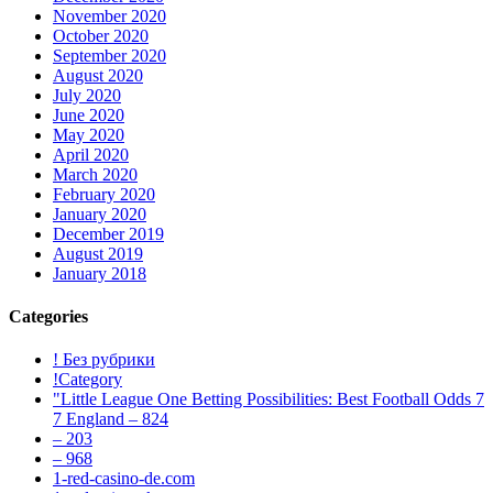
November 2020
October 2020
September 2020
August 2020
July 2020
June 2020
May 2020
April 2020
March 2020
February 2020
January 2020
December 2019
August 2019
January 2018
Categories
! Без рубрики
!Category
"Little League One Betting Possibilities: Best Football Odds 7
7 England – 824
– 203
– 968
1-red-casino-de.com