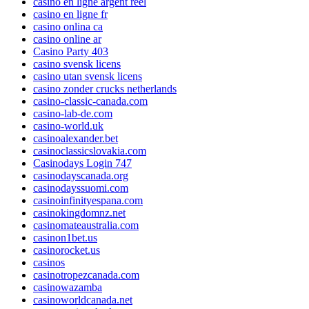
casino en ligne argent reel
casino en ligne fr
casino onlina ca
casino online ar
Casino Party 403
casino svensk licens
casino utan svensk licens
casino zonder crucks netherlands
casino-classic-canada.com
casino-lab-de.com
casino-world.uk
casinoalexander.bet
casinoclassicslovakia.com
Casinodays Login 747
casinodayscanada.org
casinodayssuomi.com
casinoinfinityespana.com
casinokingdomnz.net
casinomateaustralia.com
casinon1bet.us
casinorocket.us
casinos
casinotropezcanada.com
casinowazamba
casinoworldcanada.net