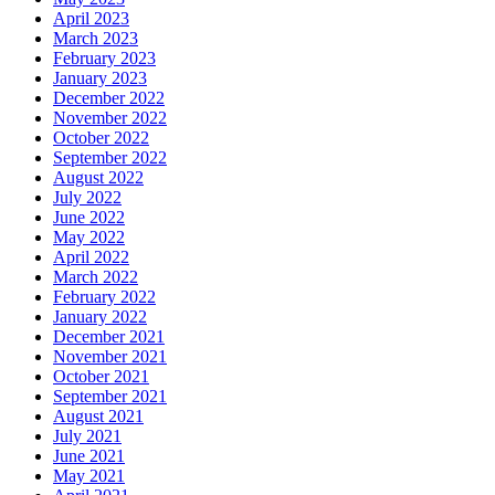
April 2023
March 2023
February 2023
January 2023
December 2022
November 2022
October 2022
September 2022
August 2022
July 2022
June 2022
May 2022
April 2022
March 2022
February 2022
January 2022
December 2021
November 2021
October 2021
September 2021
August 2021
July 2021
June 2021
May 2021