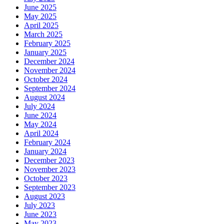
June 2025
May 2025
April 2025
March 2025
February 2025
January 2025
December 2024
November 2024
October 2024
September 2024
August 2024
July 2024
June 2024
May 2024
April 2024
February 2024
January 2024
December 2023
November 2023
October 2023
September 2023
August 2023
July 2023
June 2023
May 2023