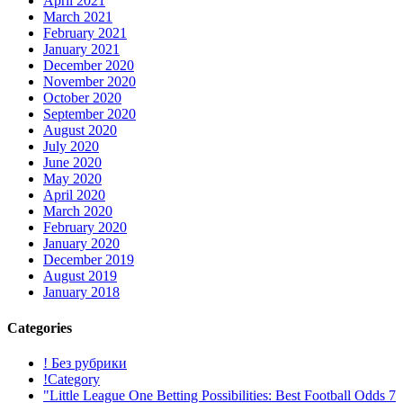
April 2021
March 2021
February 2021
January 2021
December 2020
November 2020
October 2020
September 2020
August 2020
July 2020
June 2020
May 2020
April 2020
March 2020
February 2020
January 2020
December 2019
August 2019
January 2018
Categories
! Без рубрики
!Category
"Little League One Betting Possibilities: Best Football Odds 7